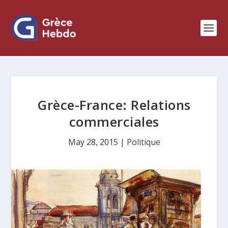
Grèce-France: Relations
commerciales
May 28, 2015
|
Politique