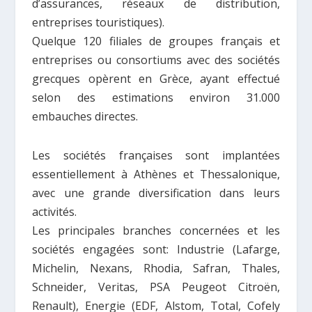
d’assurances, réseaux de distribution,
entreprises touristiques).
Quelque 120 filiales de groupes français et
entreprises ou consortiums avec des sociétés
grecques opèrent en Grèce, ayant effectué
selon des estimations environ 31.000
embauches directes.
Les sociétés françaises sont implantées
essentiellement à Athènes et Thessalonique,
avec une grande diversification dans leurs
activités.
Les principales branches concernées et les
sociétés engagées sont: Industrie (Lafarge,
Michelin, Nexans, Rhodia, Safran, Thales,
Schneider, Veritas, PSA Peugeot Citroën,
Renault), Energie (EDF, Alstom, Total, Cofely