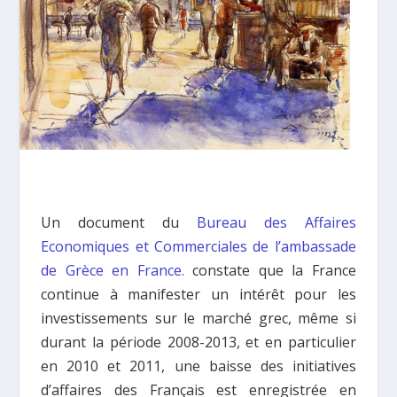
Un document du
Bureau des Affaires
Economiques et Commerciales de l’ambassade
de Grèce en France.
constate que la France
continue à manifester un intérêt pour les
investissements sur le marché grec, même si
durant la période 2008-2013, et en particulier
en 2010 et 2011, une baisse des initiatives
d’affaires des Français est enregistrée en