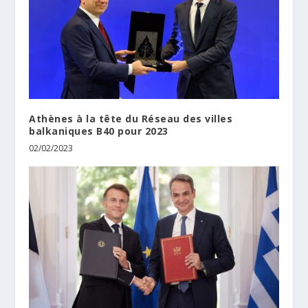
Athènes à la tête du Réseau des villes
balkaniques B40 pour 2023
02/02/2023