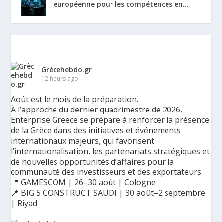
européenne pour les compétences en...
Grècehebdo.gr
12 hours ago
Août est le mois de la préparation.
À l’approche du dernier quadrimestre de 2026,
Enterprise Greece se prépare à renforcer la présence
de la Grèce dans des initiatives et événements
internationaux majeurs, qui favorisent
l’internationalisation, les partenariats stratégiques et
de nouvelles opportunités d’affaires pour la
communauté des investisseurs et des exportateurs.
📍 GAMESCOM | 26–30 août | Cologne
📍 BIG 5 CONSTRUCT SAUDI | 30 août–2 septembre
| Riyad