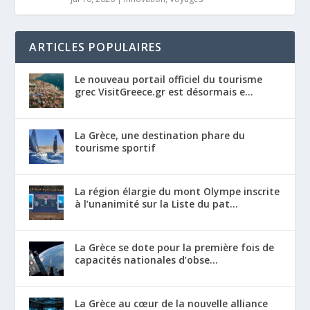
ARTICLES POPULAIRES
Le nouveau portail officiel du tourisme
grec VisitGreece.gr est désormais e...
La Grèce, une destination phare du
tourisme sportif
La région élargie du mont Olympe inscrite
à l’unanimité sur la Liste du pat...
La Grèce se dote pour la première fois de
capacités nationales d’obse...
La Grèce au cœur de la nouvelle alliance