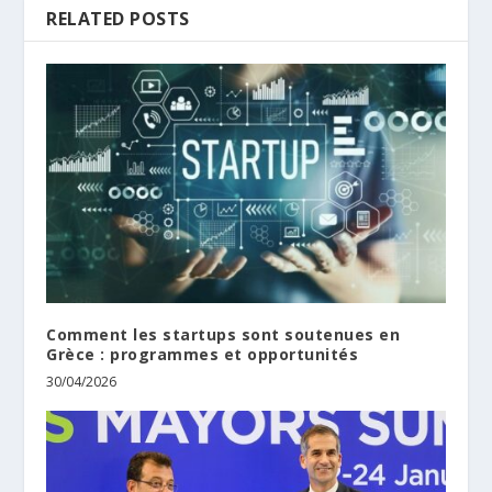
RELATED POSTS
Comment les startups sont soutenues en
Grèce : programmes et opportunités
30/04/2026