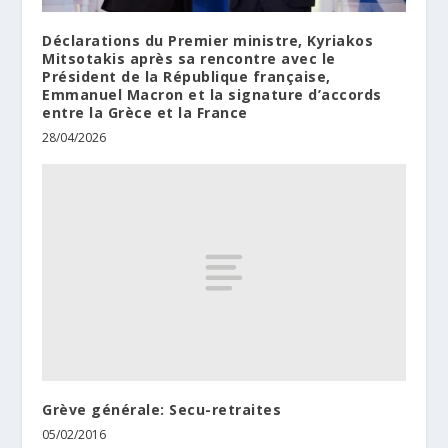
Déclarations du Premier ministre, Kyriakos
Mitsotakis après sa rencontre avec le
Président de la République française,
Emmanuel Macron et la signature d’accords
entre la Grèce et la France
28/04/2026
‎Grève générale: Secu-retraites
05/02/2016