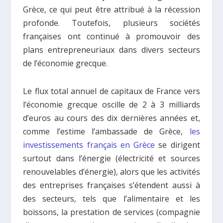
Grèce, ce qui peut être attribué à la récession
profonde. Toutefois, plusieurs sociétés
françaises ont continué à promouvoir des
plans entrepreneuriaux dans divers secteurs
de l’économie grecque.
Le flux total annuel de capitaux de France vers
l’économie grecque oscille de 2 à 3 milliards
d’euros au cours des dix dernières années et,
comme l’estime l’ambassade de Grèce,
les
investissements français en Grèce
se dirigent
surtout dans l’énergie (électricité et sources
renouvelables d’énergie), alors que les activités
des entreprises françaises s’étendent aussi à
des secteurs, tels que l’alimentaire et les
boissons, la prestation de services (compagnie