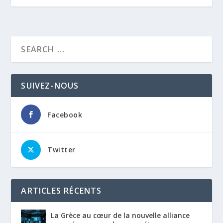
SUIVEZ-NOUS
Facebook
Twitter
ARTICLES RÉCENTS
La Grèce au cœur de la nouvelle alliance