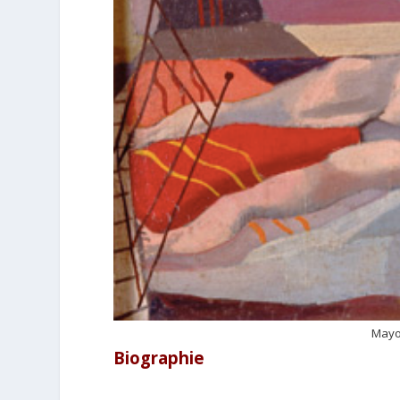
Mayo
Biographie