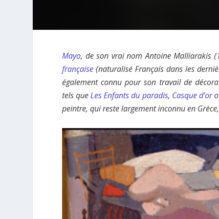
Mayo
, de son vrai nom Antoine Malliarakis (
française
(naturalisé Français dans les derniè
également connu pour son travail de décora
tels que
Les Enfants du paradis
,
Casque d’or
o
peintre, qui reste largement inconnu en Grèce