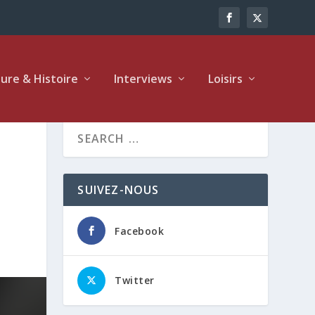
ture & Histoire
Interviews
Loisirs
SUIVEZ-NOUS
Facebook
Twitter