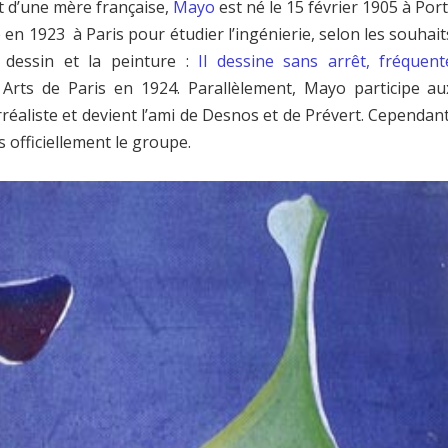
et d’une mère française,
Mayo
est né le 15 février 1905 à Port
e en 1923 à Paris pour étudier l’ingénierie, selon les souhait
 dessin et la peinture :
Il dessine sans arrêt, fréquent
Arts de Paris en 1924. Parallèlement, Mayo participe au
aliste et devient l’ami de Desnos et de Prévert. Cependant
 officiellement le groupe.