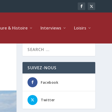
ture & Histoire
Interviews
Loisirs
SUIVEZ-NOUS
Facebook
Twitter