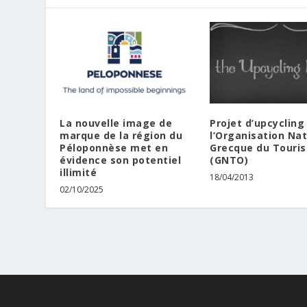
La nouvelle image de
Projet d’upcycling
marque de la région du
l’Organisation Nat
Péloponnèse met en
Grecque du Touri
évidence son potentiel
(GNTO)
illimité
18/04/2013
02/10/2025