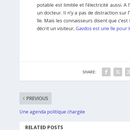
potable est limitée et l’électricité aussi. 
un docteur. Il n’y a pas de distraction sur l
île. Mais les connaisseurs disent que c’es
décrit un visiteur,
Gavdos est une île pour 
SHARE:
PREVIOUS
Une agenda politique chargée
RELATED POSTS