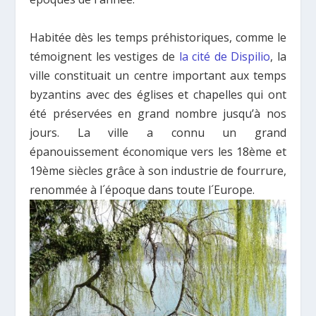
Habitée dès les temps préhistoriques, comme le
témoignent les vestiges de
la cité de Dispilio
, la
ville constituait un centre important aux temps
byzantins avec des églises et chapelles qui ont
été préservées en grand nombre jusqu’à nos
jours. La ville a connu un grand
épanouissement économique vers les 18ème et
19ème siècles grâce à son industrie de fourrure,
renommée à l´époque dans toute l´Europe.