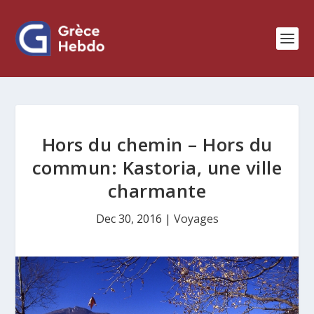
Hors du chemin – Hors du
commun: Kastoria, une ville
charmante
Dec 30, 2016
|
Voyages