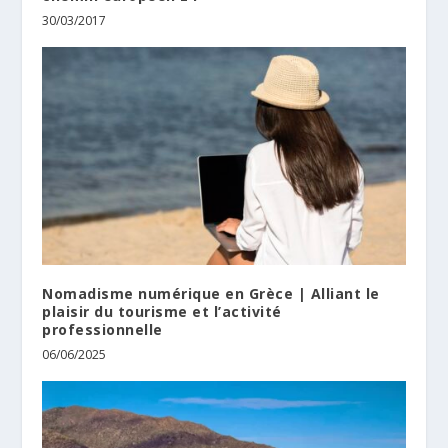
30/03/2017
Nomadisme numérique en Grèce | Alliant le
plaisir du tourisme et l’activité
professionnelle
06/06/2025