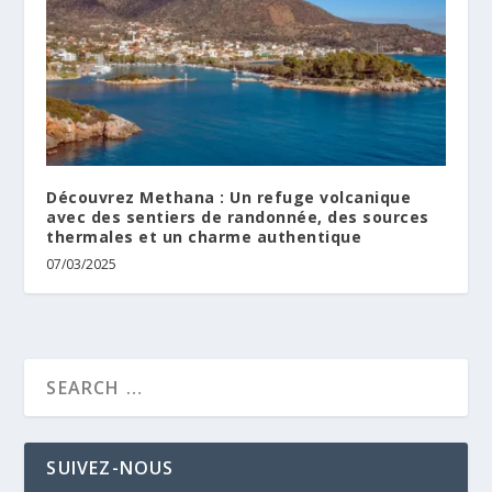
Découvrez Methana : Un refuge volcanique
avec des sentiers de randonnée, des sources
thermales et un charme authentique
07/03/2025
SUIVEZ-NOUS