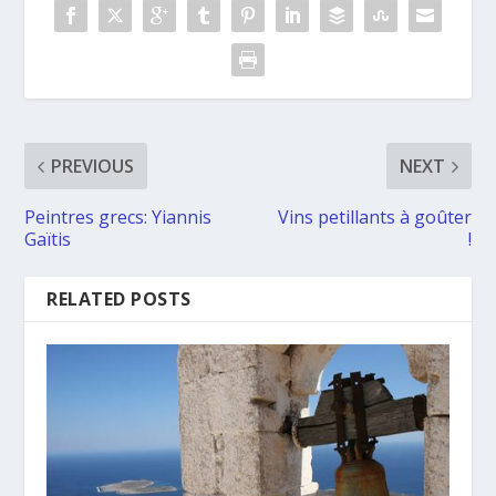
PREVIOUS
NEXT
Peintres grecs: Yiannis
Vins petillants à goûter
Gaïtis
!
RELATED POSTS