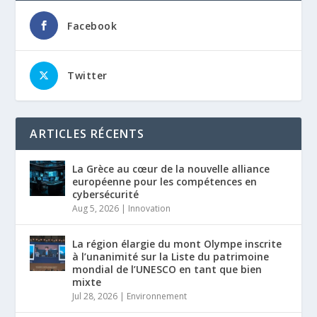
Facebook
Twitter
ARTICLES RÉCENTS
La Grèce au cœur de la nouvelle alliance
européenne pour les compétences en
cybersécurité
Aug 5, 2026
|
Innovation
La région élargie du mont Olympe inscrite
à l’unanimité sur la Liste du patrimoine
mondial de l’UNESCO en tant que bien
mixte
Jul 28, 2026
|
Environnement