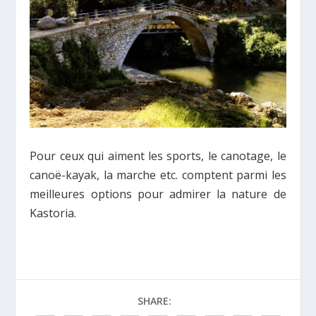
Pour ceux qui aiment les sports, le canotage, le
canoë-kayak, la marche etc. comptent parmi les
meilleures options pour admirer la nature de
Kastoria.
SHARE: