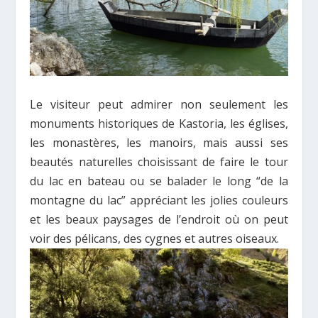
Le visiteur peut admirer non seulement les
monuments historiques de Kastoria, les églises,
les monastères, les manoirs, mais aussi ses
beautés naturelles choisissant de faire le tour
du lac en bateau ou se balader le long “de la
montagne du lac” appréciant les jolies couleurs
et les beaux paysages de l’endroit où on peut
voir des pélicans, des cygnes et autres oiseaux.