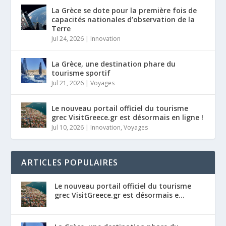
La Grèce se dote pour la première fois de
capacités nationales d’observation de la
Terre
Jul 24, 2026
|
Innovation
La Grèce, une destination phare du
tourisme sportif
Jul 21, 2026
|
Voyages
Le nouveau portail officiel du tourisme
grec VisitGreece.gr est désormais en ligne !
Jul 10, 2026
|
Innovation
,
Voyages
ARTICLES POPULAIRES
Le nouveau portail officiel du tourisme
grec VisitGreece.gr est désormais e...