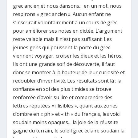
grec ancien et nous dansons… en un mot, nous
respirons « grec ancien ». Aucun enfant ne
s’inscrirait volontairement à un cours de grec
pour améliorer ses notes en dictée. L’argument
reste valable mais il n’est pas suffisant. Les
jeunes gens qui poussent la porte du grec
viennent voyager, croiser les dieux et les héros.
Ils ont une grande soif de découverte, il faut
donc se montrer à la hauteur de leur curiosité et
redoubler d’inventivité. Les résultats sont là : la
confiance en soi des plus timides se trouve
renforcée d’avoir su lire et comprendre des
lettres réputées « illisibles », quant aux zones
d’ombre en « ph » et « th » du français, les voici
soudain moins opaques… la joie de la réussite
gagne du terrain, le soleil grec éclaire soudain la