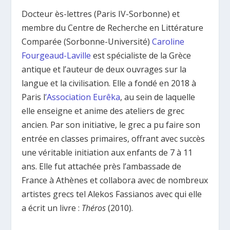
Docteur ès-lettres (Paris IV-Sorbonne) et
membre du Centre de Recherche en Littérature
Comparée (Sorbonne-Université)
Caroline
Fourgeaud-Laville
est spécialiste de la Grèce
antique et l’auteur de deux ouvrages sur la
langue et la civilisation. Elle a fondé en 2018 à
Paris l
’Association Eurêka
, au sein de laquelle
elle enseigne et anime des ateliers de grec
ancien. Par son initiative, le grec a pu faire son
entrée en classes primaires, offrant avec succès
une véritable initiation aux enfants de 7 à 11
ans. Elle fut attachée près l’ambassade de
France à Athènes et collabora avec de nombreux
artistes grecs tel Alekos Fassianos avec qui elle
a écrit un livre :
Théros
(2010).