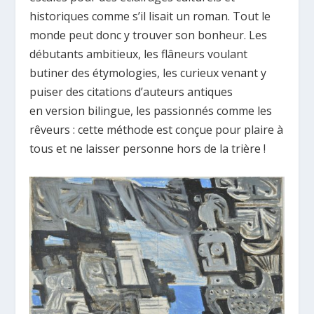
historiques comme s’il lisait un roman. Tout le
monde peut donc y trouver son bonheur. Les
débutants ambitieux, les flâneurs voulant
butiner des étymologies, les curieux venant y
puiser des citations d’auteurs antiques
en version bilingue, les passionnés comme les
rêveurs : cette méthode est conçue pour plaire à
tous et ne laisser personne hors de la trière !