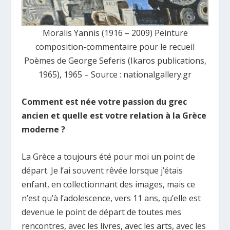
Moralis Yannis (1916 – 2009) Peinture
composition-commentaire pour le recueil
Poèmes de George Seferis (Ikaros publications,
1965), 1965 – Source : nationalgallery.gr
Comment est née votre passion du grec
ancien et quelle est votre relation à la Grèce
moderne ?
La Grèce a toujours été pour moi un point de
départ. Je l’ai souvent rêvée lorsque j’étais
enfant, en collectionnant des images, mais ce
n’est qu’à l’adolescence, vers 11 ans, qu’elle est
devenue le point de départ de toutes mes
rencontres, avec les livres, avec les arts, avec les