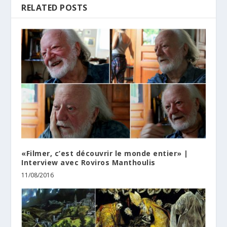
RELATED POSTS
«Filmer, c’est découvrir le monde entier» |
Interview avec Roviros Manthoulis
11/08/2016