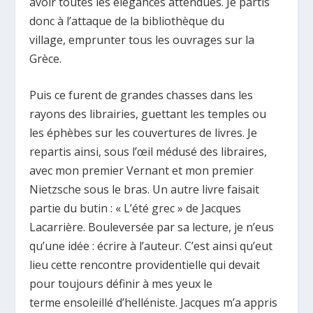
avoir toutes les élégances attendues. Je partis
donc à l’attaque de la bibliothèque du
village, emprunter tous les ouvrages sur la
Grèce.
Puis ce furent de grandes chasses dans les
rayons des librairies, guettant les temples ou
les éphèbes sur les couvertures de livres. Je
repartis ainsi, sous l’œil médusé des libraires,
avec mon premier Vernant et mon premier
Nietzsche sous le bras. Un autre livre faisait
partie du butin : « L’été grec » de Jacques
Lacarrière. Bouleversée par sa lecture, je n’eus
qu’une idée : écrire à l’auteur. C’est ainsi qu’eut
lieu cette rencontre providentielle qui devait
pour toujours définir à mes yeux le
terme ensoleillé d’helléniste. Jacques m’a appris