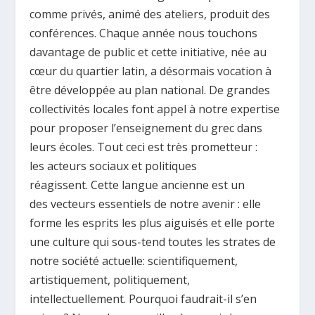
comme privés, animé des ateliers, produit des
conférences. Chaque année nous touchons
davantage de public et cette initiative, née au
cœur du quartier latin, a désormais vocation à
être développée au plan national. De grandes
collectivités locales font appel à notre expertise
pour proposer l’enseignement du grec dans
leurs écoles. Tout ceci est très prometteur :
les acteurs sociaux et politiques
réagissent. Cette langue ancienne est un
des vecteurs essentiels de notre avenir : elle
forme les esprits les plus aiguisés et elle porte
une culture qui sous-tend toutes les strates de
notre société actuelle: scientifiquement,
artistiquement, politiquement,
intellectuellement. Pourquoi faudrait-il s’en