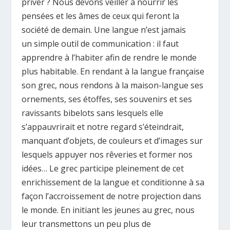
priver ? Nous devons veiller à nourrir les
pensées et les âmes de ceux qui feront la
société de demain. Une langue n’est jamais
un simple outil de communication : il faut
apprendre à l’habiter afin de rendre le monde
plus habitable. En rendant à la langue française
son grec, nous rendons à la maison-langue ses
ornements, ses étoffes, ses souvenirs et ses
ravissants bibelots sans lesquels elle
s’appauvrirait et notre regard s’éteindrait,
manquant d’objets, de couleurs et d’images sur
lesquels appuyer nos rêveries et former nos
idées… Le grec participe pleinement de cet
enrichissement de la langue et conditionne à sa
façon l’accroissement de notre projection dans
le monde. En initiant les jeunes au grec, nous
leur transmettons un peu plus de