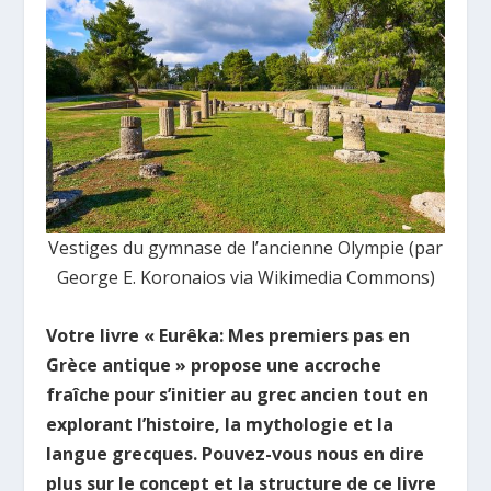
Vestiges du gymnase de l’ancienne Olympie (par
George E. Koronaios via Wikimedia Commons)
Votre livre « Eurêka: Mes premiers pas en
Grèce antique » propose une accroche
fraîche pour s’initier au grec ancien tout en
explorant l’histoire, la mythologie et la
langue grecques. Pouvez-vous nous en dire
plus sur le concept et la structure de ce livre