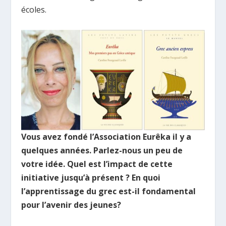
écoles.
Vous avez fondé l’Association Eurêka il y a
quelques années. Parlez-nous un peu de
votre idée. Quel est l’impact de cette
initiative jusqu’à présent ? En quoi
l’apprentissage du grec est-il fondamental
pour l’avenir des jeunes?