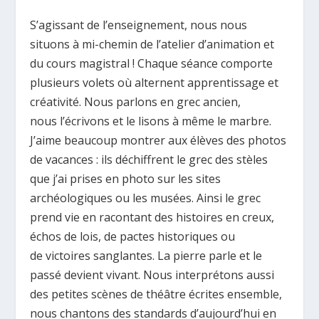
S’agissant de l’enseignement, nous nous
situons à mi-chemin de l’atelier d’animation et
du cours magistral ! Chaque séance comporte
plusieurs volets où alternent apprentissage et
créativité. Nous parlons en grec ancien,
nous l’écrivons et le lisons à même le marbre.
J’aime beaucoup montrer aux élèves des photos
de vacances : ils déchiffrent le grec des stèles
que j’ai prises en photo sur les sites
archéologiques ou les musées. Ainsi le grec
prend vie en racontant des histoires en creux,
échos de lois, de pactes historiques ou
de victoires sanglantes. La pierre parle et le
passé devient vivant. Nous interprétons aussi
des petites scènes de théâtre écrites ensemble,
nous chantons des standards d’aujourd’hui en