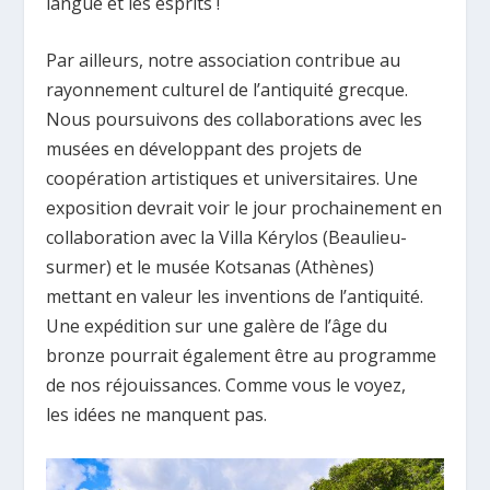
langue et les esprits !
Par ailleurs, notre association contribue au
rayonnement culturel de l’antiquité grecque.
Nous poursuivons des collaborations avec les
musées en développant des projets de
coopération artistiques et universitaires. Une
exposition devrait voir le jour prochainement en
collaboration avec la Villa Kérylos (Beaulieu-
surmer) et le musée Kotsanas (Athènes)
mettant en valeur les inventions de l’antiquité.
Une expédition sur une galère de l’âge du
bronze pourrait également être au programme
de nos réjouissances. Comme vous le voyez,
les idées ne manquent pas.