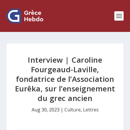
Interview | Caroline
Fourgeaud-Laville,
fondatrice de l’Association
Eurêka, sur l’enseignement
du grec ancien
Aug 30, 2023
|
Culture
,
Lettres