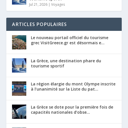
Jul 21, 2026
|
Voyages
ARTICLES POPULAIRES
Le nouveau portail officiel du tourisme
grec VisitGreece.gr est désormais e...
La Grèce, une destination phare du
tourisme sportif
La région élargie du mont Olympe inscrite
à l’unanimité sur la Liste du pat...
La Grèce se dote pour la première fois de
capacités nationales d’obse...