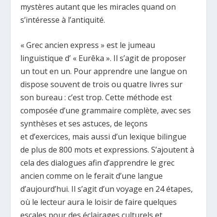
mystères autant que les miracles quand on
s’intéresse à l’antiquité.
« Grec ancien express » est le jumeau
linguistique d’ « Eurêka ». Il s’agit de proposer
un tout en un. Pour apprendre une langue on
dispose souvent de trois ou quatre livres sur
son bureau : c’est trop. Cette méthode est
composée d’une grammaire complète, avec ses
synthèses et ses astuces, de leçons
et d’exercices, mais aussi d’un lexique bilingue
de plus de 800 mots et expressions. S’ajoutent à
cela des dialogues afin d’apprendre le grec
ancien comme on le ferait d’une langue
d’aujourd’hui. Il s’agit d’un voyage en 24 étapes,
où le lecteur aura le loisir de faire quelques
escales pour des éclairages culturels et