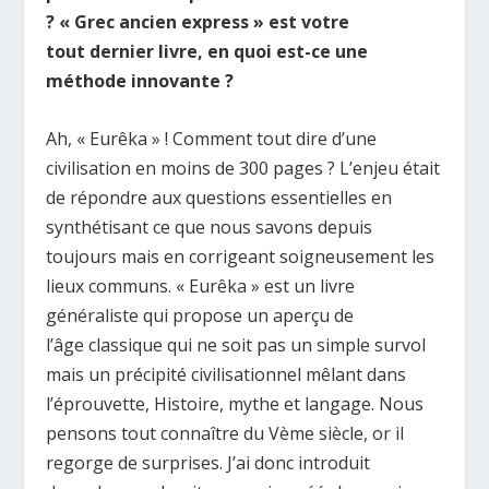
? « Grec ancien express » est votre
tout dernier livre, en quoi est-ce une
méthode innovante ?
Ah, « Eurêka » ! Comment tout dire d’une
civilisation en moins de 300 pages ? L’enjeu était
de répondre aux questions essentielles en
synthétisant ce que nous savons depuis
toujours mais en corrigeant soigneusement les
lieux communs. « Eurêka » est un livre
généraliste qui propose un aperçu de
l’âge classique qui ne soit pas un simple survol
mais un précipité civilisationnel mêlant dans
l’éprouvette, Histoire, mythe et langage. Nous
pensons tout connaître du Vème siècle, or il
regorge de surprises. J’ai donc introduit