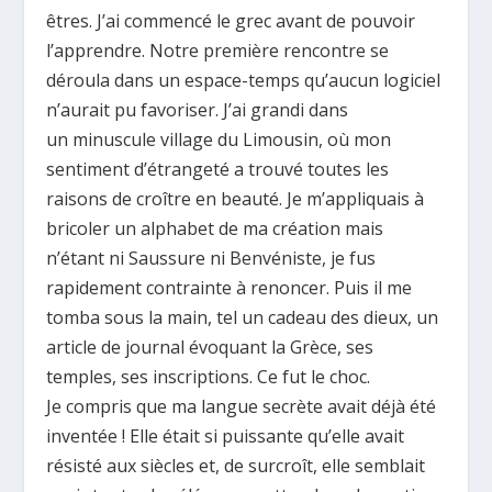
êtres. J’ai commencé le grec avant de pouvoir
l’apprendre. Notre première rencontre se
déroula dans un espace-temps qu’aucun logiciel
n’aurait pu favoriser. J’ai grandi dans
un minuscule village du Limousin, où mon
sentiment d’étrangeté a trouvé toutes les
raisons de croître en beauté. Je m’appliquais à
bricoler un alphabet de ma création mais
n’étant ni Saussure ni Benvéniste, je fus
rapidement contrainte à renoncer. Puis il me
tomba sous la main, tel un cadeau des dieux, un
article de journal évoquant la Grèce, ses
temples, ses inscriptions. Ce fut le choc.
Je compris que ma langue secrète avait déjà été
inventée ! Elle était si puissante qu’elle avait
résisté aux siècles et, de surcroît, elle semblait