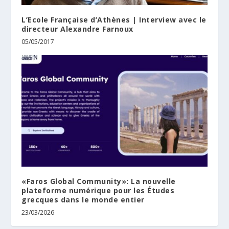
L’Ecole Française d’Athènes | Interview avec le
directeur Alexandre Farnoux
05/05/2017
«Faros Global Community»: La nouvelle
plateforme numérique pour les Études
grecques dans le monde entier
23/03/2026