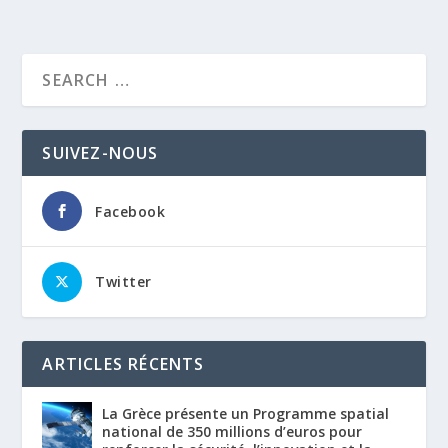
SUIVEZ-NOUS
Facebook
Twitter
ARTICLES RÉCENTS
La Grèce présente un Programme spatial
national de 350 millions d’euros pour