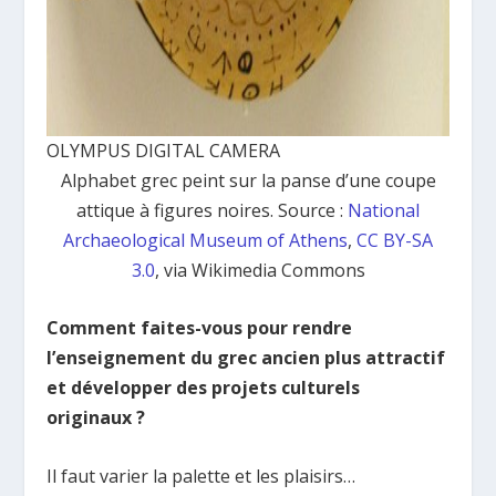
OLYMPUS DIGITAL CAMERA
Alphabet grec peint sur la panse d’une coupe
attique à figures noires. Source :
National
Archaeological Museum of Athens
,
CC BY-SA
3.0
, via Wikimedia Commons
Comment faites-vous pour rendre
l’enseignement du grec ancien plus attractif
et développer des projets culturels
originaux ?
Il faut varier la palette et les plaisirs…