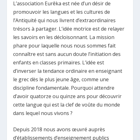
L’association Eurêka est née d’un désir de
promouvoir les langues et les cultures de
l’Antiquité qui nous livrent d’extraordinaires
trésors à partager. L’idée motrice est de relayer
les savoirs en les décloisonnant. La mission
phare pour laquelle nous nous sommes fait
connaître est sans aucun doute l’initiation des
enfants en classes primaires. L’idée est
d’inverser la tendance ordinaire en enseignant
le grec dès le plus jeune âge, comme une
discipline fondamentale. Pourquoi attendre
d’avoir quatorze ou quinze ans pour découvrir
cette langue qui est la clef de voûte du monde
dans lequel nous vivons ?
Depuis 2018 nous avons œuvré auprès
d’établissements d’enseignement publics