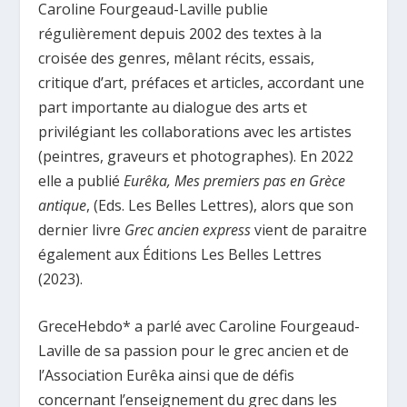
Caroline Fourgeaud-Laville publie
régulièrement depuis 2002 des textes à la
croisée des genres, mêlant récits, essais,
critique d’art, préfaces et articles, accordant une
part importante au dialogue des arts et
privilégiant les collaborations avec les artistes
(peintres, graveurs et photographes). En 2022
elle a publié
Eurêka, Mes premiers pas en Grèce
antique
, (Eds. Les Belles Lettres), alors que son
dernier livre
Grec ancien express
vient de paraitre
également aux Éditions Les Belles Lettres
(2023).
GreceHebdo* a parlé avec Caroline Fourgeaud-
Laville de sa passion pour le grec ancien et de
l’Association Eurêka ainsi que de défis
concernant l’enseignement du grec dans les