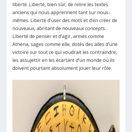
liberté. Liberté, bien sûr, de relire les textes
anciens qui nous apprennent tant sur nous-
mêmes. Liberté d’user des mots et d’en créer de
nouveaux, abritant de nouveaux concepts.
Liberté de penser et d’agir, armés comme
Athéna, sages comme elle, dotés des ailes d’une
victoire sur tout ce qui voudrait les contraindre,
les assujettir en les écartant d’un monde où ils
doivent pourtant absolument jouer leur rôle.