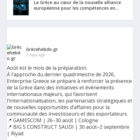
La Grèce au cœur de la nouvelle alliance
européenne pour les compétences en...
Grècehebdo.gr
2 days ago
Août est le mois de la préparation.
À l’approche du dernier quadrimestre de 2026,
Enterprise Greece se prépare à renforcer la présence
de la Grèce dans des initiatives et événements
internationaux majeurs, qui favorisent
l’internationalisation, les partenariats stratégiques et
de nouvelles opportunités d’affaires pour la
communauté des investisseurs et des exportateurs.
📍 GAMESCOM | 26–30 août | Cologne
📍 BIG 5 CONSTRUCT SAUDI | 30 août–2 septembre
| Riyad