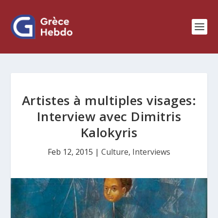
Artistes à multiples visages:
Interview avec Dimitris
Kalokyris
Feb 12, 2015
|
Culture
,
Interviews