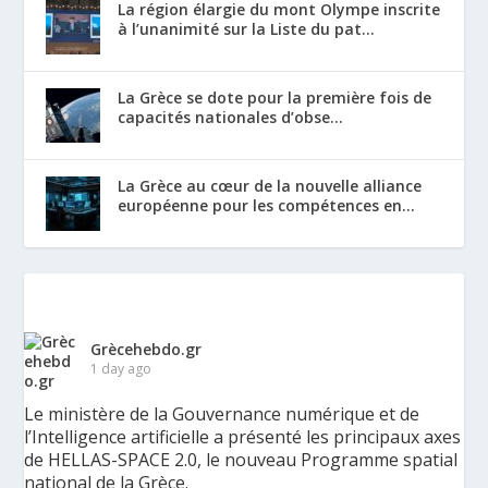
La région élargie du mont Olympe inscrite
à l’unanimité sur la Liste du pat...
La Grèce se dote pour la première fois de
capacités nationales d’obse...
La Grèce au cœur de la nouvelle alliance
européenne pour les compétences en...
Grècehebdo.gr
1 day ago
Le ministère de la Gouvernance numérique et de
l’Intelligence artificielle a présenté les principaux axes
de HELLAS-SPACE 2.0, le nouveau Programme spatial
national de la Grèce.