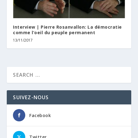
Interview | Pierre Rosanvallon: La démocratie
comme l’oeil du peuple permanent
13/11/2017
SUIVEZ-NOUS
Facebook
Twitter