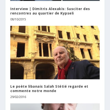
Interview | Dimitris Alexakis: Susciter des
rencontres au quartier de Kypseli
08/10/2015
Le poète libanais Salah Stétié regarde et
commente notre monde
29/02/2016