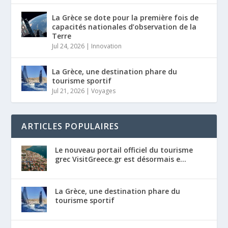
La Grèce se dote pour la première fois de
capacités nationales d’observation de la
Terre
Jul 24, 2026
|
Innovation
La Grèce, une destination phare du
tourisme sportif
Jul 21, 2026
|
Voyages
ARTICLES POPULAIRES
Le nouveau portail officiel du tourisme
grec VisitGreece.gr est désormais e...
La Grèce, une destination phare du
tourisme sportif