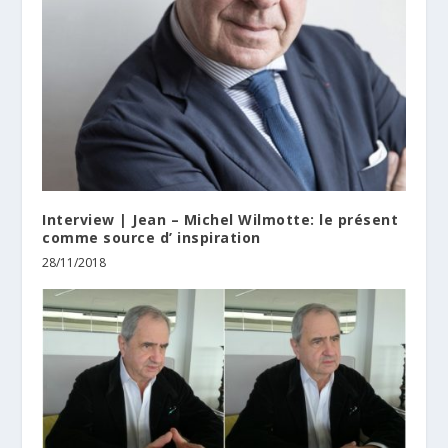
Interview | Jean – Michel Wilmotte: le présent
comme source d’ inspiration
28/11/2018