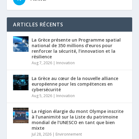
ARTICLES RÉCENTS
La Grèce présente un Programme spatial
national de 350 millions d’euros pour
renforcer la sécurité, l’innovation et la
résilience
Aug 7, 2026
|
Innovation
La Grèce au cœur de la nouvelle alliance
européenne pour les compétences en
cybersécurité
Aug 5, 2026
|
Innovation
La région élargie du mont Olympe inscrite
à l’unanimité sur la Liste du patrimoine
mondial de l’UNESCO en tant que bien
mixte
Jul 28, 2026
|
Environnement