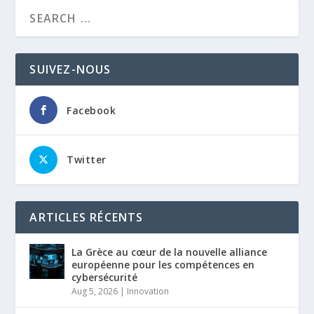
SUIVEZ-NOUS
Facebook
Twitter
ARTICLES RÉCENTS
La Grèce au cœur de la nouvelle alliance
européenne pour les compétences en
cybersécurité
Aug 5, 2026
|
Innovation