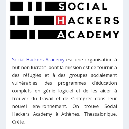
Social Hackers Academy
est une organisation à
but non lucratif dont la mission est de fournir à
des réfugiés et à des groupes socialement
vulnérables, des programmes d’éducation
complets en génie logiciel et de les aider à
trouver du travail et de s’intégrer dans leur
nouvel environnement. On trouve Social
Hackers Academy à Athènes, Thessalonique,
Crète.