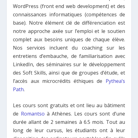
WordPress (front end web development) et des
connaissances informatiques (compétences de
base). Notre élément clé de différenciation est
notre approche axée sur l’emploi et le soutien
complet aux besoins uniques de chaque élève.
Nos services incluent du coaching sur les
entretiens d’embauche, de familiarisation avec
LinkedIn, des séminaires sur le développement
des Soft Skills, ainsi que de groupes d’étude, et
l’accès aux microcrédits éthiques de
Pythea’s
Path
.
Les cours sont gratuits et ont lieu au bâtiment
de
Romantso
à Athènes. Les cours sont d’une
durée allant de 2 semaines à 6.5 mois. Tout au
long de leur cursus, les étudiants ont à leur