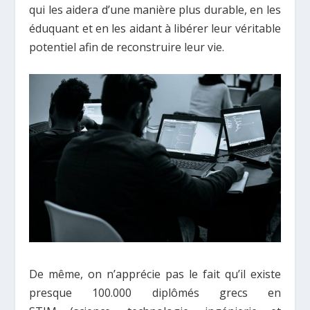
qui les aidera d’une manière plus durable, en les
éduquant et en les aidant à libérer leur véritable
potentiel afin de reconstruire leur vie.
De même, on n’apprécie pas le fait qu’il existe
presque 100.000 diplômés grecs en