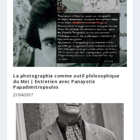
La photographie comme outil philosophique
du Moi | Entretien avec Panayotis
Papadimitropoulos
21/04/2017