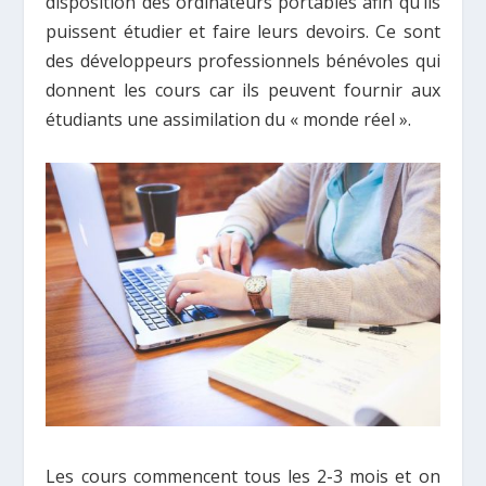
disposition des ordinateurs portables afin qu’ils
puissent étudier et faire leurs devoirs. Ce sont
des développeurs professionnels bénévoles qui
donnent les cours car ils peuvent fournir aux
étudiants une assimilation du « monde réel ».
Les cours commencent tous les 2-3 mois et on