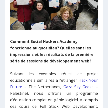
Comment Social Hackers Academy
fonctionne au quotidien? Quelles sont les
impressions et les résultats de la première
série de sessions de développement web?
Suivant les exemples réussi de projet
éducationnels similaires à l’étranger
Hack Your
Future
– The Netherlands,
Gaza Sky Geeks
–
Palestine), nous offrons un programme
d’éducation complet en génie logiciel, y compris
des cours de Full Stack Web Development,