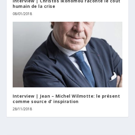
Interview | Christos Ikonomou raconte le coût
humain de la crise
08/01/2018
Interview | Jean – Michel Wilmotte: le présent
comme source d’ inspiration
28/11/2018