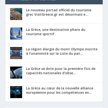
Le nouveau portail officiel du tourisme
grec VisitGreece.gr est désormais e...
La Grèce, une destination phare du
tourisme sportif
La région élargie du mont Olympe inscrite
à l’unanimité sur la Liste du pat...
La Grèce se dote pour la première fois de
capacités nationales d’obse...
La Grèce au cœur de la nouvelle alliance
européenne pour les compétences en...