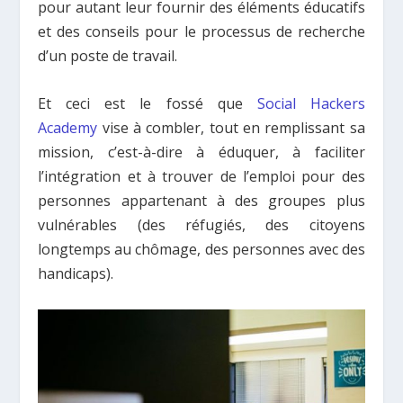
pour autant leur fournir des éléments éducatifs
et des conseils pour le processus de recherche
d’un poste de travail.
Et ceci est le fossé que
Social Hackers
Academy
vise à combler, tout en remplissant sa
mission, c’est-à-dire à éduquer, à faciliter
l’intégration et à trouver de l’emploi pour des
personnes appartenant à des groupes plus
vulnérables (des réfugiés, des citoyens
longtemps au chômage, des personnes avec des
handicaps).