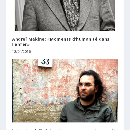
Andreï Makine: «Moments d’humanité dans
l’enfer»
12/04/2016