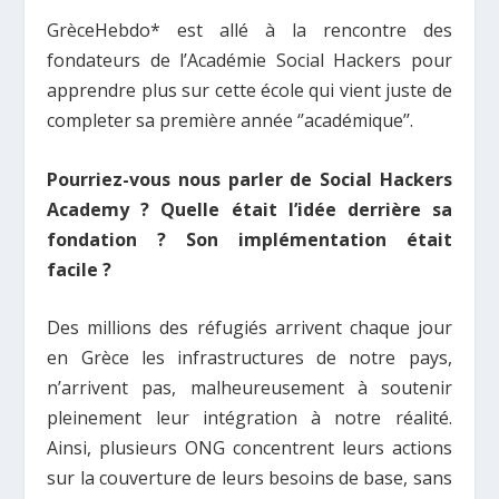
GrèceHebdo* est allé à la rencontre des
fondateurs de l’Académie Social Hackers pour
apprendre plus sur cette école qui vient juste de
completer sa première année ‘’académique’’.
Pourriez-vous nous parler de Social Hackers
Academy ? Quelle était l’idée derrière sa
fondation ? Son implémentation était
facile ?
Des millions des réfugiés arrivent chaque jour
en Grèce les infrastructures de notre pays,
n’arrivent pas, malheureusement à soutenir
pleinement leur intégration à notre réalité.
Ainsi, plusieurs ONG concentrent leurs actions
sur la couverture de leurs besoins de base, sans