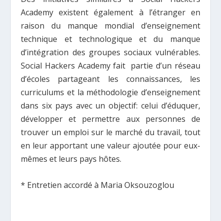
Academy existent également à l’étranger en
raison du manque mondial d’enseignement
technique et technologique et du manque
d’intégration des groupes sociaux vulnérables.
Social Hackers Academy fait partie d’un réseau
d’écoles partageant les connaissances, les
curriculums et la méthodologie d’enseignement
dans six pays avec un objectif: celui d’éduquer,
développer et permettre aux personnes de
trouver un emploi sur le marché du travail, tout
en leur apportant une valeur ajoutée pour eux-
mêmes et leurs pays hôtes.
* Entretien accord
é
à Maria Oksouzoglou