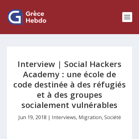
Interview | Social Hackers
Academy : une école de
code destinée à des réfugiés
et à des groupes
socialement vulnérables
Jun 19, 2018
|
Interviews
,
Migration
,
Société