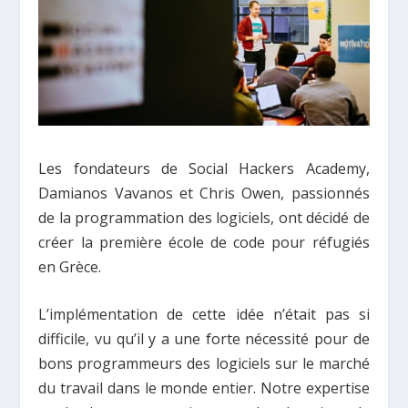
Les fondateurs de Social Hackers Academy,
Damianos Vavanos et Chris Owen, passionnés
de la programmation des logiciels, ont décidé de
créer la première école de code pour réfugiés
en Grèce.
L’implémentation de cette idée n’était pas si
difficile, vu qu’il y a une forte nécessité pour de
bons programmeurs des logiciels sur le marché
du travail dans le monde entier. Notre expertise