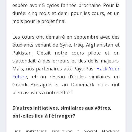
espère avoir 5 cycles l’année prochaine. Pour la
durée: cinq mois et demi pour les cours, et un
mois pour le projet final.
Les cours ont démarré en septembre avec des
étudiants venant de Syrie, Iraq, Afghanistan et
Pakistan. C’était notre cours pilote et on
s’attendait à des erreurs et des défis majeurs.
Mais, nos partenaires aux Pays-Pas,
Hack Your
Future
, et un réseau d’écoles similaires en
Grande-Bretagne et au Danemark nous ont
bien assistés à notre effort.
D’autres initiatives, similaires aux vôtres,
ont-elles lieu à l’étranger?
Des initiatives similaires à Social Hackers