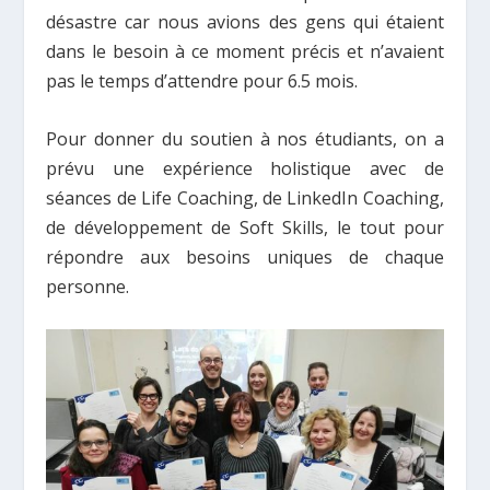
désastre car nous avions des gens qui étaient
dans le besoin à ce moment précis et n’avaient
pas le temps d’attendre pour 6.5 mois.
Pour donner du soutien à nos étudiants, on a
prévu une expérience holistique avec de
séances de Life Coaching, de LinkedIn Coaching,
de développement de Soft Skills, le tout pour
répondre aux besoins uniques de chaque
personne.