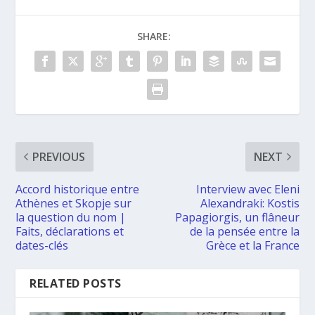
SHARE:
PREVIOUS
NEXT
Accord historique entre
Interview avec Eleni
Athènes et Skopje sur
Alexandraki: Kostis
la question du nom |
Papagiorgis, un flâneur
Faits, déclarations et
de la pensée entre la
dates-clés
Grèce et la France
RELATED POSTS