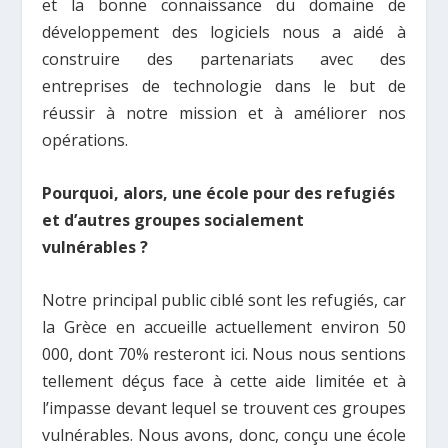
et la bonne connaissance du domaine de
développement des logiciels nous a aidé à
construire des partenariats avec des
entreprises de technologie dans le but de
réussir à notre mission et à améliorer nos
opérations.
Pourquoi, alors, une école pour des refugiés
et d’autres groupes socialement
vulnérables ?
Notre principal public ciblé sont les refugiés, car
la Grèce en accueille actuellement environ 50
000, dont 70% resteront ici. Nous nous sentions
tellement déçus face à cette aide limitée et à
l’impasse devant lequel se trouvent ces groupes
vulnérables. Nous avons, donc, conçu une école