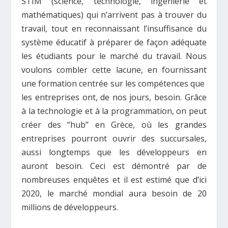
STIM (science, technologie, ingénierie et
mathématiques) qui n’arrivent pas à trouver du
travail, tout en reconnaissant l’insuffisance du
système éducatif à préparer de façon adéquate
les étudiants pour le marché du travail. Nous
voulons combler cette lacune, en fournissant
une formation centrée sur les compétences que
les entreprises ont, de nos jours, besoin. Grâce
à la technologie et à la programmation, on peut
créer des ‘’hub’’ en Grèce, où les grandes
entreprises pourront ouvrir des succursales,
aussi longtemps que les développeurs en
auront besoin. Ceci est démontré par de
nombreuses enquêtes et il est estimé que d’ici
2020, le marché mondial aura besoin de 20
millions de développeurs.