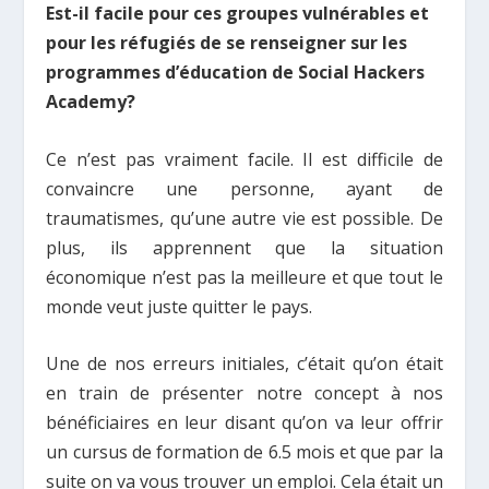
Est-il facile pour ces groupes vulnérables et
pour les réfugiés de se renseigner sur les
programmes d’éducation de Social Hackers
Academy?
Ce n’est pas vraiment facile. Il est difficile de
convaincre une personne, ayant de
traumatismes, qu’une autre vie est possible. De
plus, ils apprennent que la situation
économique n’est pas la meilleure et que tout le
monde veut juste quitter le pays.
Une de nos erreurs initiales, c’était qu’on était
en train de présenter notre concept à nos
bénéficiaires en leur disant qu’on va leur offrir
un cursus de formation de 6.5 mois et que par la
suite on va vous trouver un emploi. Cela était un