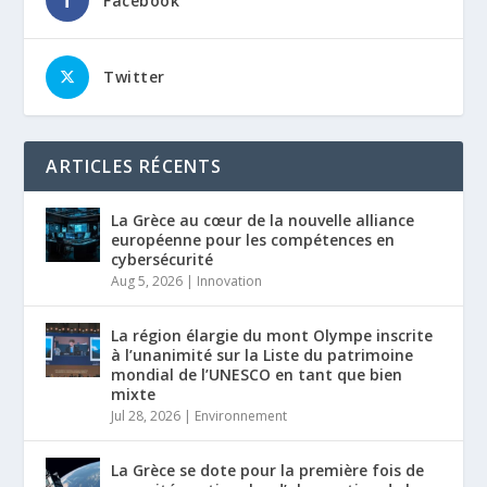
Facebook
Twitter
ARTICLES RÉCENTS
La Grèce au cœur de la nouvelle alliance
européenne pour les compétences en
cybersécurité
Aug 5, 2026
|
Innovation
La région élargie du mont Olympe inscrite
à l’unanimité sur la Liste du patrimoine
mondial de l’UNESCO en tant que bien
mixte
Jul 28, 2026
|
Environnement
La Grèce se dote pour la première fois de