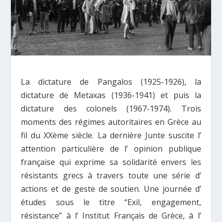
La dictature de Pangalos (1925-1926), la
dictature de Metaxas (1936-1941) et puis la
dictature des colonels (1967-1974). Trois
moments des régimes autoritaires en Grèce au
fil du XXème siècle. La dernière Junte suscite l’
attention particulière de l’ opinion publique
française qui exprime sa solidarité envers les
résistants grecs à travers toute une série d’
actions et de geste de soutien. Une journée d’
études sous le titre “Εxil, engagement,
résistance” à l’ Institut Français de Grèce, à l’