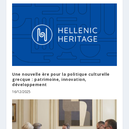
Une nouvelle ère pour la politique culturelle
grecque : patrimoine, innovation,
développement
16/12/2025