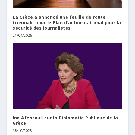
La Grèce a annoncé une feuille de route
triennale pour le Plan d’action national pour la
sécurité des journalistes
21/04/2026
Ino Afentouli sur la Diplomatie Publique de la
Grèce
18/10/2023