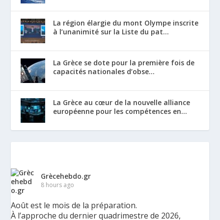
La région élargie du mont Olympe inscrite
à l’unanimité sur la Liste du pat...
La Grèce se dote pour la première fois de
capacités nationales d’obse...
La Grèce au cœur de la nouvelle alliance
européenne pour les compétences en...
Grècehebdo.gr
8 hours ago
Août est le mois de la préparation.
À l’approche du dernier quadrimestre de 2026,