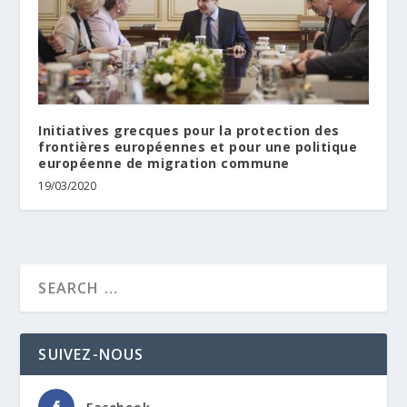
Initiatives grecques pour la protection des
frontières européennes et pour une politique
européenne de migration commune
19/03/2020
SUIVEZ-NOUS