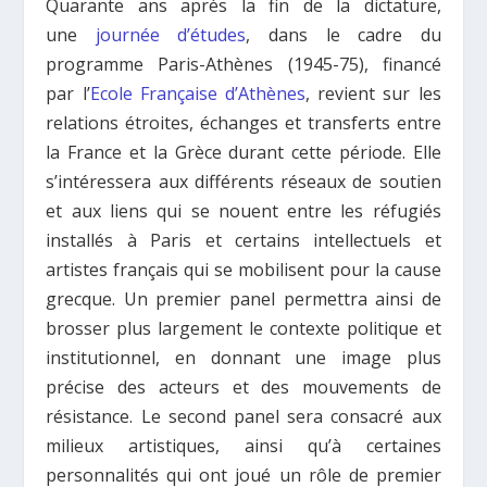
Quarante ans après la fin de la dictature,
une
journée d’études
, dans le cadre du
programme Paris-Athènes (1945-75), financé
par l’
Ecole Française d’Athènes
, revient sur les
relations étroites, échanges et transferts entre
la France et la Grèce durant cette période. Elle
s’intéressera aux différents réseaux de soutien
et aux liens qui se nouent entre les réfugiés
installés à Paris et certains intellectuels et
artistes français qui se mobilisent pour la cause
grecque. Un premier panel permettra ainsi de
brosser plus largement le contexte politique et
institutionnel, en donnant une image plus
précise des acteurs et des mouvements de
résistance. Le second panel sera consacré aux
milieux artistiques, ainsi qu’à certaines
personnalités qui ont joué un rôle de premier