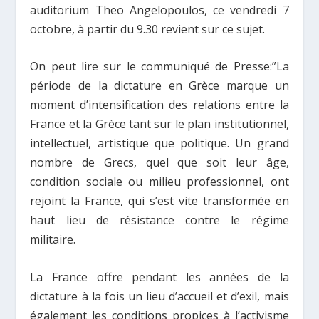
auditorium Theo Angelopoulos, ce vendredi 7
octobre, à partir du 9.30 revient sur ce sujet.
On peut lire sur le communiqué de Presse:”La
période de la dictature en Grèce marque un
moment d’intensification des relations entre la
France et la Grèce tant sur le plan institutionnel,
intellectuel, artistique que politique. Un grand
nombre de Grecs, quel que soit leur âge,
condition sociale ou milieu professionnel, ont
rejoint la France, qui s’est vite transformée en
haut lieu de résistance contre le régime
militaire.
La France offre pendant les années de la
dictature à la fois un lieu d’accueil et d’exil, mais
également les conditions propices à l’activisme