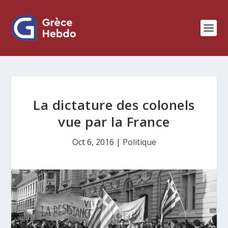
La dictature des colonels
vue par la France
Oct 6, 2016
|
Politique