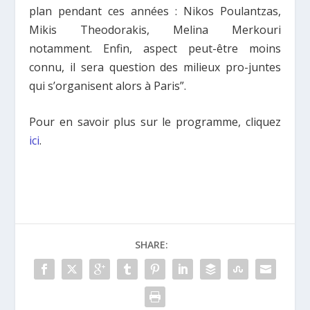
plan pendant ces années : Nikos Poulantzas,
Mikis Theodorakis, Melina Merkouri
notamment. Enfin, aspect peut-être moins
connu, il sera question des milieux pro-juntes
qui s’organisent alors à Paris”.
Pour en savoir plus sur le programme, cliquez
ici
.
SHARE: