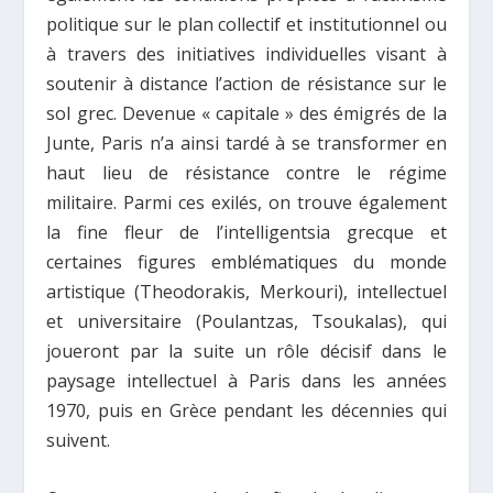
politique sur le plan collectif et institutionnel ou
à travers des initiatives individuelles visant à
soutenir à distance l’action de résistance sur le
sol grec. Devenue « capitale » des émigrés de la
Junte, Paris n’a ainsi tardé à se transformer en
haut lieu de résistance contre le régime
militaire. Parmi ces exilés, on trouve également
la fine fleur de l’intelligentsia grecque et
certaines figures emblématiques du monde
artistique (Theodorakis, Merkouri), intellectuel
et universitaire (Poulantzas, Tsoukalas), qui
joueront par la suite un rôle décisif dans le
paysage intellectuel à Paris dans les années
1970, puis en Grèce pendant les décennies qui
suivent.