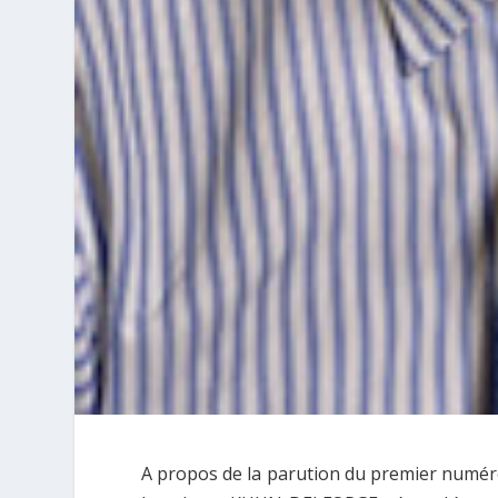
A propos de la parution du premier numér