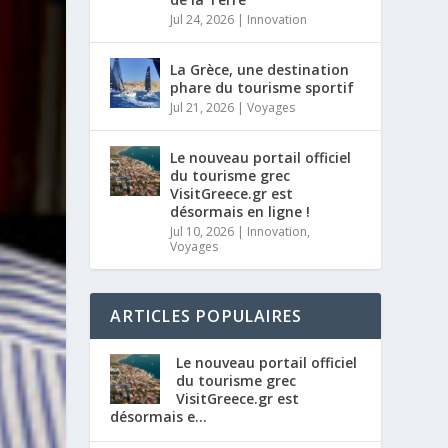
Jul 24, 2026
|
Innovation
La Grèce, une destination
phare du tourisme sportif
Jul 21, 2026
|
Voyages
Le nouveau portail officiel
du tourisme grec
VisitGreece.gr est
désormais en ligne !
Jul 10, 2026
|
Innovation
,
Voyages
ARTICLES POPULAIRES
Le nouveau portail officiel
du tourisme grec
VisitGreece.gr est
désormais e...