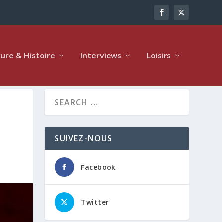
ture & Histoire
Interviews
Loisirs
SUIVEZ-NOUS
Facebook
Twitter