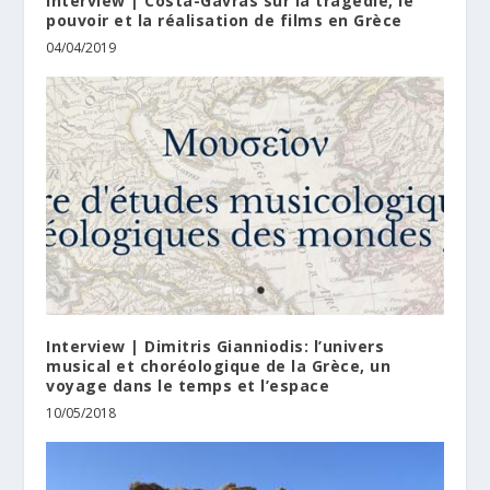
Interview | Costa-Gavras sur la tragédie, le
pouvoir et la réalisation de films en Grèce
04/04/2019
Interview | Dimitris Gianniodis: l’univers
musical et choréologique de la Grèce, un
voyage dans le temps et l’espace
10/05/2018