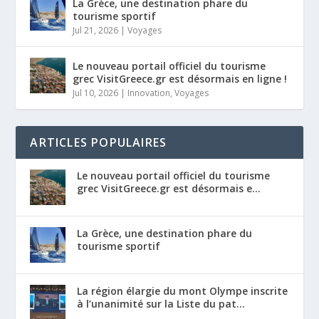
La Grèce, une destination phare du
tourisme sportif
Jul 21, 2026
|
Voyages
Le nouveau portail officiel du tourisme
grec VisitGreece.gr est désormais en ligne !
Jul 10, 2026
|
Innovation
,
Voyages
ARTICLES POPULAIRES
Le nouveau portail officiel du tourisme
grec VisitGreece.gr est désormais e...
La Grèce, une destination phare du
tourisme sportif
La région élargie du mont Olympe inscrite
à l’unanimité sur la Liste du pat...