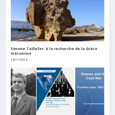
Simone Taillefer: à la recherche de la Grèce
méconnue
14/11/2014