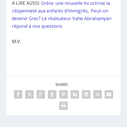
A LIRE AUSSI:
Grèce: une nouvelle loi octroie la
citoyenneté aux enfants d’immigrés
,
Peut-on
devenir Grec? Le réalisateur Vahe Abrahamyan
répond à nos questions
M.V.
SHARE: