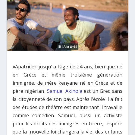
«Apatride» jusqu’ à l’âge de 24 ans, bien que né
en Grèce et même troisième génération
immigrée, de mère kenyane né en Grèce et de
père nigérian
Samuel Akinola
est un Grec sans
la citoyenneté de son pays. Après l’école il a fait
des études de théâtre est maintenant il travaille
comme comédien. Samuel, aussi un activiste
pour les droits des immigrés en Grèce, espère
que la nouvelle loi changera la vie des enfants