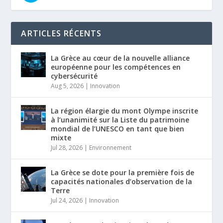
ARTICLES RÉCENTS
La Grèce au cœur de la nouvelle alliance
européenne pour les compétences en
cybersécurité
Aug 5, 2026
|
Innovation
La région élargie du mont Olympe inscrite
à l’unanimité sur la Liste du patrimoine
mondial de l’UNESCO en tant que bien
mixte
Jul 28, 2026
|
Environnement
La Grèce se dote pour la première fois de
capacités nationales d’observation de la
Terre
Jul 24, 2026
|
Innovation