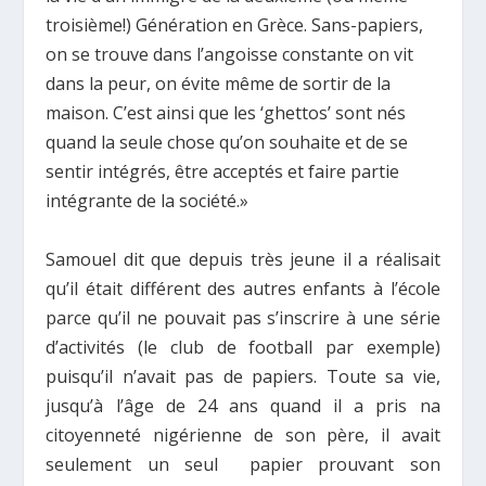
troisième!) Génération en Grèce. Sans-papiers,
on se trouve dans l’angoisse constante on vit
dans la peur, on évite même de sortir de la
maison. C’est ainsi que les ‘ghettos’ sont nés
quand la seule chose qu’on souhaite et de se
sentir intégrés, être acceptés et faire partie
intégrante de la société.»
Samouel dit que depuis très jeune il a réalisait
qu’il était différent des autres enfants à l’école
parce qu’il ne pouvait pas s’inscrire à une série
d’activités (le club de football par exemple)
puisqu’il n’avait pas de papiers. Toute sa vie,
jusqu’à l’âge de 24 ans quand il a pris na
citoyenneté nigérienne de son père, il avait
seulement un seul papier prouvant son