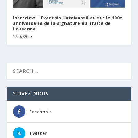
Interview | Evanthis Hatzivassiliou sur le 100e
anniversaire de la signature du Traité de
Lausanne
17/07/2023
SUIVEZ-NOUS
Facebook
Twitter