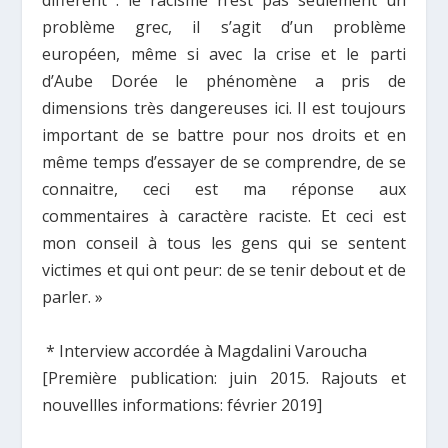
problème grec, il s’agit d’un problème
européen, même si avec la crise et le parti
d’Aube Dorée le phénomène a pris de
dimensions très dangereuses ici. Il est toujours
important de se battre pour nos droits et en
même temps d’essayer de se comprendre, de se
connaitre, ceci est ma réponse aux
commentaires à caractère raciste. Et ceci est
mon conseil à tous les gens qui se sentent
victimes et qui ont peur: de se tenir debout et de
parler. »
* Interview accordée à Magdalini Varoucha
[Première publication: juin 2015. Rajouts et
nouvellles informations: février 2019]