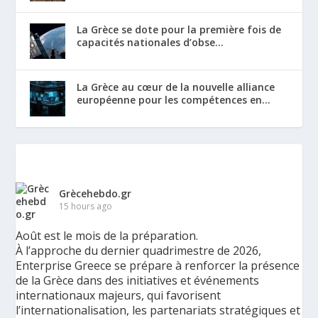
La Grèce se dote pour la première fois de
capacités nationales d’obse...
La Grèce au cœur de la nouvelle alliance
européenne pour les compétences en...
Grècehebdo.gr
15 hours ago
Août est le mois de la préparation.
À l’approche du dernier quadrimestre de 2026,
Enterprise Greece se prépare à renforcer la présence
de la Grèce dans des initiatives et événements
internationaux majeurs, qui favorisent
l’internationalisation, les partenariats stratégiques et