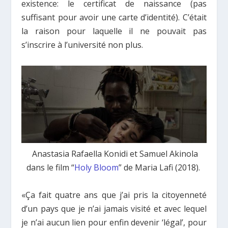
existence: le certificat de naissance (pas
suffisant pour avoir une carte d’identité). C’était
la raison pour laquelle il ne pouvait pas
s’inscrire à l’université non plus.
Anastasia Rafaella Konidi et Samuel Akinola
dans le film “
Holy Bloom
” de Maria Lafi (2018).
«
Ça
fait quatre ans que j’ai pris la citoyenneté
d’un pays que je n’ai jamais visité et avec lequel
je n’ai aucun lien pour enfin devenir ‘légal’, pour