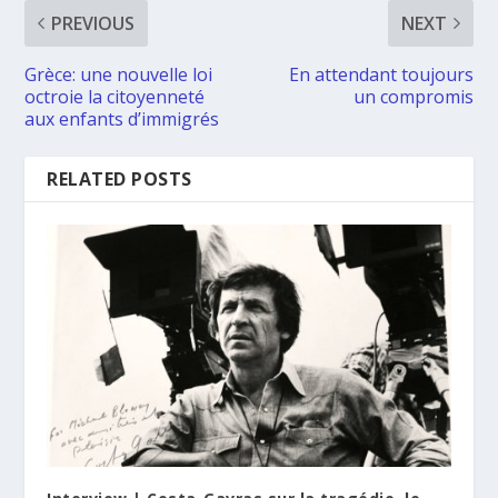
PREVIOUS
NEXT
Grèce: une nouvelle loi
En attendant toujours
octroie la citoyenneté
un compromis
aux enfants d’immigrés
RELATED POSTS