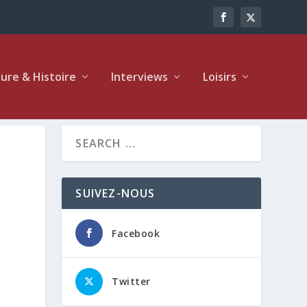
ture & Histoire
Interviews
Loisirs
SUIVEZ-NOUS
Facebook
Twitter