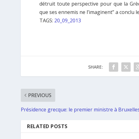
détruit toute perspective pour que la Grè
que ses ennemis ne l’imaginent” a conclu l
TAGS:
20_09_2013
SHARE:
PREVIOUS
Présidence grecque: le premier ministre à Bruxelle
RELATED POSTS