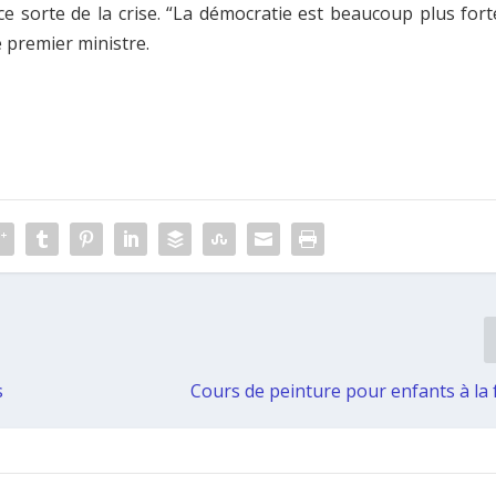
ce sorte de la crise. “La démocratie est beaucoup plus fort
e premier ministre.
s
Cours de peinture pour enfants à la 