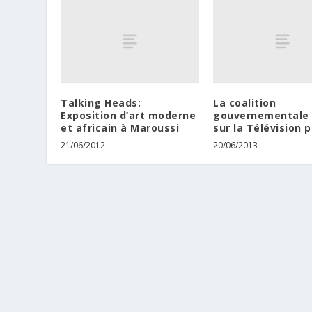
Talking Heads:
La coalition
Exposition d’art moderne
gouvernementale 
et africain à Maroussi
sur la Télévision 
21/06/2012
20/06/2013