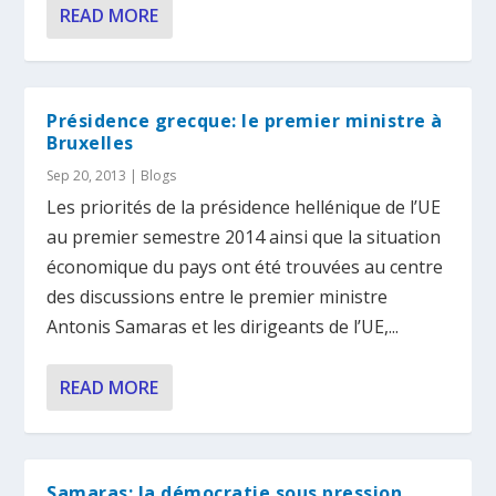
READ MORE
Présidence grecque: le premier ministre à
Bruxelles
Sep 20, 2013
|
Blogs
Les priorités de la présidence hellénique de l’UE
au premier semestre 2014 ainsi que la situation
économique du pays ont été trouvées au centre
des discussions entre le premier ministre
Antonis Samaras et les dirigeants de l’UE,...
READ MORE
Samaras: la démocratie sous pression