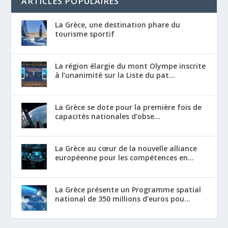
ARTICLES POPULAIRES
La Grèce, une destination phare du
tourisme sportif
La région élargie du mont Olympe inscrite
à l’unanimité sur la Liste du pat...
La Grèce se dote pour la première fois de
capacités nationales d’obse...
La Grèce au cœur de la nouvelle alliance
européenne pour les compétences en...
La Grèce présente un Programme spatial
national de 350 millions d’euros pou...