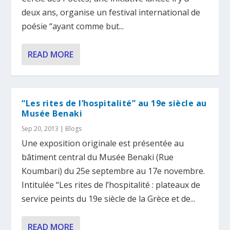
deux ans, organise un festival international de
poésie “ayant comme but...
READ MORE
“Les rites de l’hospitalité” au 19e siècle au
Musée Benaki
Sep 20, 2013
|
Blogs
Une exposition originale est présentée au
bâtiment central du Musée Benaki (Rue
Koumbari) du 25e septembre au 17e novembre.
Intitulée “Les rites de l’hospitalité : plateaux de
service peints du 19e siècle de la Grèce et de...
READ MORE