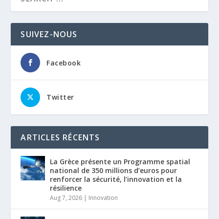
SUIVEZ-NOUS
Facebook
Twitter
ARTICLES RÉCENTS
La Grèce présente un Programme spatial
national de 350 millions d’euros pour
renforcer la sécurité, l’innovation et la
résilience
Aug 7, 2026
|
Innovation