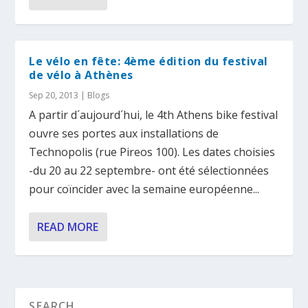
Le vélo en fête: 4ème édition du festival
de vélo à Athènes
Sep 20, 2013
|
Blogs
A partir d´aujourd´hui, le 4th Athens bike festival
ouvre ses portes aux installations de
Technopolis (rue Pireos 100). Les dates choisies
-du 20 au 22 septembre- ont été sélectionnées
pour coïncider avec la semaine européenne...
READ MORE