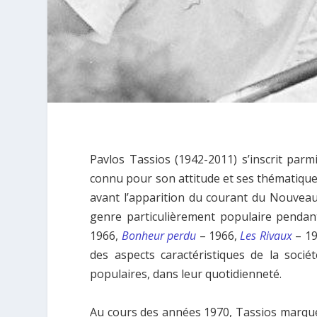
Pavlos Tassios (1942-2011) s’inscrit parmi
connu pour son attitude et ses thématique
avant l’apparition du courant du Nouveau
genre particulièrement populaire pendan
1966,
Bonheur perdu
– 1966,
Les Rivaux
– 1
des aspects caractéristiques de la socié
populaires, dans leur quotidienneté.
Au cours des années 1970, Tassios marque