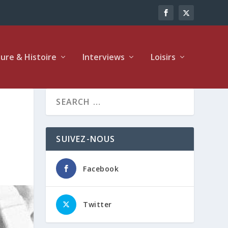
ture & Histoire
Interviews
Loisirs
SUIVEZ-NOUS
Facebook
Twitter