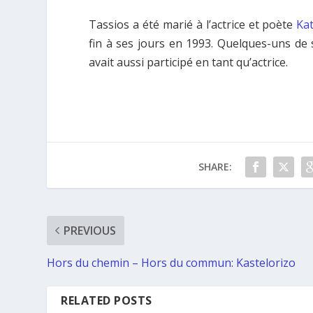
Tassios a été marié à l’actrice et poète
Ka
fin à ses jours en 1993. Quelques-uns de
avait aussi participé en tant qu’actrice.
SHARE:
PREVIOUS
Hors du chemin – Hors du commun: Kastelorizo
RELATED POSTS