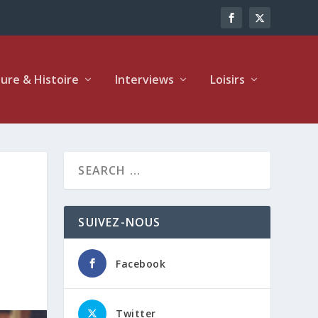
ture & Histoire
Interviews
Loisirs
SUIVEZ-NOUS
Facebook
Twitter