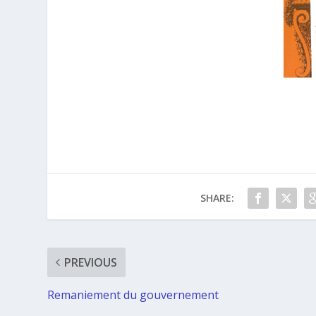
SHARE:
PREVIOUS
Remaniement du gouvernement