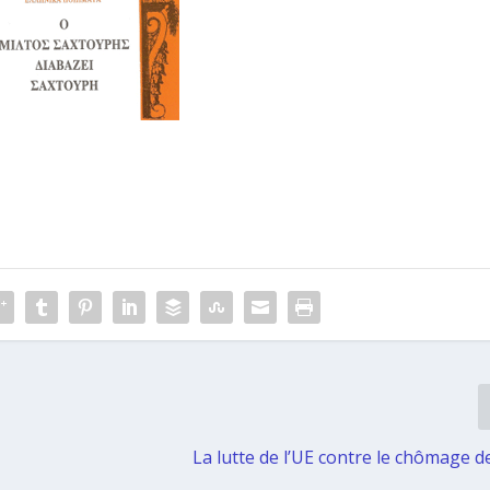
La lutte de l’UE contre le chômage d