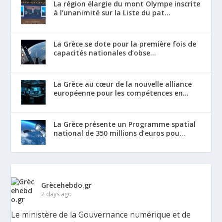
La région élargie du mont Olympe inscrite
à l’unanimité sur la Liste du pat...
La Grèce se dote pour la première fois de
capacités nationales d’obse...
La Grèce au cœur de la nouvelle alliance
européenne pour les compétences en...
La Grèce présente un Programme spatial
national de 350 millions d’euros pou...
Grècehebdo.gr
2 days ago
Le ministère de la Gouvernance numérique et de