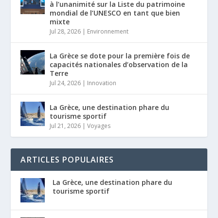
à l’unanimité sur la Liste du patrimoine
mondial de l’UNESCO en tant que bien
mixte
Jul 28, 2026
|
Environnement
La Grèce se dote pour la première fois de
capacités nationales d’observation de la
Terre
Jul 24, 2026
|
Innovation
La Grèce, une destination phare du
tourisme sportif
Jul 21, 2026
|
Voyages
ARTICLES POPULAIRES
La Grèce, une destination phare du
tourisme sportif