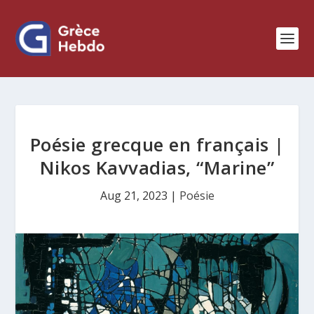
Poésie grecque en français |
Nikos Kavvadias, “Marine”
Aug 21, 2023
|
Poésie