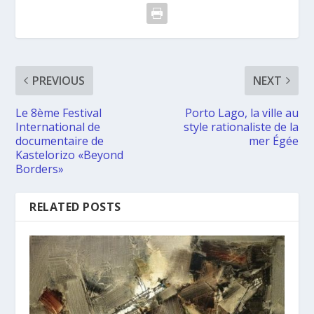
PREVIOUS
NEXT
Le 8ème Festival
Porto Lago, la ville au
International de
style rationaliste de la
documentaire de
mer Égée
Kastelorizo «Beyond
Borders»
RELATED POSTS