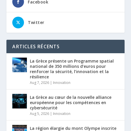
Facebook
Twitter
ARTICLES RÉCENTS
La Grèce présente un Programme spatial
national de 350 millions d’euros pour
renforcer la sécurité, l’innovation et la
résilience
Aug 7, 2026
|
Innovation
La Grèce au cœur de la nouvelle alliance
européenne pour les compétences en
cybersécurité
Aug 5, 2026
|
Innovation
La région élargie du mont Olympe inscrite