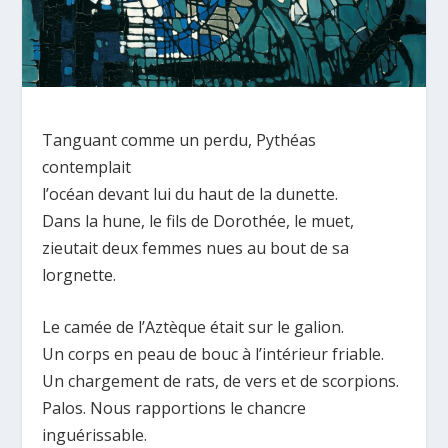
Tanguant comme un perdu, Pythéas
contemplait
l’océan devant lui du haut de la dunette.
Dans la hune, le fils de Dorothée, le muet,
zieutait deux femmes nues au bout de sa
lorgnette.
Le camée de l’Aztèque était sur le galion.
Un corps en peau de bouc à l’intérieur friable.
Un chargement de rats, de vers et de scorpions.
Palos. Nous rapportions le chancre
inguérissable.