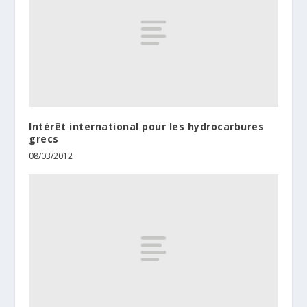
Intérêt international pour les hydrocarbures
grecs
08/03/2012