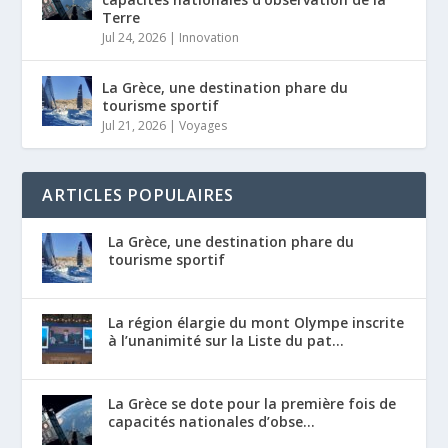
Terre
Jul 24, 2026
|
Innovation
La Grèce, une destination phare du
tourisme sportif
Jul 21, 2026
|
Voyages
ARTICLES POPULAIRES
La Grèce, une destination phare du
tourisme sportif
La région élargie du mont Olympe inscrite
à l’unanimité sur la Liste du pat...
La Grèce se dote pour la première fois de
capacités nationales d’obse...