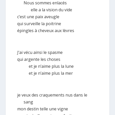
Nous sommes enlacés
elle a la vision du vide
c’est une paix aveugle
qui surveille la poitrine
épingles à cheveux aux lèvres
J’ai vécu ainsi le spasme
qui argente les choses
et je n’aime plus la lune
et je n’aime plus la mer
je veux des craquements nus dans le
sang
mon destin telle une vigne