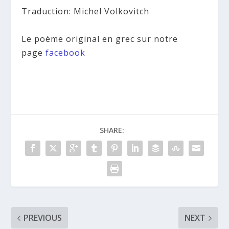
Traduction: Michel Volkovitch
Le poème original en grec sur notre
page
facebook
SHARE:
PREVIOUS
NEXT