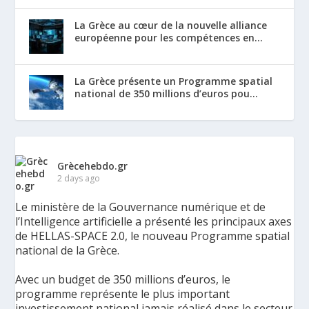
La Grèce au cœur de la nouvelle alliance
européenne pour les compétences en...
La Grèce présente un Programme spatial
national de 350 millions d’euros pou...
Grècehebdo.gr
2 days ago
Le ministère de la Gouvernance numérique et de
l’Intelligence artificielle a présenté les principaux axes
de HELLAS-SPACE 2.0, le nouveau Programme spatial
national de la Grèce.
Avec un budget de 350 millions d’euros, le
programme représente le plus important
investissement national jamais réalisé dans le secteur