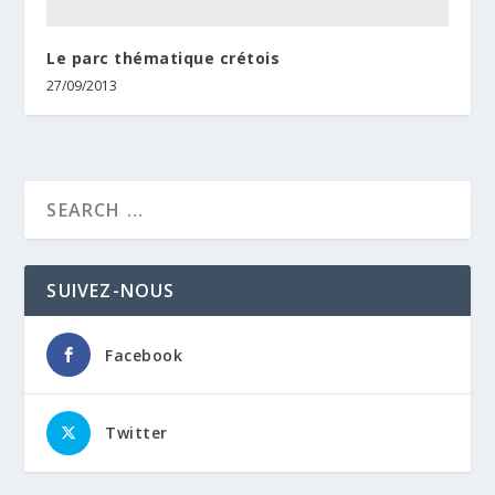
Le parc thématique crétois
27/09/2013
SUIVEZ-NOUS
Facebook
Twitter