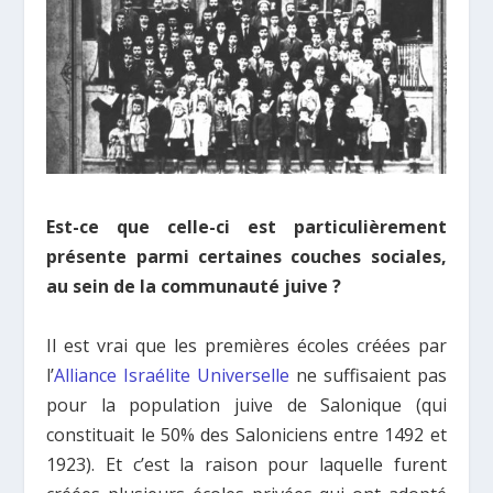
Est-ce que celle-ci est particulièrement
présente parmi certaines couches sociales,
au sein de la communauté juive ?
Il est vrai que les premières écoles créées par
l’
Alliance Israélite Universelle
ne suffisaient pas
pour la population juive de Salonique (qui
constituait le 50% des Saloniciens entre 1492 et
1923). Et c’est la raison pour laquelle furent