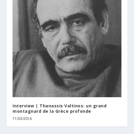
Interview | Thanassis Valtinos: un grand
montagnard de la Grèce profonde
11/03/2016