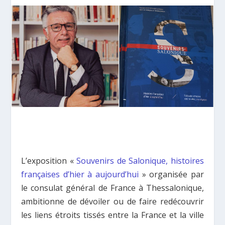
L’exposition «
Souvenirs de Salonique, histoires
françaises d’hier à aujourd’hui
» organisée par
le consulat général de France à Thessalonique,
ambitionne de dévoiler ou de faire redécouvrir
les liens étroits tissés entre la France et la ville