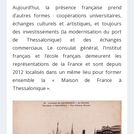
Aujourd’hui, la présence française prend
d’autres formes : coopérations universitaires,
échanges culturels et artistiques, et toujours
des investissements (la modernisation du port
de Thessalonique) et des échanges
commerciaux. Le consulat général, l’Institut
français et l’école français demeurent les
représentations de la France et sont depuis
2012 localisés dans un même lieu pour former
ensemble la « Maison de France à
Thessalonique ».