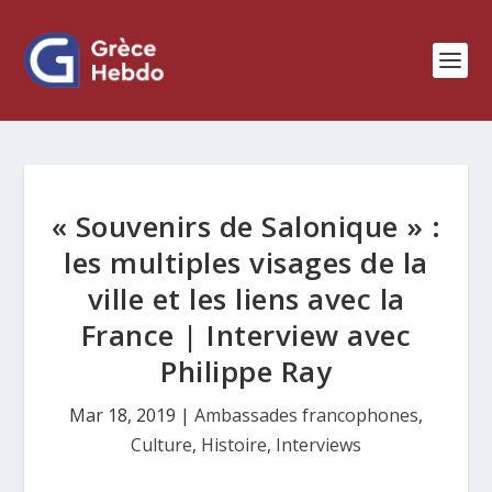
« Souvenirs de Salonique » :
les multiples visages de la
ville et les liens avec la
France | Interview avec
Philippe Ray
Mar 18, 2019
|
Ambassades francophones
,
Culture
,
Histoire
,
Interviews