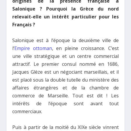
origines de la présence française à
Salonique ? Pourquoi la Grèce du nord
relevait-elle un intérêt particulier pour les
Français ?
Salonique est à l’époque la deuxième ville de
l’
Empire ottoman
, en pleine croissance. C’est
une ville stratégique et un centre commercial
attractif. Le premier consul nommé en 1686,
Jacques Glèze est un négociant marseillais, et il
est placé sous la double tutelle du ministère des
affaires étrangères et de la chambre de
commerce de Marseille. Tout est dit ! Les
intérêts de l’époque sont avant tout
commerciaux.
Puis à partir de la moitié du XIXe siècle vinrent