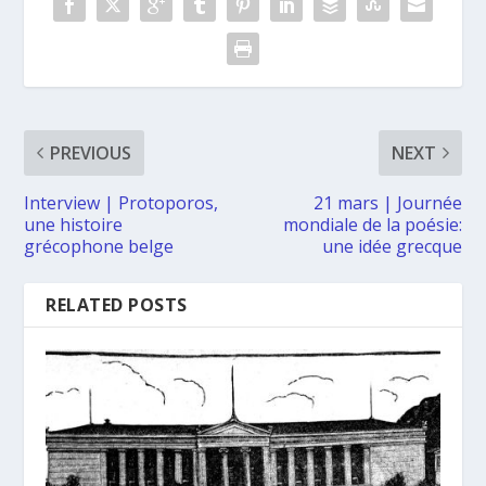
PREVIOUS
NEXT
Interview | Protoporos,
21 mars | Journée
une histoire
mondiale de la poésie:
grécophone belge
une idée grecque
RELATED POSTS