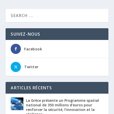
SUIVEZ-NOUS
Facebook
Twitter
ARTICLES RÉCENTS
La Grèce présente un Programme spatial
national de 350 millions d’euros pour
renforcer la sécurité, l’innovation et la