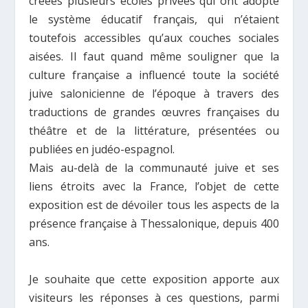
créées plusieurs écoles privées qui ont adopté
le système éducatif français, qui n’étaient
toutefois accessibles qu’aux couches sociales
aisées. Il faut quand même souligner que la
culture française a influencé toute la société
juive salonicienne de l’époque à travers des
traductions de grandes œuvres françaises du
théâtre et de la littérature, présentées ou
publiées en judéo-espagnol.
Mais au-delà de la communauté juive et ses
liens étroits avec la France, l’objet de cette
exposition est de dévoiler tous les aspects de la
présence française à Thessalonique, depuis 400
ans.
Je souhaite que cette exposition apporte aux
visiteurs les réponses à ces questions, parmi