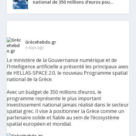
national de 350 millions d’euros pou...
Grècehebdo.gr
3 days ago
Le ministère de la Gouvernance numérique et de
l’Intelligence artificielle a présenté les principaux axes
de HELLAS-SPACE 2.0, le nouveau Programme spatial
national de la Grèce.
Avec un budget de 350 millions d’euros, le
programme représente le plus important
investissement national jamais réalisé dans le secteur
spatial grec. Il vise à positionner la Grèce comme un
partenaire solide et fiable au sein de l’écosystème
spatial européen et mondial.