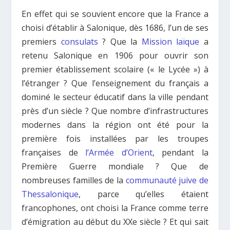
En effet qui se souvient encore que la France a
choisi d’établir à Salonique, dès 1686, l’un de ses
premiers
consulats
? Que la
Mission laïque
a
retenu Salonique en 1906 pour ouvrir son
premier établissement scolaire (« le Lycée ») à
l’étranger ? Que l’enseignement du français a
dominé le secteur éducatif dans la ville pendant
près d’un siècle ? Que nombre d’infrastructures
modernes dans la région ont été pour la
première fois installées par les troupes
françaises de
l’Armée d’Orient
, pendant la
Première Guerre mondiale ? Que de
nombreuses familles de la
communauté juive de
Thessalonique
, parce qu’elles étaient
francophones, ont choisi la France comme terre
d’émigration au début du XXe siècle ? Et qui sait