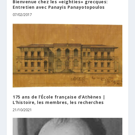
Bienvenue chez les «eighties» grecques:
Entretien avec Panayis Panayotopoulos
07/02/2017
175 ans de l’École française d’Athènes |
L’histoire, les membres, les recherches
21/10/2021