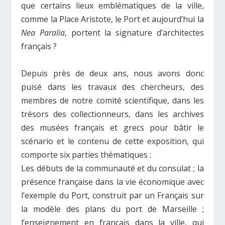
que certains lieux emblématiques de la ville,
comme la Place Aristote, le Port et aujourd’hui la
Nea Paralia
, portent la signature d’architectes
français ?
Depuis près de deux ans, nous avons donc
puisé dans les travaux des chercheurs, des
membres de notre comité scientifique, dans les
trésors des collectionneurs, dans les archives
des musées français et grecs pour bâtir le
scénario et le contenu de cette exposition, qui
comporte six parties thématiques :
Les débuts de la communauté et du consulat ; la
présence française dans la vie économique avec
l’exemple du Port, construit par un Français sur
la modèle des plans du port de Marseille ;
l’enseignement en français dans la ville, qui