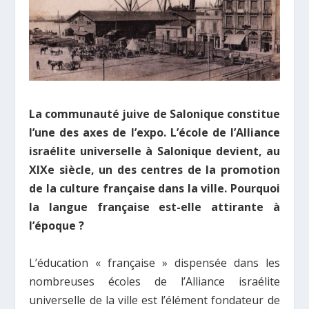
La communauté juive de Salonique constitue
l’une des axes de l’expo. L’école de l’Alliance
israélite universelle à Salonique devient, au
XIXe siècle, un des centres de la promotion
de la culture française dans la ville. Pourquoi
la langue française est-elle attirante à
l’époque ?
L’éducation « française » dispensée dans les
nombreuses écoles de l’Alliance israélite
universelle de la ville est l’élément fondateur de