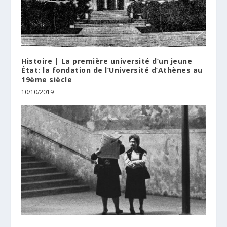
Histoire | La première université d’un jeune
État: la fondation de l’Université d’Athènes au
19ème siècle
10/10/2019