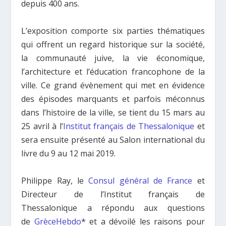
depuis 400 ans.
L’exposition comporte six parties thématiques
qui offrent un regard historique sur la société,
la communauté juive, la vie économique,
l’architecture et l’éducation francophone de la
ville. Ce grand évènement qui met en évidence
des épisodes marquants et parfois méconnus
dans l’histoire de la ville, se tient du 15 mars au
25 avril à l’
Institut français de Thessalonique
et
sera ensuite présenté au Salon international du
livre du 9 au 12 mai 2019.
Philippe Ray, le
Consul général de France
et
Directeur de l’Institut français de
Thessalonique a répondu aux questions
de
GrèceHebdo
* et a dévoilé les raisons pour