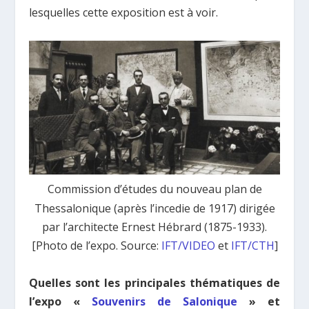
lesquelles cette exposition est à voir.
Commission d’études du nouveau plan de
Thessalonique (après l’incedie de 1917) dirigée
par l’architecte Ernest Hébrard (1875-1933).
[Photo de l’expo. Source:
IFT/VIDEO
et
IFT/CTH
]
Quelles sont les principales thématiques de
l’expo «
Souvenirs de Salonique
» et