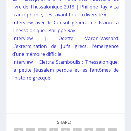
livre de Thessalonique 2018 | Philippe Ray: « La
francophonie, c’est avant tout la diversité »
Interview avec le Consul général de France à
Thessalonique, Philippe Ray
Interview | Odette Varon-Vassard:
L’extermination de Juifs grecs, l’émergence
d’une mémoire difficile
Interview | Elettra Stamboulis : Thessalonique,
la petite Jéusalem perdue et les fantômes de
l’histoire grecque
SHARE: