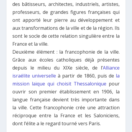
des bâtisseurs, architectes, industriels, artistes,
professeurs, de grandes figures françaises qui
ont apporté leur pierre au développement et
aux transformations de la ville et de la région. Ils
sont le socle de cette relation singulière entre la
France et la ville.
Deuxième élément : la francophonie de la ville.
Grâce aux écoles catholiques déjà présentes
depuis le milieu du XIXe siècle, de l’
Alliance
israélite universelle
à partir de 1860, puis de
la
mission laïque qui choisit Thessalonique
pour
ouvrir son premier établissement en 1906, la
langue française devient très importante dans
la ville. Cette francophonie crée une attraction
réciproque entre la France et les Saloniciens,
dont l’élite a le regard tourné vers Paris.