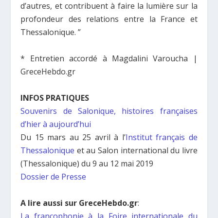
d’autres, et contribuent à faire la lumière sur la
profondeur des relations entre la France et
Thessalonique. ”
* Entretien accordé à Magdalini Varoucha |
GreceHebdo.gr
INFOS PRATIQUES
Souvenirs de Salonique, histoires françaises
d’hier à aujourd’hui
Du 15 mars au 25 avril à l’
Institut français de
Thessalonique
et au Salon international du livre
(Thessalonique) du 9 au 12 mai 2019
Dossier de Presse
A lire aussi sur GreceHebdo.gr
:
La francophonie à la Foire internationale du