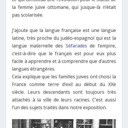
la femme juive ottomane, qui jusque-là n’était
pas scolarisée.
J’ajoute que la langue française est une langue
latine, très proche du judéo-espagnol qui est la
langue maternelle des
Séfarades
de l’empire,
c’est-à-dire que le français est pour eux plus
facile à apprendre et à comprendre que d’autres
langues étrangères.
Cela explique que les familles juives ont choisi la
France comme terre d’exil au début du XXe
siècle. Leurs descendants sont toujours très
attachés à la ville de leurs racines. C’est aussi
l’un des sujets traités dans notre exposition.