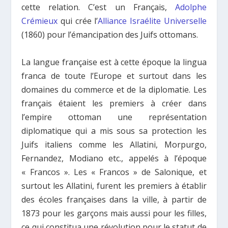
cette relation. C’est un Français,
Adolphe
Crémieux
qui crée l’
Alliance Israélite Universelle
(1860) pour l’émancipation des Juifs ottomans.
La langue française est à cette époque la lingua
franca de toute l’Europe et surtout dans les
domaines du commerce et de la diplomatie. Les
français étaient les premiers à créer dans
l’empire ottoman une représentation
diplomatique qui a mis sous sa protection les
Juifs italiens comme les Allatini, Morpurgo,
Fernandez, Modiano etc., appelés à l’époque
« Francos ». Les « Francos » de Salonique, et
surtout les Allatini, furent les premiers à établir
des écoles françaises dans la ville, à partir de
1873 pour les garçons mais aussi pour les filles,
ce qui constitua une révolution pour le statut de