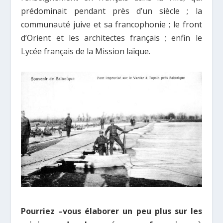
prédominait pendant près d’un siècle ; la
communauté juive et sa francophonie ; le front
d’Orient et les architectes français ; enfin le
Lycée français de la Mission laïque.
Pourriez –vous élaborer un peu plus sur les