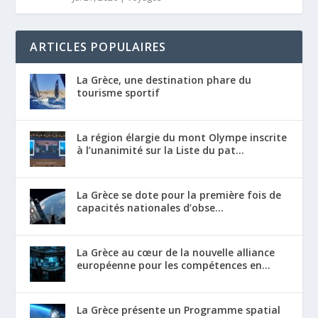
ARTICLES POPULAIRES
La Grèce, une destination phare du
tourisme sportif
La région élargie du mont Olympe inscrite
à l’unanimité sur la Liste du pat...
La Grèce se dote pour la première fois de
capacités nationales d’obse...
La Grèce au cœur de la nouvelle alliance
européenne pour les compétences en...
La Grèce présente un Programme spatial