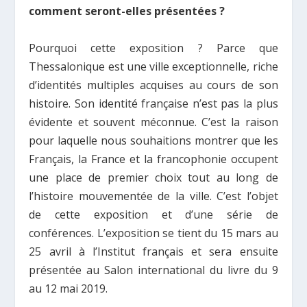
comment seront-elles présentées ?
Pourquoi cette exposition ? Parce que
Thessalonique est une ville exceptionnelle, riche
d’identités multiples acquises au cours de son
histoire. Son identité française n’est pas la plus
évidente et souvent méconnue. C’est la raison
pour laquelle nous souhaitions montrer que les
Français, la France et la francophonie occupent
une place de premier choix tout au long de
l’histoire mouvementée de la ville. C’est l’objet
de cette exposition et d’une série de
conférences. L’exposition se tient du 15 mars au
25 avril à l’Institut français et sera ensuite
présentée au Salon international du livre du 9
au 12 mai 2019.