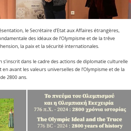
ésentation, le Secrétaire d’Etat aux Affaires étrangères,
ondamentale des idéaux de l’Olympisme et de la trêve
nsion, la paix et la sécurité internationales.
 s’inscrit dans le cadre des actions de diplomatie culturelle
 en avant les valeurs universelles de l’Olympisme et de la
 de 2800 ans.