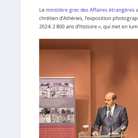
Le
ministère grec des Affaires étrangères
chrétien d’Athènes, l’exposition photograph
2024: 2 800 ans d’histoire », qui met en lu