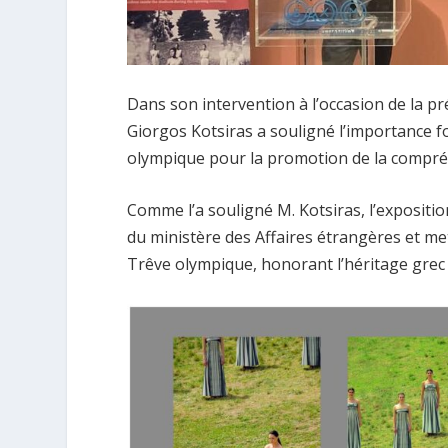
Dans son intervention à l’occasion de la pr
Giorgos Kotsiras a souligné l’importance f
olympique pour la promotion de la compréhe
Comme l’a souligné M. Kotsiras, l’exposition
du ministère des Affaires étrangères et met
Trêve olympique, honorant l’héritage grec