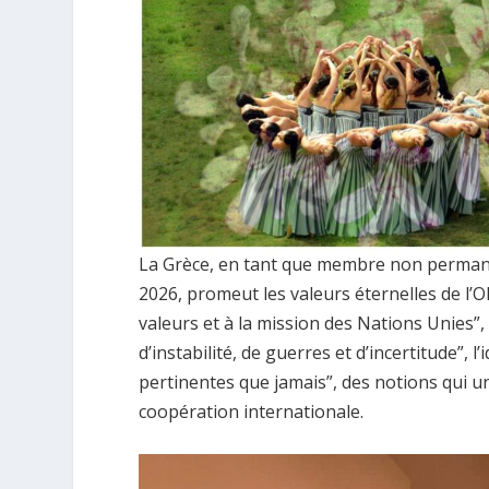
La Grèce, en tant que membre non permane
2026, promeut les valeurs éternelles de l’Ol
valeurs et à la mission des Nations Unies”,
d’instabilité, de guerres et d’incertitude”,
pertinentes que jamais”, des notions qui u
coopération internationale.