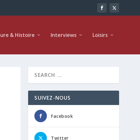
ture & Histoire
Interviews
Loisirs
SUIVEZ-NOUS
Facebook
Twitter