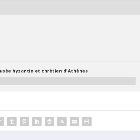
Musée byzantin et chrétien d'Athènes