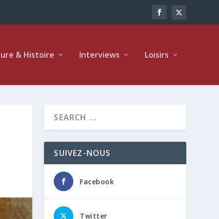
ture & Histoire
Interviews
Loisirs
SUIVEZ-NOUS
Facebook
Twitter