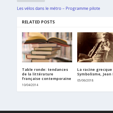
Les vélos dans le métro – Programme pilote
RELATED POSTS
Table ronde: tendances
La racine grecque
de la littérature
Symbolisme, Jean
française contemporaine
05/06/2018
10/04/2014