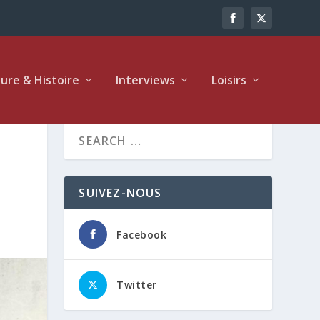
ture & Histoire
Interviews
Loisirs
SUIVEZ-NOUS
Facebook
Twitter