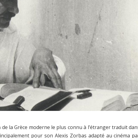
n de la Grèce moderne le plus connu à l’étranger traduit dan
rincipalement pour son Alexis Zorbas adapté au cinéma pa