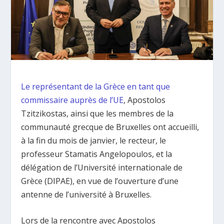
Le représentant de la Grèce en tant que
commissaire auprès de l’UE
, Apostolos
Tzitzikostas, ainsi que les membres de la
communauté grecque de Bruxelles ont accueilli,
à la fin du mois de janvier, le recteur, le
professeur Stamatis Angelopoulos, et la
délégation de l’Université internationale de
Grèce (DIPAE), en vue de l’ouverture d’une
antenne de l’université à Bruxelles.
Lors de la rencontre avec Apostolos