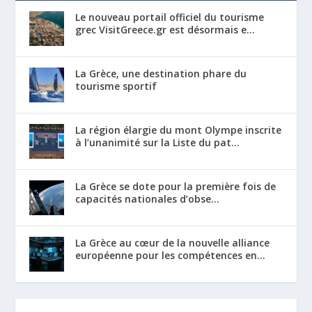
Le nouveau portail officiel du tourisme
grec VisitGreece.gr est désormais e...
La Grèce, une destination phare du
tourisme sportif
La région élargie du mont Olympe inscrite
à l’unanimité sur la Liste du pat...
La Grèce se dote pour la première fois de
capacités nationales d’obse...
La Grèce au cœur de la nouvelle alliance
européenne pour les compétences en...