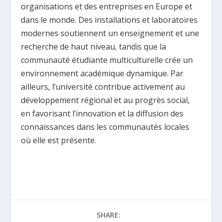
organisations et des entreprises en Europe et
dans le monde. Des installations et laboratoires
modernes soutiennent un enseignement et une
recherche de haut niveau, tandis que la
communauté étudiante multiculturelle crée un
environnement académique dynamique. Par
ailleurs, l’université contribue activement au
développement régional et au progrès social,
en favorisant l’innovation et la diffusion des
connaissances dans les communautés locales
où elle est présente.
SHARE: