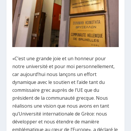
«C’est une grande joie et un honneur pour
notre université et pour moi personnellement,
car aujourd’hui nous lançons un effort
dynamique avec le soutien et l’aide tant du
commissaire grec auprès de l’UE que du
président de la communauté grecque. Nous
réalisons une vision que nous avons en tant
qu’Université internationale de Grèce: nous
développer et nous étendre de manière
emblématique au cœur de l’Europe», a déclaré le