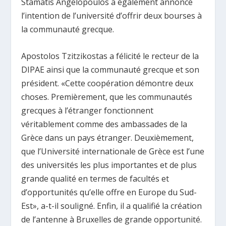
Stamatis Angelopoulos a également annoncé
l’intention de l’université d’offrir deux bourses à
la communauté grecque.
Apostolos Tzitzikostas a félicité le recteur de la
DIPAE ainsi que la communauté grecque et son
président. «Cette coopération démontre deux
choses. Premièrement, que les communautés
grecques à l’étranger fonctionnent
véritablement comme des ambassades de la
Grèce dans un pays étranger. Deuxièmement,
que l’Université internationale de Grèce est l’une
des universités les plus importantes et de plus
grande qualité en termes de facultés et
d’opportunités qu’elle offre en Europe du Sud-
Est», a-t-il souligné. Enfin, il a qualifié la création
de l’antenne à Bruxelles de grande opportunité.