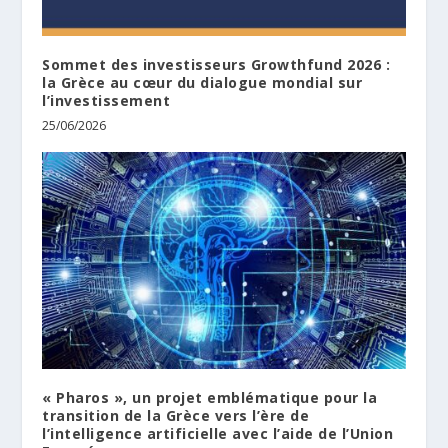
Sommet des investisseurs Growthfund 2026 :
la Grèce au cœur du dialogue mondial sur
l’investissement
25/06/2026
« Pharos », un projet emblématique pour la
transition de la Grèce vers l’ère de
l’intelligence artificielle avec l’aide de l’Union