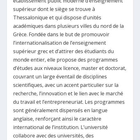
établissement public moderne d’enseignement
supérieur dont le siège se trouve à
Thessalonique et qui dispose d’unités
académiques dans plusieurs villes du nord de la
Grèce. Fondée dans le but de promouvoir
l’internationalisation de l’enseignement
supérieur grec et d’attirer des étudiants du
monde entier, elle propose des programmes
d’études aux niveaux licence, master et doctorat,
couvrant un large éventail de disciplines
scientifiques, avec un accent particulier sur la
recherche, l’innovation et le lien avec le marché
du travail et l’entrepreneuriat. Les programmes
sont généralement dispensés en langue
anglaise, renforçant ainsi le caractère
international de l’institution. L’université
collabore avec des universités, des