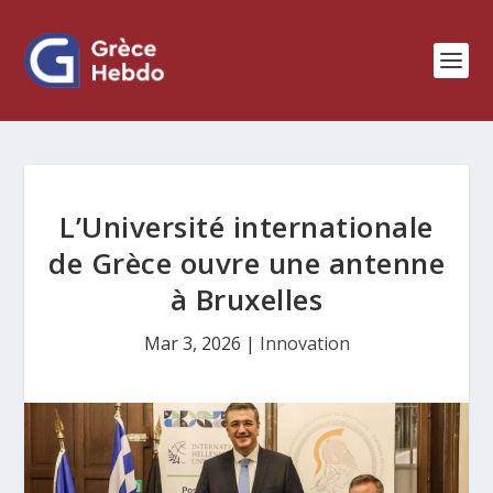
L’Université internationale
de Grèce ouvre une antenne
à Bruxelles
Mar 3, 2026
|
Innovation