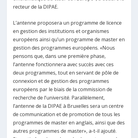
recteur de la DIPAE.
L’antenne proposera un programme de licence
en gestion des institutions et organismes
européens ainsi qu’un programme de master en
gestion des programmes européens. «Nous
pensons que, dans une première phase,
l’antenne fonctionnera avec succès avec ces
deux programmes, tout en servant de pôle de
connexion et de gestion des programmes
européens par le biais de la commission de
recherche de l’université. Parallèlement,
l’antenne de la DIPAE à Bruxelles sera un centre
de communication et de promotion de tous les
programmes de master en anglais, ainsi que des
autres programmes de master», a-t-il ajouté.