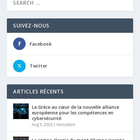
SUIVEZ-NOUS
Facebook
Twitter
ARTICLES RÉCENTS
La Grèce au cœur de la nouvelle alliance
européenne pour les compétences en
cybersécurité
Aug 5, 2026
|
Innovation