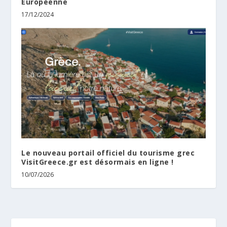
Européenne
17/12/2024
Le nouveau portail officiel du tourisme grec
VisitGreece.gr est désormais en ligne !
10/07/2026