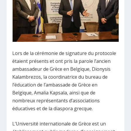
Lors de la cérémonie de signature du protocole
étaient présents et ont pris la parole l’ancien
ambassadeur de Grèce en Belgique, Dionysis
Kalambrezos, la coordinatrice du bureau de
l’éducation de l’ambassade de Grèce en
Belgique, Amalia Kapsala, ainsi que de
nombreux représentants d’associations
éducatives et de la diaspora grecque.
L’Université internationale de Grèce est un