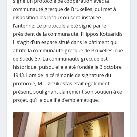
signé un protocole de coopération avec la
communauté grecque de Bruxelles, qui met à
disposition les locaux où sera installée
l’antenne. Le protocole a été signé par le
président de la communauté, Filippos Kotsaridis.
Il s’agit d’un espace situé dans le bâtiment qui
abrite la communauté grecque de Bruxelles, rue
de Suède 37. La communauté grecque est
historique, puisqu’elle a été fondée le 3 octobre
1943. Lors de la cérémonie de signature du
protocole, M. Tzitzikostas était également
présent, soulignant clairement son soutien à ce
projet, qu’il a qualifié d’emblématique.