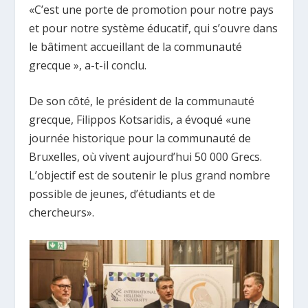
«C’est une porte de promotion pour notre pays
et pour notre système éducatif, qui s’ouvre dans
le bâtiment accueillant de la communauté
grecque », a-t-il conclu.
De son côté, le président de la communauté
grecque, Filippos Kotsaridis, a évoqué «une
journée historique pour la communauté de
Bruxelles, où vivent aujourd’hui 50 000 Grecs.
L’objectif est de soutenir le plus grand nombre
possible de jeunes, d’étudiants et de
chercheurs».