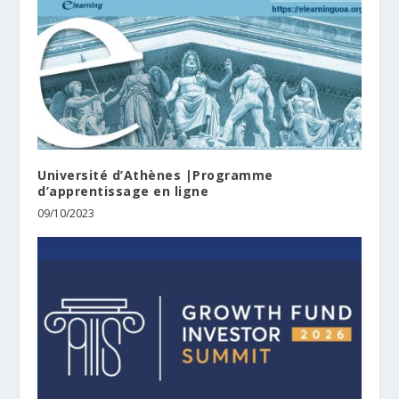
Université d’Athènes |Programme
d’apprentissage en ligne
09/10/2023