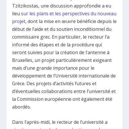
Tzitzikostas, une discussion approfondie a eu
lieu
sur les plans et les perspectives du nouveau
projet
, dont la mise en œuvre bénéficie depuis le
début de l’aide et du soutien inconditionnel du
commissaire grec. En particulier, le recteur l’a
informé des étapes et de la procédure qui
seront suivies pour la création de l’antenne à
Bruxelles, un projet particulièrement exigeant
mais d’une grande importance pour le
développement de l’Université internationale de
Grèce. Des projets d’activités futures et
d’éventuelles collaborations entre l’université et
la Commission européenne ont également été
abordés.
Dans l’après-midi, le recteur de l’université a