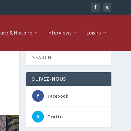
ture & Histoire
Interviews
Loisirs
SUIVEZ-NOUS
Facebook
Twitter