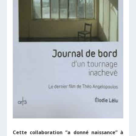
Cette collaboration “a donné naissance” à