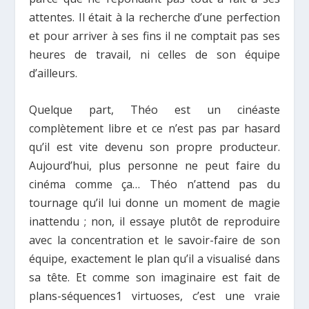
attentes. Il était à la recherche d’une perfection
et pour arriver à ses fins il ne comptait pas ses
heures de travail, ni celles de son équipe
d’ailleurs.
Quelque part, Théo est un cinéaste
complètement libre et ce n’est pas par hasard
qu’il est vite devenu son propre producteur.
Aujourd’hui, plus personne ne peut faire du
cinéma comme ça… Théo n’attend pas du
tournage qu’il lui donne un moment de magie
inattendu ; non, il essaye plutôt de reproduire
avec la concentration et le savoir-faire de son
équipe, exactement le plan qu’il a visualisé dans
sa tête. Et comme son imaginaire est fait de
plans-séquences
1
virtuoses, c’est une vraie