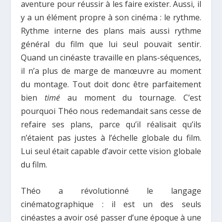
aventure pour réussir à les faire exister. Aussi, il
y a un élément propre à son cinéma : le rythme.
Rythme interne des plans mais aussi rythme
général du film que lui seul pouvait sentir.
Quand un cinéaste travaille en plans-séquences,
il n’a plus de marge de manœuvre au moment
du montage. Tout doit donc être parfaitement
bien
timé
au moment du tournage. C’est
pourquoi Théo nous redemandait sans cesse de
refaire ses plans, parce qu’il réalisait qu’ils
n’étaient pas justes à l’échelle globale du film.
Lui seul était capable d’avoir cette vision globale
du film.
Théo a révolutionné le langage
cinématographique : il est un des seuls
cinéastes a avoir osé passer d’une époque à une