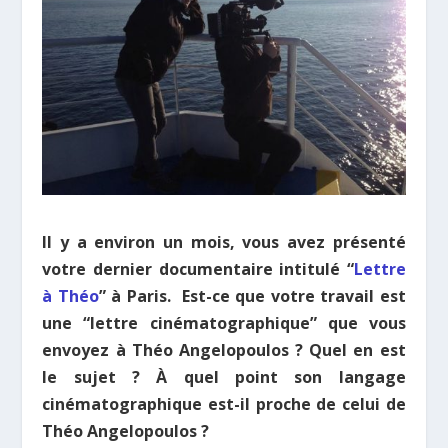
Il y a environ un mois, vous avez présenté
votre dernier documentaire intitulé “
Lettre
à Théo
” à Paris. Est-ce que votre travail est
une “lettre cinématographique” que vous
envoyez à Théo Angelopoulos ? Quel en est
le sujet ? À quel point son langage
cinématographique est-il proche de celui de
Théo Angelopoulos ?