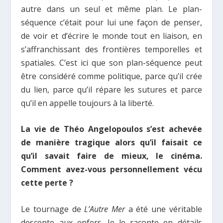
autre dans un seul et même plan. Le plan-
séquence c’était pour lui une façon de penser,
de voir et d’écrire le monde tout en liaison, en
s’affranchissant des frontières temporelles et
spatiales. C’est ici que son plan-séquence peut
être considéré comme politique, parce qu’il crée
du lien, parce qu’il répare les sutures et parce
qu’il en appelle toujours à la liberté.
La vie de Théo Angelopoulos s’est achevée
de manière tragique alors qu’il faisait ce
qu’il savait faire de mieux, le cinéma.
Comment avez-vous personnellement vécu
cette perte ?
Le tournage de
L’Autre Mer
a été une véritable
descente aux enfers. Je le raconte en détails