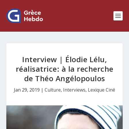
Interview | Élodie Lélu,
réalisatrice: à la recherche
de Théo Angélopoulos
Jan 29, 2019
|
Culture
,
Interviews
,
Lexique Ciné