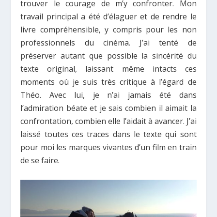
trouver le courage de m’y confronter. Mon
travail principal a été d’élaguer et de rendre le
livre compréhensible, y compris pour les non
professionnels du cinéma. J’ai tenté de
préserver autant que possible la sincérité du
texte original, laissant même intacts ces
moments où je suis très critique à l’égard de
Théo. Avec lui, je n’ai jamais été dans
l’admiration béate et je sais combien il aimait la
confrontation, combien elle l’aidait à avancer. J’ai
laissé toutes ces traces dans le texte qui sont
pour moi les marques vivantes d’un film en train
de se faire.