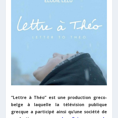
“Lettre à Théo” est une production greco-
belge à laquelle la télévision publique
grecque a participé ainsi qu’une société de