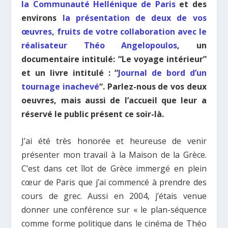
la Communauté Hellénique de Paris
et des
environs
la présentation de deux de vos
œuvres, fruits de votre collaboration avec le
réalisateur Théo Angelopoulos
, un
documentaire intitulé: “Le voyage intérieur”
et un livre intitulé : “
Journal de bord d’un
tournage inachevé
“. Parlez-nous de vos deux
oeuvres, mais aussi de l’accueil que leur a
réservé le public présent ce soir-là.
J’ai été très honorée et heureuse de venir
présenter mon travail à la Maison de la Grèce.
C’est dans cet îlot de Grèce immergé en plein
cœur de Paris que j’ai commencé à prendre des
cours de grec. Aussi en 2004, j’étais venue
donner une conférence sur « le plan-séquence
comme forme politique dans le cinéma de Théo