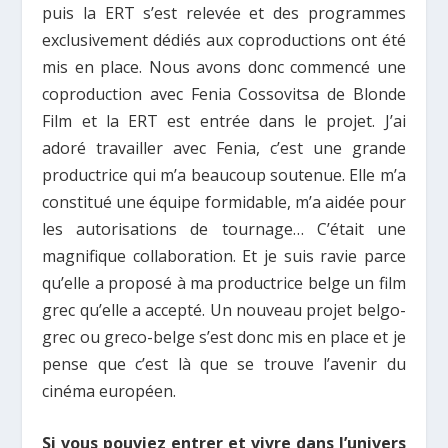
puis la ERT s’est relevée et des programmes
exclusivement dédiés aux coproductions ont été
mis en place. Nous avons donc commencé une
coproduction avec Fenia Cossovitsa de Blonde
Film et la ERT est entrée dans le projet. J’ai
adoré travailler avec Fenia, c’est une grande
productrice qui m’a beaucoup soutenue. Elle m’a
constitué une équipe formidable, m’a aidée pour
les autorisations de tournage… C’était une
magnifique collaboration. Et je suis ravie parce
qu’elle a proposé à ma productrice belge un film
grec qu’elle a accepté. Un nouveau projet belgo-
grec ou greco-belge s’est donc mis en place et je
pense que c’est là que se trouve l’avenir du
cinéma européen.
Si vous pouviez entrer et vivre dans l’univers