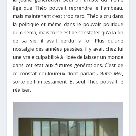
âge que Théo pouvait reprendre le flambeau,
mais maintenant c’est trop tard. Théo a cru dans
la politique et même dans le pouvoir politique
du cinéma, mais force est de constater qu’à la fin
de sa vie, il avait perdu la foi. Plus qu’une
nostalgie des années passées, il y avait chez lui
une vraie culpabilité à l’idée de laisser un monde
dans cet état aux futures générations. C’est de
ce constat douloureux dont parlait
L’Autre Mer
,
sorte de film testament. Et seul Théo pouvait le
réaliser.