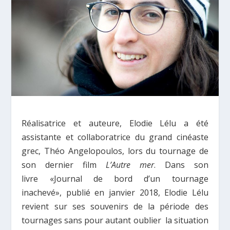
Réalisatrice et auteure, Elodie Lélu a été
assistante et collaboratrice du grand cinéaste
grec, Théo Angelopoulos, lors du tournage de
son dernier film
L’Autre mer
. Dans son
livre «Journal de bord d’un tournage
inachevé», publié en janvier 2018, Elodie Lélu
revient sur ses souvenirs de la période des
tournages sans pour autant oublier la situation