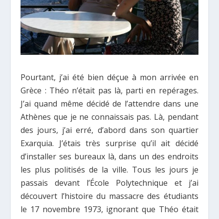
Pourtant, j’ai été bien déçue à mon arrivée en
Grèce : Théo n’était pas là, parti en repérages.
J’ai quand même décidé de l’attendre dans une
Athènes que je ne connaissais pas. Là, pendant
des jours, j’ai erré, d’abord dans son quartier
Exarquia. J’étais très surprise qu’il ait décidé
d’installer ses bureaux là, dans un des endroits
les plus politisés de la ville. Tous les jours je
passais devant l’École Polytechnique et j’ai
découvert l’histoire du massacre des étudiants
le 17 novembre 1973, ignorant que Théo était