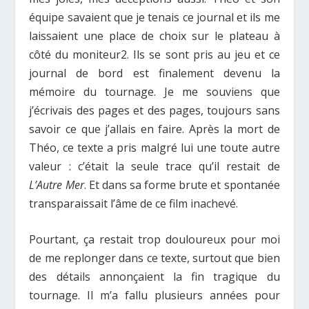
équipe savaient que je tenais ce journal et ils me
laissaient une place de choix sur le plateau à
côté du moniteur
2
. Ils se sont pris au jeu et ce
journal de bord est finalement devenu la
mémoire du tournage. Je me souviens que
j’écrivais des pages et des pages, toujours sans
savoir ce que j’allais en faire. Après la mort de
Théo, ce texte a pris malgré lui une toute autre
valeur : c’était la seule trace qu’il restait de
L’Autre Mer
. Et dans sa forme brute et spontanée
transparaissait l’âme de ce film inachevé.
Pourtant, ça restait trop douloureux pour moi
de me replonger dans ce texte, surtout que bien
des détails annonçaient la fin tragique du
tournage. Il m’a fallu plusieurs années pour