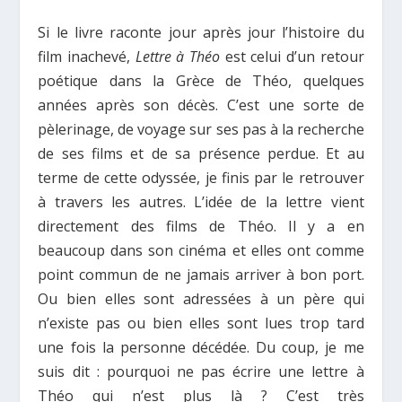
Si le livre raconte jour après jour l’histoire du
film inachevé,
Lettre à Théo
est celui d’un retour
poétique dans la Grèce de Théo, quelques
années après son décès. C’est une sorte de
pèlerinage, de voyage sur ses pas à la recherche
de ses films et de sa présence perdue. Et au
terme de cette odyssée, je finis par le retrouver
à travers les autres. L’idée de la lettre vient
directement des films de Théo. Il y a en
beaucoup dans son cinéma et elles ont comme
point commun de ne jamais arriver à bon port.
Ou bien elles sont adressées à un père qui
n’existe pas ou bien elles sont lues trop tard
une fois la personne décédée. Du coup, je me
suis dit : pourquoi ne pas écrire une lettre à
Théo qui n’est plus là ? C’est très