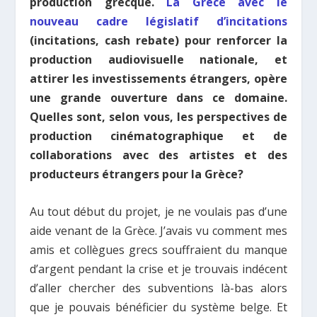
production grecque.
La Grèce avec le
nouveau cadre législatif d’incitations
(incitations, cash rebate) pour renforcer la
production audiovisuelle nationale, et
attirer les investissements étrangers, opère
une grande ouverture dans ce domaine.
Quelles sont, selon vous, les perspectives de
production cinématographique et de
collaborations avec des artistes et des
producteurs étrangers pour la Grèce?
Au tout début du projet, je ne voulais pas d’une
aide venant de la Grèce. J’avais vu comment mes
amis et collègues grecs souffraient du manque
d’argent pendant la crise et je trouvais indécent
d’aller chercher des subventions là-bas alors
que je pouvais bénéficier du système belge. Et