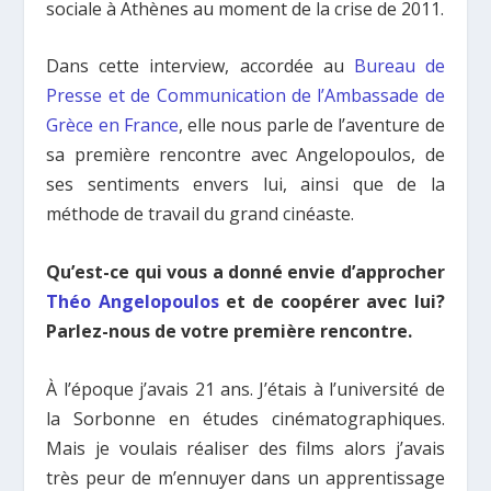
sociale à Athènes au moment de la crise de 2011.
Dans cette interview, accordée au
Bureau de
Presse et de Communication de l’Ambassade de
Grèce en France
, elle nous parle de l’aventure de
sa première rencontre avec Angelopoulos,
de
ses sentiments envers lui, ainsi que de la
méthode de travail du grand cinéaste.
Qu’est-ce qui vous a donné envie d’approcher
Théo Angelopoulos
et de coopérer avec lui?
Parlez-nous de votre première rencontre.
À l’époque j’avais 21 ans. J’étais à l’université de
la Sorbonne en études cinématographiques.
Mais je voulais réaliser des films alors j’avais
très peur de m’ennuyer dans un apprentissage