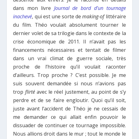
dans mon livre
Journal de bord d’un tournage
inachevé
, qui est une sorte de
making-of
littéraire
du film. Théo voulait absolument tourner le
dernier volet de sa trilogie dans le contexte de la
crise économique de 2011. Il n’avait pas les
financements nécessaires et tentait de filmer
dans un vrai climat de guerre sociale, très
proche de l’histoire qu’il voulait raconter
d’ailleurs. Trop proche ? C’est possible. Je me
suis souvent demandée si nous n’avions pas
trop
flirté
avec le réel justement, au point de s’y
perdre et de se faire engloutir. Quoi qu’il soit,
juste avant l’accident de Théo je ne cessais de
me demander ce qui allait enfin pouvoir le
dissuader de continuer ce tournage impossible.
Nous allions droit dans le mur ; tout le monde le