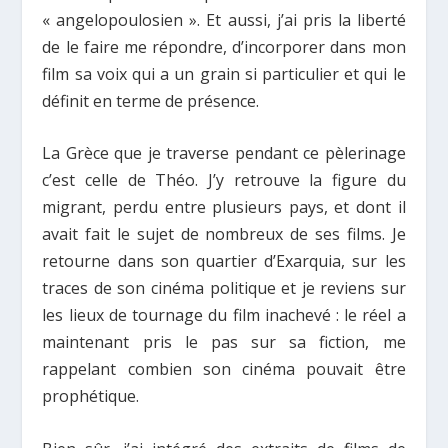
« angelopoulosien ». Et aussi, j’ai pris la liberté
de le faire me répondre, d’incorporer dans mon
film sa voix qui a un grain si particulier et qui le
définit en terme de présence.
La Grèce que je traverse pendant ce pèlerinage
c’est celle de Théo. J’y retrouve la figure du
migrant, perdu entre plusieurs pays, et dont il
avait fait le sujet de nombreux de ses films. Je
retourne dans son quartier d’Exarquia, sur les
traces de son cinéma politique et je reviens sur
les lieux de tournage du film inachevé : le réel a
maintenant pris le pas sur sa fiction, me
rappelant combien son cinéma pouvait être
prophétique.