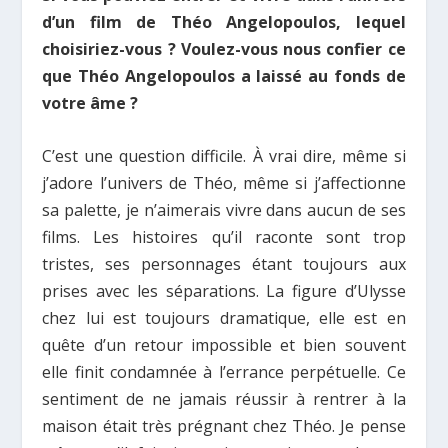
d’un film de Théo Angelopoulos, lequel
choisiriez-vous ? Voulez-vous nous confier ce
que Théo Angelopoulos a laissé au fonds de
votre âme ?
C’est une question difficile. À vrai dire, même si
j’adore l’univers de Théo, même si j’affectionne
sa palette, je n’aimerais vivre dans aucun de ses
films. Les histoires qu’il raconte sont trop
tristes, ses personnages étant toujours aux
prises avec les séparations. La figure d’Ulysse
chez lui est toujours dramatique, elle est en
quête d’un retour impossible et bien souvent
elle finit condamnée à l’errance perpétuelle. Ce
sentiment de ne jamais réussir à rentrer à la
maison était très prégnant chez Théo. Je pense