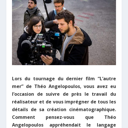
Lors du tournage du dernier film “L’autre
mer” de Théo Angelopoulos, vous avez eu
l’occasion de suivre de près le travail du
réalisateur et de vous imprégner de tous les
détails de sa création cinématographique.
Comment pensez-vous que Théo
Angelopoulos appréhendait le langage