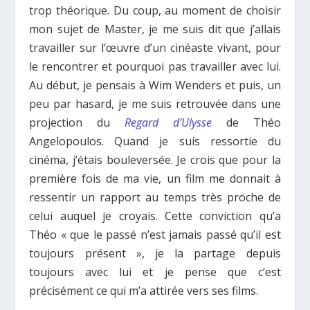
trop théorique. Du coup, au moment de choisir
mon sujet de Master, je me suis dit que j’allais
travailler sur l’œuvre d’un cinéaste vivant, pour
le rencontrer et pourquoi pas travailler avec lui.
Au début, je pensais à Wim Wenders et puis, un
peu par hasard, je me suis retrouvée dans une
projection du
Regard d’Ulysse
de Théo
Angelopoulos. Quand je suis ressortie du
cinéma, j’étais bouleversée. Je crois que pour la
première fois de ma vie, un film me donnait à
ressentir un rapport au temps très proche de
celui auquel je croyais. Cette conviction qu’a
Théo « que le passé n’est jamais passé qu’il est
toujours présent », je la partage depuis
toujours avec lui et je pense que c’est
précisément ce qui m’a attirée vers ses films.