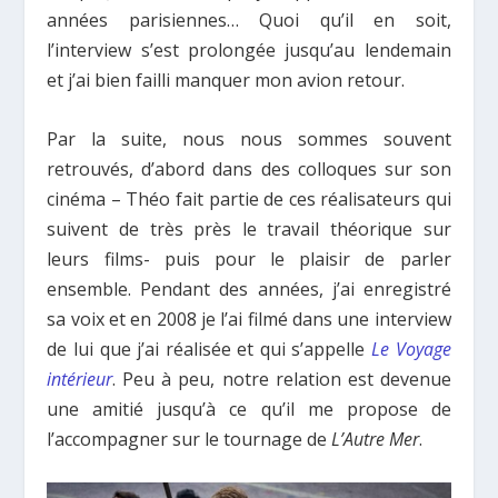
années parisiennes… Quoi qu’il en soit,
l’interview s’est prolongée jusqu’au lendemain
et j’ai bien failli manquer mon avion retour.
Par la suite, nous nous sommes souvent
retrouvés, d’abord dans des colloques sur son
cinéma – Théo fait partie de ces réalisateurs qui
suivent de très près le travail théorique sur
leurs films- puis pour le plaisir de parler
ensemble. Pendant des années, j’ai enregistré
sa voix et en 2008 je l’ai filmé dans une interview
de lui que j’ai réalisée et qui s’appelle
Le Voyage
intérieur
. Peu à peu, notre relation est devenue
une amitié jusqu’à ce qu’il me propose de
l’accompagner sur le tournage de
L’Autre Mer
.