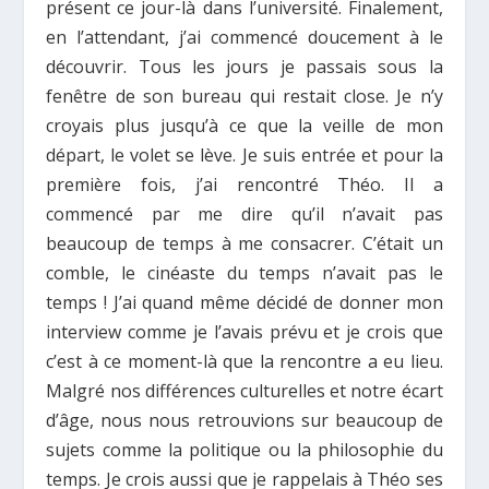
présent ce jour-là dans l’université. Finalement,
en l’attendant, j’ai commencé doucement à le
découvrir. Tous les jours je passais sous la
fenêtre de son bureau qui restait close. Je n’y
croyais plus jusqu’à ce que la veille de mon
départ, le volet se lève. Je suis entrée et pour la
première fois, j’ai rencontré Théo. Il a
commencé par me dire qu’il n’avait pas
beaucoup de temps à me consacrer. C’était un
comble, le cinéaste du temps n’avait pas le
temps ! J’ai quand même décidé de donner mon
interview comme je l’avais prévu et je crois que
c’est à ce moment-là que la rencontre a eu lieu.
Malgré nos différences culturelles et notre écart
d’âge, nous nous retrouvions sur beaucoup de
sujets comme la politique ou la philosophie du
temps. Je crois aussi que je rappelais à Théo ses