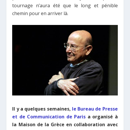
tournage n’aura été que le long et pénible
chemin pour en arriver là.
Il y a quelques semaines,
le Bureau de Presse
et de Communication de Paris
a organisé à
la Maison de la Grèce en collaboration avec