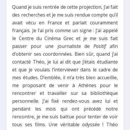
Quand je suis rentrée de cette projection, j’ai fait
des recherches et je me suis rendue compte qu’il
avait vécu en France et parlait couramment
français. Je l’ai pris comme un signe : j’ai appelé
le Centre du Cinéma Grec et je me suis fait
passer pour une journaliste de
Positif
afin
d’obtenir ses coordonnées. Bien sûr, quand j’ai
contacté Théo, je lui ai dit que j’étais étudiante
et que je voulais l’interviewer dans le cadre de
mes études. D’emblée, il m’a très bien accueillie,
me proposant de venir à Athènes pour le
rencontrer et travailler sur sa bibliothèque
personnelle. J’ai fixé rendez-vous avez lui et
pendant les mois qui ont précédé notre
rencontre, je me suis battue pour tenter de voir
tous ses films. Une véritable odyssée ! Théo