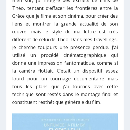
Bien sûr, j’ai intégré des extraits de films de
Théo, tentant d’effacer les frontières entre la
Grèce que je filme et son cinéma, pour créer des
liens et montrer la grande actualité de son
œuvre, mais le style de ma lettre est très
différent de celui de Théo. Dans mes travellings,
je cherche toujours une présence perdue. J’ai
utilisé un procédé cinématographique qui
donne une impression fantomatique, comme si
la caméra flottait. C’était un dispositif assez
lourd pour un tournage documentaire mais
tous les plans que j’ai tournés avec cette
technique sont restés dans le montage final et
constituent l’esthétique générale du film.