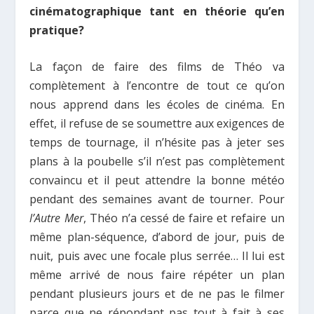
cinématographique tant en théorie qu’en
pratique?
La façon de faire des films de Théo va
complètement à l’encontre de tout ce qu’on
nous apprend dans les écoles de cinéma. En
effet, il refuse de se soumettre aux exigences de
temps de tournage, il n’hésite pas à jeter ses
plans à la poubelle s’il n’est pas complètement
convaincu et il peut attendre la bonne météo
pendant des semaines avant de tourner. Pour
l’Autre Mer
, Théo n’a cessé de faire et refaire un
même plan-séquence, d’abord de jour, puis de
nuit, puis avec une focale plus serrée… Il lui est
même arrivé de nous faire répéter un plan
pendant plusieurs jours et de ne pas le filmer
parce que ne répondant pas tout à fait à ses