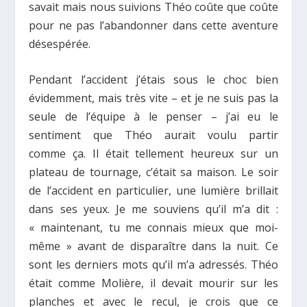
savait mais nous suivions Théo coûte que coûte
pour ne pas l’abandonner dans cette aventure
désespérée.
Pendant l’accident j’étais sous le choc bien
évidemment, mais très vite – et je ne suis pas la
seule de l’équipe à le penser – j’ai eu le
sentiment que Théo aurait voulu partir
comme ça. Il était tellement heureux sur un
plateau de tournage, c’était sa maison. Le soir
de l’accident en particulier, une lumière brillait
dans ses yeux. Je me souviens qu’il m’a dit :
« maintenant, tu me connais mieux que moi-
même » avant de disparaître dans la nuit. Ce
sont les derniers mots qu’il m’a adressés. Théo
était comme Molière, il devait mourir sur les
planches et avec le recul, je crois que ce