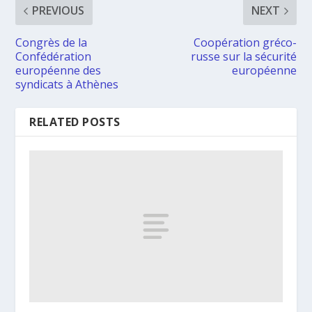
PREVIOUS
NEXT
Congrès de la
Coopération gréco-
Confédération
russe sur la sécurité
européenne des
européenne
syndicats à Athènes
RELATED POSTS