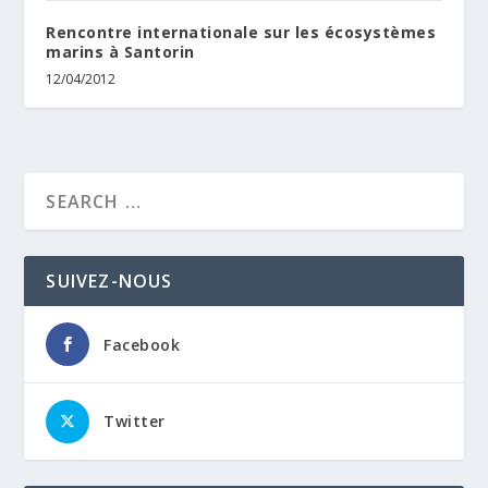
Rencontre internationale sur les écosystèmes
marins à Santorin
12/04/2012
SUIVEZ-NOUS
Facebook
Twitter