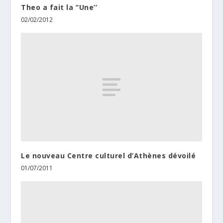
Theo a fait la ‘’Une’’
02/02/2012
Le nouveau Centre culturel d’Athènes dévoilé
01/07/2011