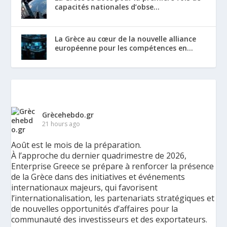
capacités nationales d’obse...
La Grèce au cœur de la nouvelle alliance
européenne pour les compétences en...
Grècehebdo.gr
21 hours ago
Août est le mois de la préparation.
À l’approche du dernier quadrimestre de 2026,
Enterprise Greece se prépare à renforcer la présence
de la Grèce dans des initiatives et événements
internationaux majeurs, qui favorisent
l’internationalisation, les partenariats stratégiques et
de nouvelles opportunités d’affaires pour la
communauté des investisseurs et des exportateurs.