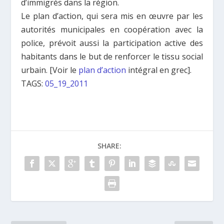
d’immigrés dans la région.
Le plan d’action, qui sera mis en œuvre par les
autorités municipales en coopération avec la
police, prévoit aussi la participation active des
habitants dans le but de renforcer le tissu social
urbain. [Voir le
plan d’action
intégral en grec].
TAGS:
05_19_2011
SHARE: