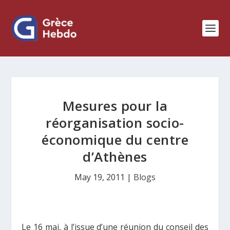
Mesures pour la
réorganisation socio-
économique du centre
d’Athènes
May 19, 2011
|
Blogs
Le 16 mai, à l’issue d’une réunion du conseil des