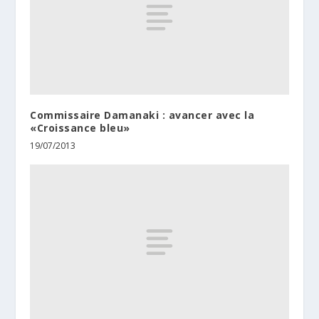
Commissaire Damanaki : avancer avec la
«Croissance bleu»
19/07/2013