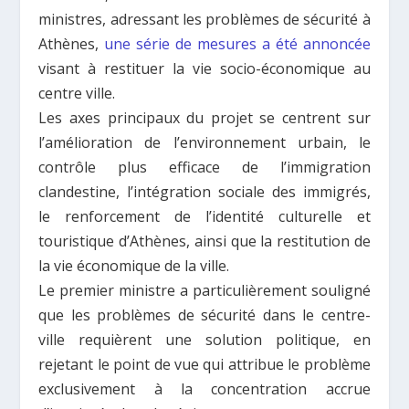
ministres, adressant les problèmes de sécurité à
Athènes,
une série de mesures a été annoncée
visant à restituer la vie socio-économique au
centre ville.
Les axes principaux du projet se centrent sur
l’amélioration de l’environnement urbain, le
contrôle plus efficace de l’immigration
clandestine, l’intégration sociale des immigrés,
le renforcement de l’identité culturelle et
touristique d’Athènes, ainsi que la restitution de
la vie économique de la ville.
Le premier ministre a particulièrement souligné
que les problèmes de sécurité dans le centre-
ville requièrent une solution politique, en
rejetant le point de vue qui attribue le problème
exclusivement à la concentration accrue