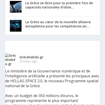
La Grèce se dote pour la première fois de
capacités nationales d’obse...
La Grèce au cœur de la nouvelle alliance
européenne pour les compétences en...
Grècehebdo.gr
22 hours ago
Le ministère de la Gouvernance numérique et de
l’Intelligence artificielle a présenté les principaux axes
de HELLAS-SPACE 2.0, le nouveau Programme spatial
national de la Grèce.
Avec un budget de 350 millions d’euros, le
programme représente le plus important