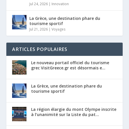
Jul 24, 2026
|
Innovation
La Grèce, une destination phare du
tourisme sportif
Jul 21, 2026
|
Voyages
ARTICLES POPULAIRES
Le nouveau portail officiel du tourisme
grec VisitGreece.gr est désormais e...
La Grèce, une destination phare du
tourisme sportif
La région élargie du mont Olympe inscrite
à l’unanimité sur la Liste du pat...