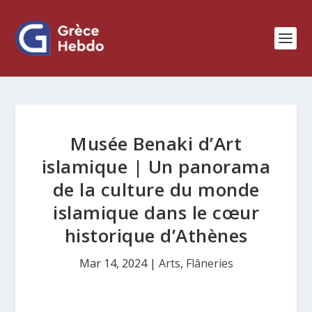
Musée Benaki d’Art
islamique | Un panorama
de la culture du monde
islamique dans le cœur
historique d’Athènes
Mar 14, 2024
|
Arts
,
Flâneries