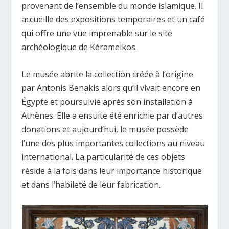
provenant de l’ensemble du monde islamique. Il
accueille des expositions temporaires et un café
qui offre une vue imprenable sur le site
archéologique de Kérameikos.
Le musée abrite la collection créée à l’origine
par Antonis Benakis alors qu’il vivait encore en
Égypte et poursuivie après son installation à
Athènes. Elle a ensuite été enrichie par d’autres
donations et aujourd’hui, le musée possède
l’une des plus importantes collections au niveau
international. La particularité de ces objets
réside à la fois dans leur importance historique
et dans l’habileté de leur fabrication.