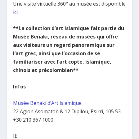
Une visite virtuelle 360° au musée est disponible
ici.
**La collection d’art islamique fait partie du
Musée Benaki, réseau de musées qui offre
aux visiteurs un regard panoramique sur
l’art grec, ainsi que l’occasion de se
familiariser avec l’art copte, islamique,
chinois et précolombien**
Infos
Musée Benaki d’Art islamique
22 Agion Asomaton & 12 Dipilou, Psirri, 105 53
+30 210 367 1000
IE