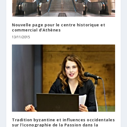
Nouvelle page pour le centre historique et
commercial d’Athènes
13/11/2015
Tradition byzantine et influences occidentales
sur l’iconographie de la Passion dans la