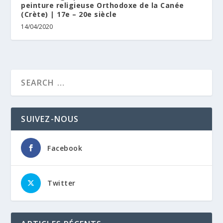
peinture religieuse Orthodoxe de la Canée
(Crète) | 17e – 20e siècle
14/04/2020
SUIVEZ-NOUS
Facebook
Twitter