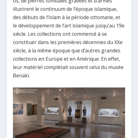
os, de pierres tombales gravées et d’armes
illustrent le continuum de l’époque islamique,
des débuts de l’Islam à la période ottomane, et
le développement de l’art islamique jusqu’au 19e
siècle. Les collections ont commencé à se
constituer dans les premières décennies du XXe
siècle, à la même époque que d’autres grandes
collections en Europe et en Amérique. En effet,
leur matériel complétait souvent celui du musée
Benaki.