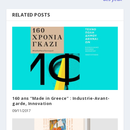
RELATED POSTS
160 ans “Made in Greece” : Industrie-Avant-
garde, Innovation
09/11/2017