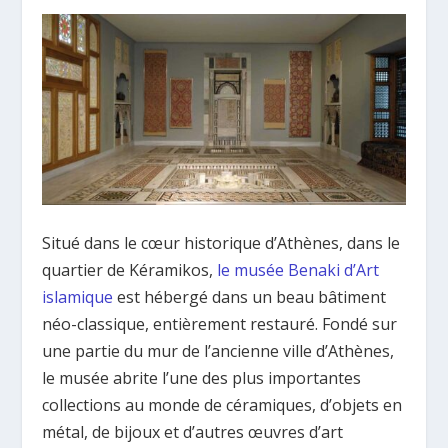
Situé dans le cœur historique d’Athènes, dans le
quartier de Kéramikos,
le musée Benaki d’Art
islamique
est hébergé dans un beau bâtiment
néo-classique, entièrement restauré. Fondé sur
une partie du mur de l’ancienne ville d’Athènes,
le musée abrite l’une des plus importantes
collections au monde de céramiques, d’objets en
métal, de bijoux et d’autres œuvres d’art