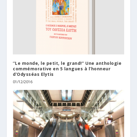
‘’Le monde, le petit, le grand!’’ Une anthologie
commémorative en 5 langues à l’honneur
d’Odysséas Elytis
01/12/2016