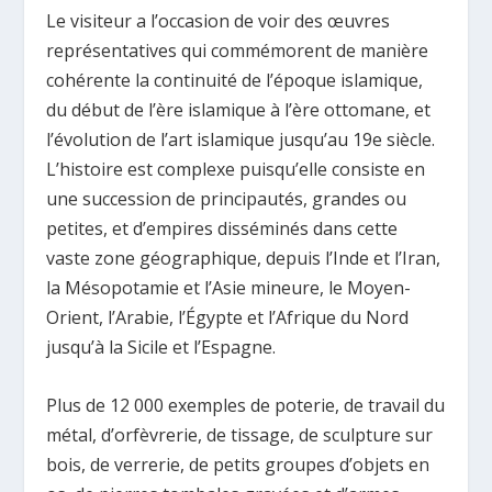
Le visiteur a l’occasion de voir des œuvres
représentatives qui commémorent de manière
cohérente la continuité de l’époque islamique,
du début de l’ère islamique à l’ère ottomane, et
l’évolution de l’art islamique jusqu’au 19e siècle.
L’histoire est complexe puisqu’elle consiste en
une succession de principautés, grandes ou
petites, et d’empires disséminés dans cette
vaste zone géographique, depuis l’Inde et l’Iran,
la Mésopotamie et l’Asie mineure, le Moyen-
Orient, l’Arabie, l’Égypte et l’Afrique du Nord
jusqu’à la Sicile et l’Espagne.
Plus de 12 000 exemples de poterie, de travail du
métal, d’orfèvrerie, de tissage, de sculpture sur
bois, de verrerie, de petits groupes d’objets en