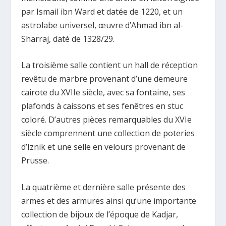
par Ismail ibn Ward et datée de 1220, et un
astrolabe universel, œuvre d’Ahmad ibn al-
Sharraj, daté de 1328/29.
La troisième salle contient un hall de réception
revêtu de marbre provenant d’une demeure
cairote du XVIIe siècle, avec sa fontaine, ses
plafonds à caissons et ses fenêtres en stuc
coloré. D’autres pièces remarquables du XVIe
siècle comprennent une collection de poteries
d’Iznik et une selle en velours provenant de
Prusse.
La quatrième et dernière salle présente des
armes et des armures ainsi qu’une importante
collection de bijoux de l’époque de Kadjar,