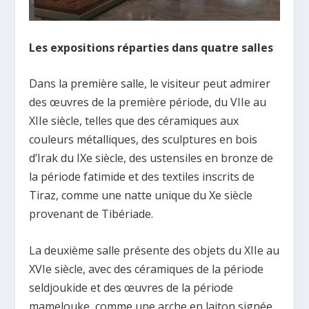
Les expositions réparties dans quatre salles
Dans la première salle, le visiteur peut admirer
des œuvres de la première période, du VIIe au
XIIe siècle, telles que des céramiques aux
couleurs métalliques, des sculptures en bois
d’Irak du IXe siècle, des ustensiles en bronze de
la période fatimide et des textiles inscrits de
Tiraz, comme une natte unique du Xe siècle
provenant de Tibériade.
La deuxième salle présente des objets du XIIe au
XVIe siècle, avec des céramiques de la période
seldjoukide et des œuvres de la période
mamelouke, comme une arche en laiton signée