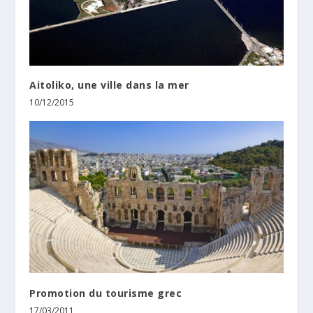
Aitoliko, une ville dans la mer
10/12/2015
Promotion du tourisme grec
17/03/2011