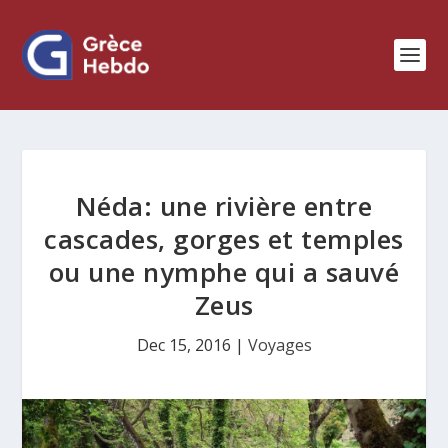
Néda: une rivière entre
cascades, gorges et temples
ou une nymphe qui a sauvé
Zeus
Dec 15, 2016
|
Voyages