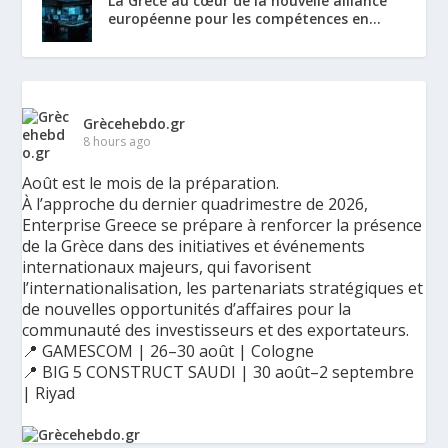
La Grèce au cœur de la nouvelle alliance
européenne pour les compétences en...
Grècehebdo.gr
8 hours ago
Août est le mois de la préparation.
À l’approche du dernier quadrimestre de 2026,
Enterprise Greece se prépare à renforcer la présence
de la Grèce dans des initiatives et événements
internationaux majeurs, qui favorisent
l’internationalisation, les partenariats stratégiques et
de nouvelles opportunités d’affaires pour la
communauté des investisseurs et des exportateurs.
📍 GAMESCOM | 26–30 août | Cologne
📍 BIG 5 CONSTRUCT SAUDI | 30 août–2 septembre
| Riyad