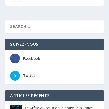
SUIVEZ-NOUS
Facebook
Twitter
ARTICLES RÉCENTS
La Grèce au cœur de la nouvelle alliance