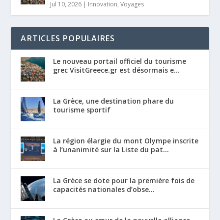
Jul 10, 2026
|
Innovation
,
Voyages
ARTICLES POPULAIRES
Le nouveau portail officiel du tourisme
grec VisitGreece.gr est désormais e...
La Grèce, une destination phare du
tourisme sportif
La région élargie du mont Olympe inscrite
à l’unanimité sur la Liste du pat...
La Grèce se dote pour la première fois de
capacités nationales d’obse...