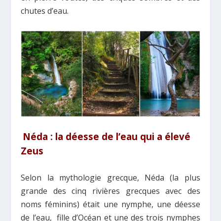
chutes d’eau.
Néda : la déesse de l’eau qui a élevé
Zeus
Selon la mythologie grecque, Néda (la plus
grande des cinq rivières grecques avec des
noms féminins) était une nymphe, une déesse
de l’eau, fille d’Océan et une des trois nymphes