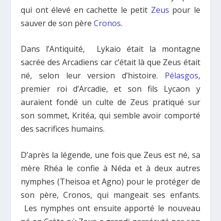
qui ont élevé en cachette le petit
Zeus
pour le
sauver de son père
Cronos
.
Dans l’Antiquité, Lykaio était la montagne
sacrée des Arcadiens car c’était là que Zeus était
né, selon leur version d’histoire.
Pélasgos
,
premier roi d’Arcadie, et son fils Lycaon y
auraient fondé un culte de Zeus pratiqué sur
son sommet, Kritéa, qui semble avoir comporté
des sacrifices humains.
D’après la légende, une fois que Zeus est né, sa
mère Rhéa le confie à Néda et à deux autres
nymphes (Theisoa et Agno) pour le protéger de
son père, Cronos, qui mangeait ses enfants.
Les nymphes ont ensuite apporté le nouveau