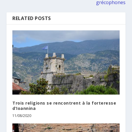
grécophones
RELATED POSTS
Trois religions se rencontrent à la forteresse
d’Ioannina
11/08/2020