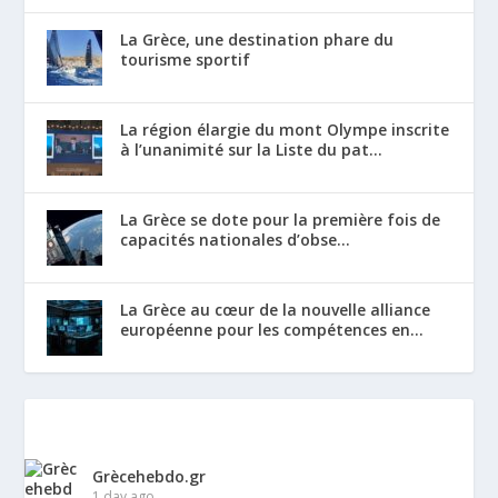
La Grèce, une destination phare du
tourisme sportif
La région élargie du mont Olympe inscrite
à l’unanimité sur la Liste du pat...
La Grèce se dote pour la première fois de
capacités nationales d’obse...
La Grèce au cœur de la nouvelle alliance
européenne pour les compétences en...
Grècehebdo.gr
1 day ago