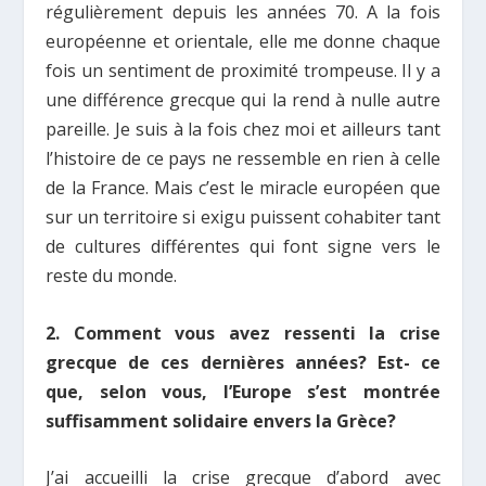
régulièrement depuis les années 70. A la fois
européenne et orientale, elle me donne chaque
fois un sentiment de proximité trompeuse. Il y a
une différence grecque qui la rend à nulle autre
pareille. Je suis à la fois chez moi et ailleurs tant
l’histoire de ce pays ne ressemble en rien à celle
de la France. Mais c’est le miracle européen que
sur un territoire si exigu puissent cohabiter tant
de cultures différentes qui font signe vers le
reste du monde.
2. Comment vous avez ressenti la crise
grecque de ces dernières années? Est- ce
que, selon vous, l’Europe s’est montrée
suffisamment solidaire envers la Grèce?
J’ai accueilli la crise grecque d’abord avec