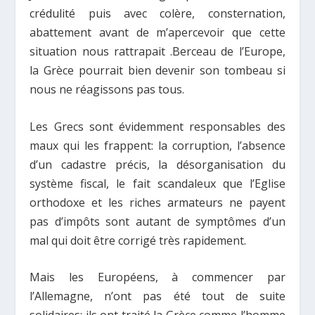
crédulité puis avec colère, consternation,
abattement avant de m’apercevoir que cette
situation nous rattrapait .Berceau de l’Europe,
la Grèce pourrait bien devenir son tombeau si
nous ne réagissons pas tous.
Les Grecs sont évidemment responsables des
maux qui les frappent: la corruption, l’absence
d’un cadastre précis, la désorganisation du
système fiscal, le fait scandaleux que l’Eglise
orthodoxe et les riches armateurs ne payent
pas d’impôts sont autant de symptômes d’un
mal qui doit être corrigé très rapidement.
Mais les Européens, à commencer par
l’Allemagne, n’ont pas été tout de suite