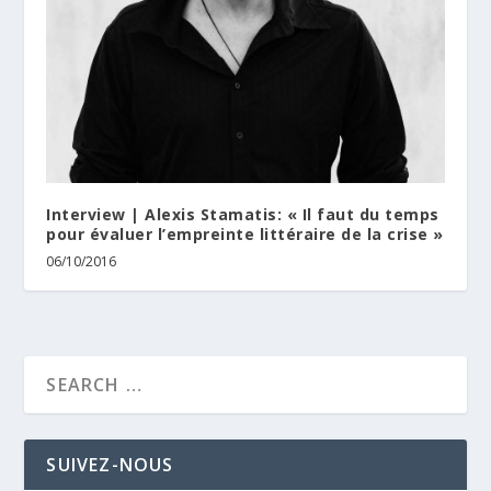
Interview | Alexis Stamatis: « Il faut du temps
pour évaluer l’empreinte littéraire de la crise »
06/10/2016
SUIVEZ-NOUS