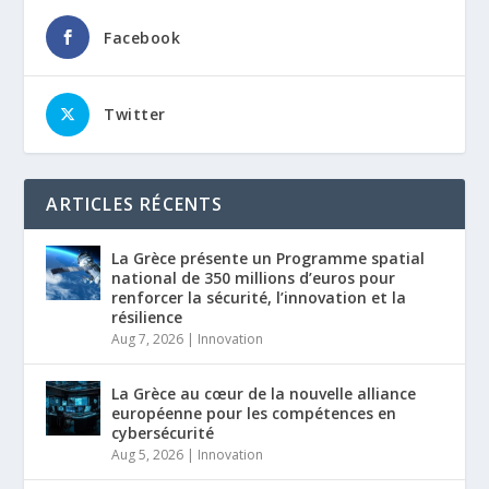
Facebook
Twitter
ARTICLES RÉCENTS
La Grèce présente un Programme spatial
national de 350 millions d’euros pour
renforcer la sécurité, l’innovation et la
résilience
Aug 7, 2026
|
Innovation
La Grèce au cœur de la nouvelle alliance
européenne pour les compétences en
cybersécurité
Aug 5, 2026
|
Innovation