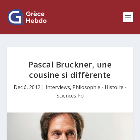
Pascal Bruckner, une
cousine si diffèrente
Dec 6, 2012
|
Interviews
,
Philosophie - Histoire -
Sciences Po