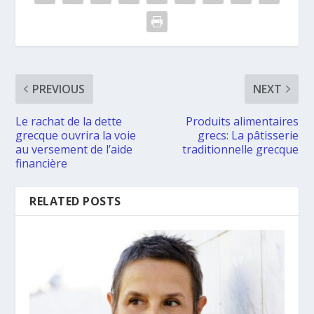
PREVIOUS
NEXT
Le rachat de la dette
Produits alimentaires
grecque ouvrira la voie
grecs: La pâtisserie
au versement de l’aide
traditionnelle grecque
financière
RELATED POSTS