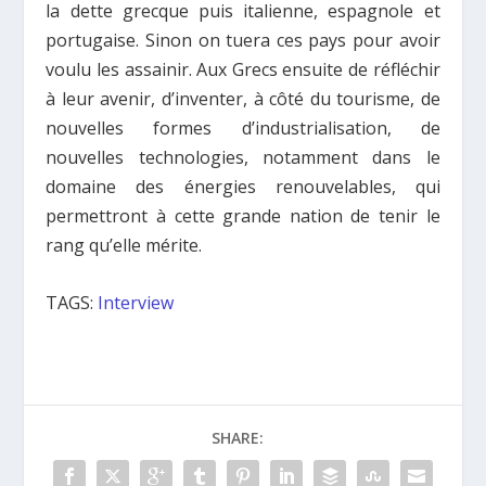
la dette grecque puis italienne, espagnole et
portugaise. Sinon on tuera ces pays pour avoir
voulu les assainir. Aux Grecs ensuite de réfléchir
à leur avenir, d’inventer, à côté du tourisme, de
nouvelles formes d’industrialisation, de
nouvelles technologies, notamment dans le
domaine des énergies renouvelables, qui
permettront à cette grande nation de tenir le
rang qu’elle mérite.
TAGS:
Interview
SHARE: