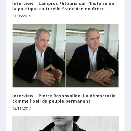
Interview | Lampros Flitouris sur l’histoire de
la politique culturelle française en Grèce
21/06/2019
Interview | Pierre Rosanvallon: La démocratie
comme l’oeil du peuple permanent
13/11/2017