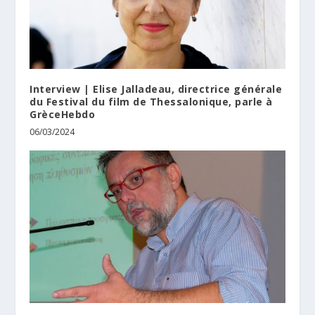
Interview | Elise Jalladeau, directrice générale
du Festival du film de Thessalonique, parle à
GrèceHebdo
06/03/2024