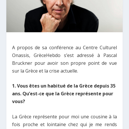
A propos de sa conférence au Centre Culturel
Onassis, GrèceHebdo s’est adressé à Pascal
Bruckner pour avoir son propre point de vue
sur la Grèce et la crise actuelle.
1. Vous êtes un habitué de la Grèce depuis 35
ans. Qu’est-ce que la Grèce représente pour
vous?
La Grèce représente pour moi une cousine à la
fois proche et lointaine chez qui je me rends