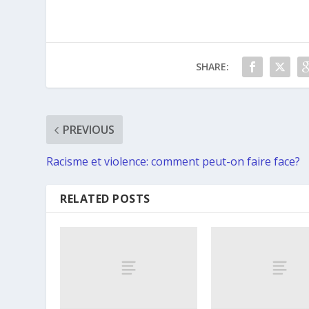
SHARE:
PREVIOUS
Racisme et violence: comment peut-on faire face?
RELATED POSTS