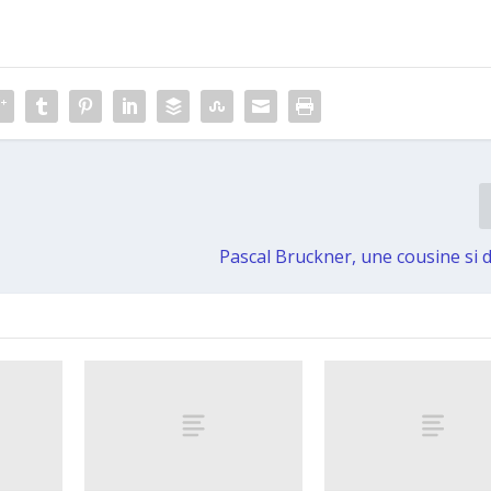
Pascal Bruckner, une cousine si d