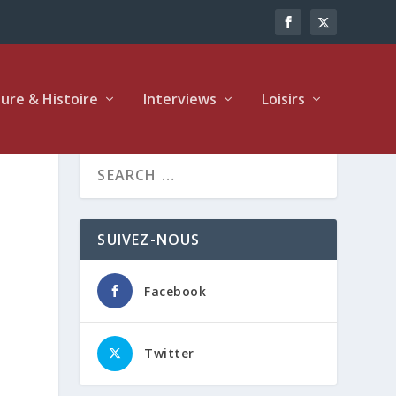
ture & Histoire
Interviews
Loisirs
SUIVEZ-NOUS
Facebook
Twitter