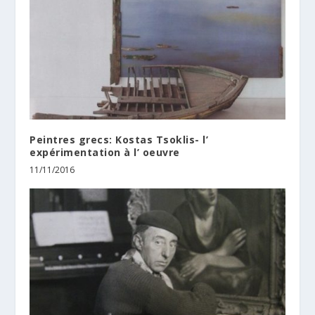
Peintres grecs: Kostas Tsoklis- l’
expérimentation à l’ oeuvre
11/11/2016