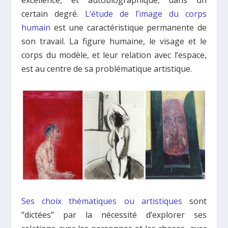
excellence, et autobiographique, dans un
certain degré.
L’étude de l’image du corps
humain
est une caractéristique permanente de
son travail. La figure humaine, le visage et le
corps du modèle, et leur relation avec l’espace,
est au centre de sa problématique artistique.
Ses choix thématiques ou artistiques
sont
‘’dictées’’ par la nécessité d’explorer ses