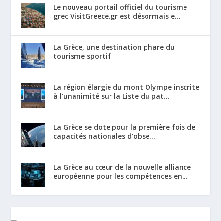
Le nouveau portail officiel du tourisme
grec VisitGreece.gr est désormais e...
La Grèce, une destination phare du
tourisme sportif
La région élargie du mont Olympe inscrite
à l’unanimité sur la Liste du pat...
La Grèce se dote pour la première fois de
capacités nationales d’obse...
La Grèce au cœur de la nouvelle alliance
européenne pour les compétences en...