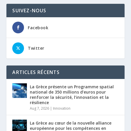
SUIVEZ-NOUS
Facebook
Twitter
ARTICLES RÉCENTS
La Grèce présente un Programme spatial
national de 350 millions d’euros pour
renforcer la sécurité, l’innovation et la
résilience
Aug 7, 2026
|
Innovation
La Grèce au cœur de la nouvelle alliance
européenne pour les compétences en