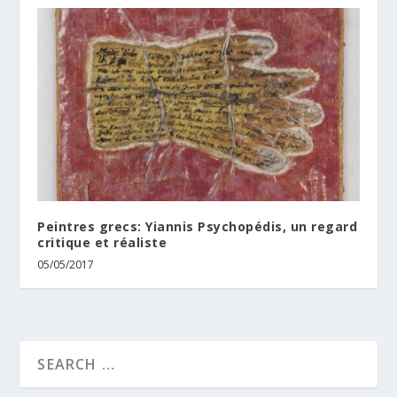
Peintres grecs: Yiannis Psychopédis, un regard
critique et réaliste
05/05/2017