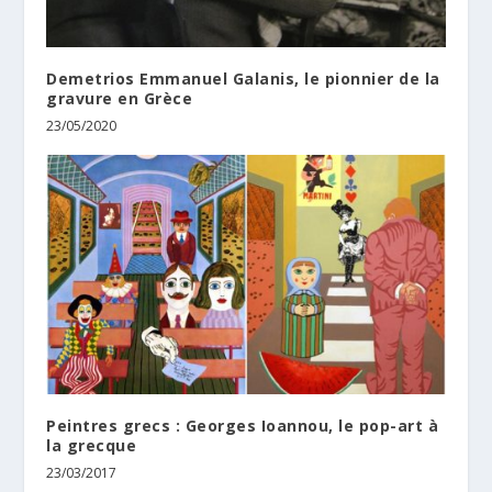
Demetrios Emmanuel Galanis, le pionnier de la
gravure en Grèce
23/05/2020
Peintres grecs : Georges Ioannou, le pop-art à
la grecque
23/03/2017