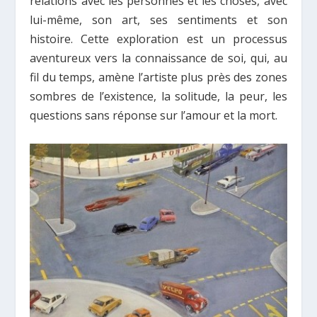
relations avec les personnes et les choses, avec
lui-même, son art, ses sentiments et son
histoire. Cette exploration est un processus
aventureux vers la connaissance de soi, qui, au
fil du temps, amène l’artiste plus près des zones
sombres de l’existence, la solitude, la peur, les
questions sans réponse sur l’amour et la mort.