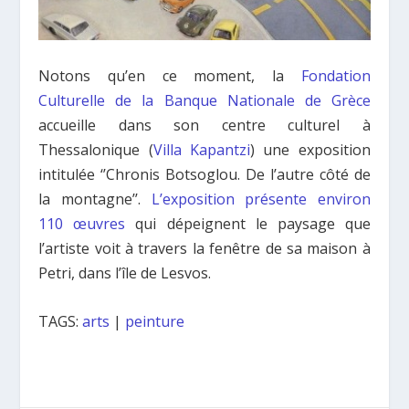
Notons qu’en ce moment, la
Fondation
Culturelle de la Banque Nationale de Grèce
accueille dans son centre culturel à
Thessalonique (
Villa Kapantzi
) une exposition
intitulée ‘’Chronis Botsoglou. De l’autre côté de
la montagne’’.
L’exposition présente environ
110 œuvres
qui dépeignent le paysage que
l’artiste voit à travers la fenêtre de sa maison à
Petri, dans l’île de Lesvos.
TAGS:
arts
|
peinture