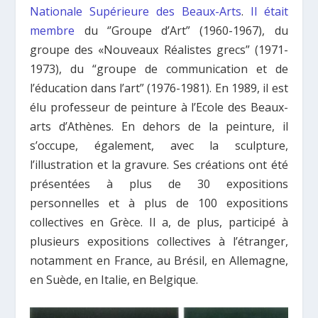
Nationale Supérieure des Beaux-Arts
.
Il était
membre
du ‘’Groupe d’Art” (1960-1967), du
groupe des «Nouveaux Réalistes grecs” (1971-
1973), du “groupe de communication et de
l’éducation dans l’art” (1976-1981). En 1989, il est
élu professeur de peinture à l’Ecole des Beaux-
arts d’Athènes. En dehors de la peinture, il
s’occupe, également, avec la sculpture,
l’illustration et la gravure. Ses créations ont été
présentées à plus de 30 expositions
personnelles et à plus de 100 expositions
collectives en Grèce. Il a, de plus, participé à
plusieurs expositions collectives à l’étranger,
notamment en France, au Brésil, en Allemagne,
en Suède, en Italie, en Belgique.