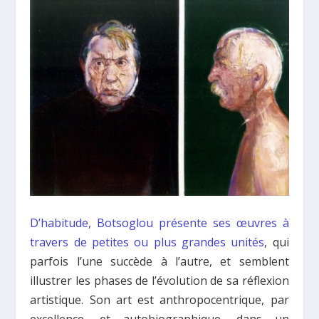
D’habitude, Botsoglou présente ses œuvres à
travers de petites ou plus grandes unités
, qui
parfois l’une succède à l’autre, et semblent
illustrer les phases de l’évolution de sa réflexion
artistique. Son art est anthropocentrique, par