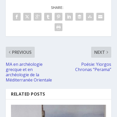
SHARE:
PREVIOUS
NEXT
MA en archéologie
Poésie: Yiorgos
grecque et en
Chronas “Perama”
archéologie de la
Méditerranée Orientale
RELATED POSTS