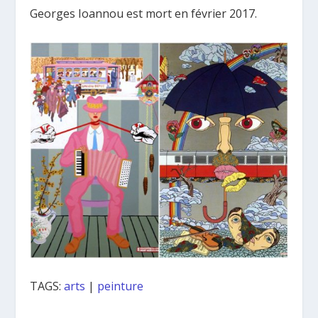
Georges Ioannou est mort en février 2017.
TAGS:
arts
|
peinture