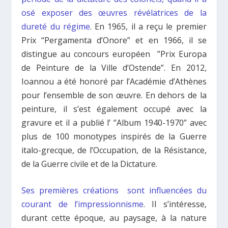
osé exposer des œuvres révélatrices de la
dureté du régime
. En 1965, il a reçu le premier
Prix “Pergamenta d’Onore” et en 1966, il se
distingue au concours européen ”Prix Europa
de Peinture de la Ville d’Ostende”. En 2012,
Ioannou a été honoré par l’Académie d’Athènes
pour l’ensemble de son œuvre. En dehors de la
peinture, il s’est également occupé avec la
gravure et il a publié l’ ‘’Album 1940-1970’’ avec
plus de 100 monotypes inspirés de la Guerre
italo-grecque, de l’Occupation, de la Résistance,
de la Guerre civile et de la Dictature.
Ses premières créations sont influencées du
courant de l’impressionnisme
. Il s’intéresse,
durant cette époque, au paysage, à la nature