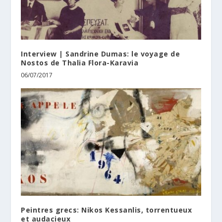
Interview | Sandrine Dumas: le voyage de
Nostos de Thalia Flora-Karavia
06/07/2017
Peintres grecs: Nikos Kessanlis, torrentueux
et audacieux