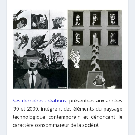
Ses dernières créations
, présentées aux années
’90 et 2000, intègrent des éléments du paysage
technologique contemporain et dénoncent le
caractère consommateur de la société.