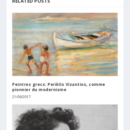
RELATED POSTS
Peintres grecs: Periklis Vizantios, comme
pionnier du modernisme
21/09/2017