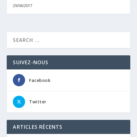
29/06/2017
SUIVEZ-NOUS
Facebook
Twitter
ARTICLES RÉCENTS