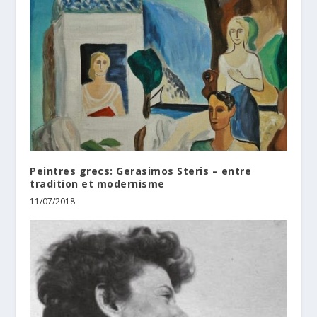
Peintres grecs: Gerasimos Steris – entre
tradition et modernisme
11/07/2018