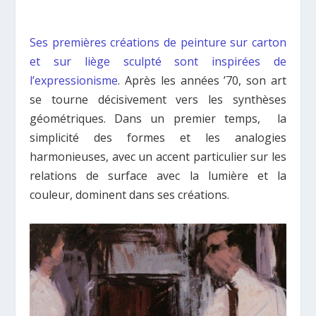
Ses premières créations de peinture sur carton
et sur liège sculpté sont inspirées de
l’expressionisme
. Après les années ’70, son art
se tourne décisivement vers les synthèses
géométriques. Dans un premier temps, la
simplicité des formes et les analogies
harmonieuses, avec un accent particulier sur les
relations de surface avec la lumière et la
couleur, dominent dans ses créations.