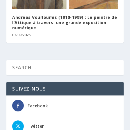
Andréas Vourloumis (1910-1999) : Le peintre de
l’Attique à travers une grande exposition
numérique
03/09/2025
SUIVEZ-NOUS
Facebook
Twitter