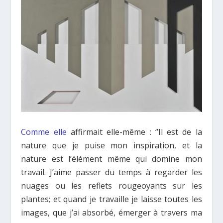
Comme elle
affirmait elle-même : ‘’Il est de la
nature que je puise mon inspiration, et la
nature est l’élément même qui domine mon
travail. J’aime passer du temps à regarder les
nuages ou les reflets rougeoyants sur les
plantes; et quand je travaille je laisse toutes les
images, que j’ai absorbé, émerger à travers ma