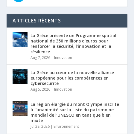
ARTICLES RÉCENTS
La Grèce présente un Programme spatial
national de 350 millions d’euros pour
renforcer la sécurité, l’innovation et la
résilience
Aug 7, 2026
|
Innovation
La Grèce au cœur de la nouvelle alliance
européenne pour les compétences en
cybersécurité
Aug 5, 2026
|
Innovation
La région élargie du mont Olympe inscrite
à l’unanimité sur la Liste du patrimoine
mondial de l’UNESCO en tant que bien
mixte
Jul 28, 2026
|
Environnement