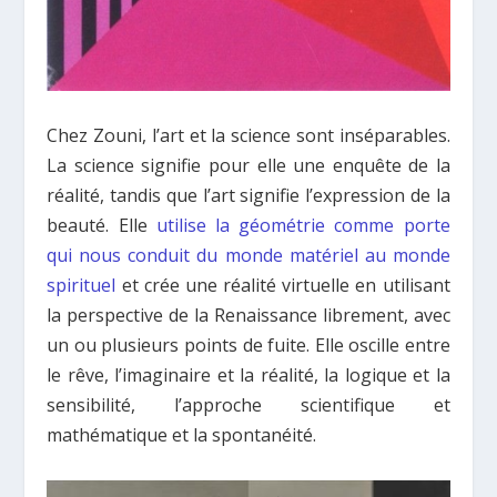
Chez Zouni, l’art et la science sont inséparables.
La science signifie pour elle une enquête de la
réalité, tandis que l’art signifie l’expression de la
beauté. Elle
utilise la géométrie comme porte
qui nous conduit du monde matériel au monde
spirituel
et crée une réalité virtuelle en utilisant
la perspective de la Renaissance librement, avec
un ou plusieurs points de fuite. Elle oscille entre
le rêve, l’imaginaire et la réalité, la logique et la
sensibilité, l’approche scientifique et
mathématique et la spontanéité.