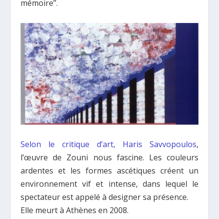
mémoire’’.
Selon le critique d’art, Haris Savvopoulos
,
l’œuvre de Zouni nous fascine. Les couleurs
ardentes et les formes ascétiques créent un
environnement vif et intense, dans lequel le
spectateur est appelé à designer sa présence.
Elle meurt à Athènes en 2008.