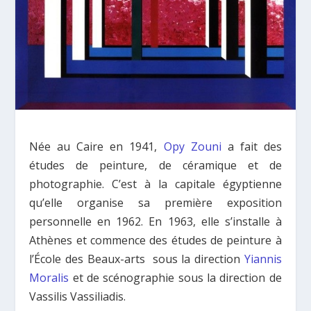
Née au Caire en 1941,
Opy Zouni
a fait des
études de peinture, de céramique et de
photographie. C’est à la capitale égyptienne
qu’elle organise sa première exposition
personnelle en 1962. En 1963, elle s’installe à
Athènes et commence des études de peinture à
l’École des Beaux-arts sous la direction
Yiannis
Moralis
et de scénographie sous la direction de
Vassilis Vassiliadis.