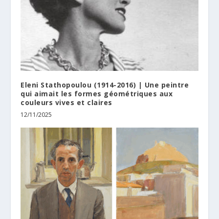
Eleni Stathopoulou (1914-2016) | Une peintre
qui aimait les formes géométriques aux
couleurs vives et claires
12/11/2025