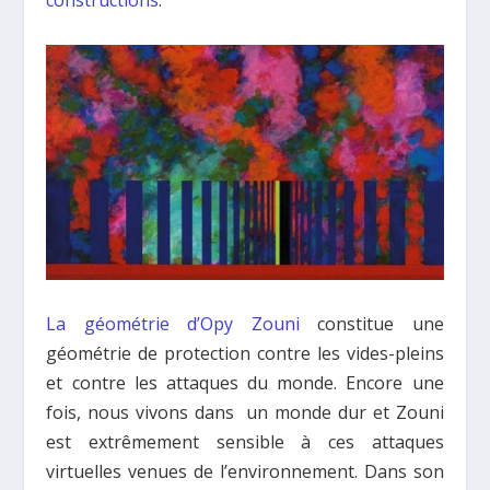
constructions
.
La géométrie d’Opy Zouni
constitue une
géométrie de protection contre les vides-pleins
et contre les attaques du monde. Encore une
fois, nous vivons dans un monde dur et Zouni
est extrêmement sensible à ces attaques
virtuelles venues de l’environnement. Dans son