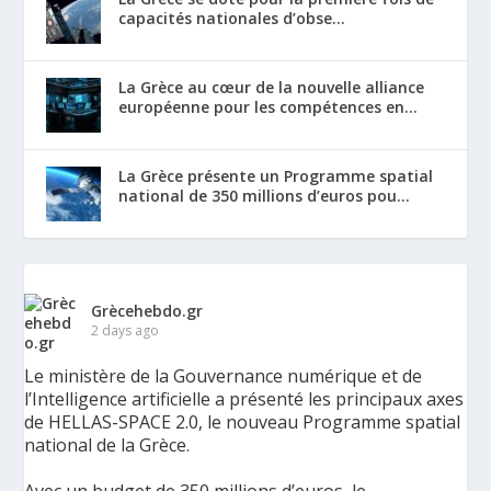
capacités nationales d’obse...
La Grèce au cœur de la nouvelle alliance
européenne pour les compétences en...
La Grèce présente un Programme spatial
national de 350 millions d’euros pou...
Grècehebdo.gr
2 days ago
Le ministère de la Gouvernance numérique et de
l’Intelligence artificielle a présenté les principaux axes
de HELLAS-SPACE 2.0, le nouveau Programme spatial
national de la Grèce.
Avec un budget de 350 millions d’euros, le