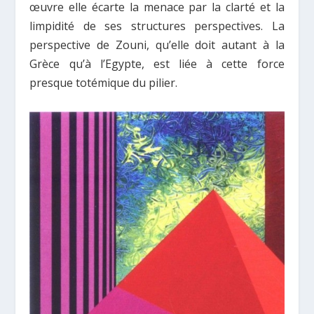
œuvre elle écarte la menace par la clarté et la
limpidité de ses structures perspectives. La
perspective de Zouni, qu’elle doit autant à la
Grèce qu’à l’Egypte, est liée à cette force
presque totémique du pilier.