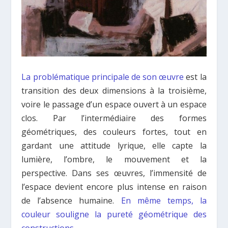
La problématique principale de son œuvre
est la
transition des deux dimensions à la troisième,
voire le passage d’un espace ouvert à un espace
clos. Par l’intermédiaire des formes
géométriques, des couleurs fortes, tout en
gardant une attitude lyrique, elle capte la
lumière, l’ombre, le mouvement et la
perspective. Dans ses œuvres, l’immensité de
l’espace devient encore plus intense en raison
de l’absence humaine.
En même temps, la
couleur souligne la pureté géométrique des