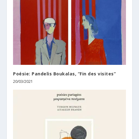
Poésie: Pandelis Boukalas, “Fin des visites”
20/03/2021