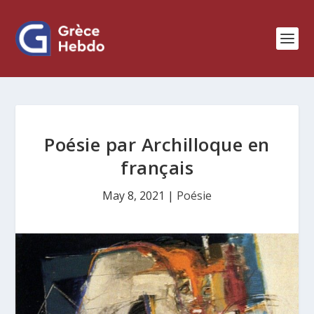
Poésie par Archilloque en
français
May 8, 2021
|
Poésie