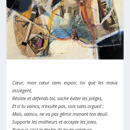
Cœur, mon cœur sans espoir, toi que les maux
assiègent,
Résiste et défends-toi, sache éviter les pièges,
Et si tu vaincs, n’exulte pas, sois sans orgueil ;
Mais, vaincu, ne va pas gémir menant ton deuil.
Supporte les malheurs et accepte les joies,
Puisque c’est le destin de toute créature