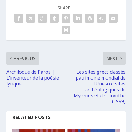
SHARE:
PREVIOUS
NEXT
Archiloque de Paros |
Les sites grecs classés
L’inventeur de la poésie
patrimoine mondial de
lyrique
l’Unesco : sites
archéologiques de
Mycènes et de Tirynthe
(1999)
RELATED POSTS