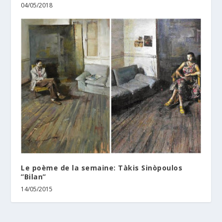
04/05/2018
Le poème de la semaine: Tàkis Sinòpoulos
”Bilan”
14/05/2015