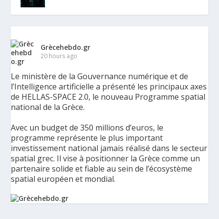
Grècehebdo.gr
20 hours ago
Le ministère de la Gouvernance numérique et de
l’Intelligence artificielle a présenté les principaux axes
de HELLAS-SPACE 2.0, le nouveau Programme spatial
national de la Grèce.
Avec un budget de 350 millions d’euros, le
programme représente le plus important
investissement national jamais réalisé dans le secteur
spatial grec. Il vise à positionner la Grèce comme un
partenaire solide et fiable au sein de l’écosystème
spatial européen et mondial.
La Grèce présente un Programme spatial national de