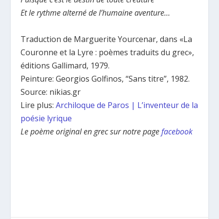
Et le rythme alterné de l’humaine aventure…
Traduction de Marguerite Yourcenar, dans «La
Couronne et la Lyre : poèmes traduits du grec»,
éditions Gallimard, 1979.
Peinture: Georgios Golfinos, “Sans titre”, 1982.
Source: nikias.gr
Lire plus:
Archiloque de Paros | L’inventeur de la
poésie lyrique
Le poème original en grec sur notre page
facebook