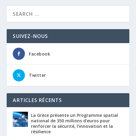
SUIVEZ-NOUS
Facebook
Twitter
ARTICLES RÉCENTS
La Grèce présente un Programme spatial
national de 350 millions d’euros pour
renforcer la sécurité, l’innovation et la
résilience