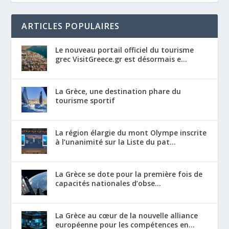
ARTICLES POPULAIRES
Le nouveau portail officiel du tourisme
grec VisitGreece.gr est désormais e...
La Grèce, une destination phare du
tourisme sportif
La région élargie du mont Olympe inscrite
à l’unanimité sur la Liste du pat...
La Grèce se dote pour la première fois de
capacités nationales d’obse...
La Grèce au cœur de la nouvelle alliance
européenne pour les compétences en...