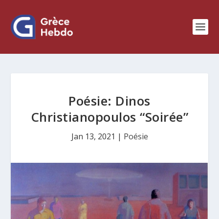
Poésie: Dinos
Christianopoulos “Soirée”
Jan 13, 2021
|
Poésie