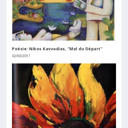
Poésie: Nikos Kavvadias, “Mal du Départ”
02/03/2017