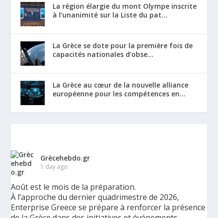
La région élargie du mont Olympe inscrite
à l’unanimité sur la Liste du pat...
La Grèce se dote pour la première fois de
capacités nationales d’obse...
La Grèce au cœur de la nouvelle alliance
européenne pour les compétences en...
Grècehebdo.gr
1 day ago
Août est le mois de la préparation.
À l’approche du dernier quadrimestre de 2026,
Enterprise Greece se prépare à renforcer la présence
de la Grèce dans des initiatives et événements