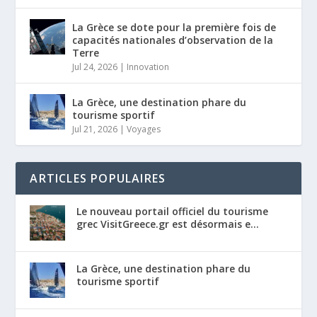
La Grèce se dote pour la première fois de
capacités nationales d’observation de la
Terre
Jul 24, 2026
|
Innovation
La Grèce, une destination phare du
tourisme sportif
Jul 21, 2026
|
Voyages
ARTICLES POPULAIRES
Le nouveau portail officiel du tourisme
grec VisitGreece.gr est désormais e...
La Grèce, une destination phare du
tourisme sportif