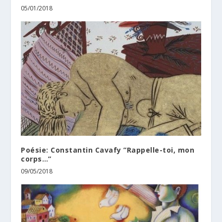
05/01/2018
Poésie: Constantin Cavafy ”Rappelle-toi, mon
corps…”
09/05/2018