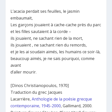
L’acacia perdait ses feuilles, le jasmin
embaumait,
Les garçons jouaient à cache-cache près du parc
et les filles sautaient à la corde –
ils jouaient, ne sachant rien de la mort,
ils jouaient , ne sachant rien du remords,
et je les ai soudain aimés, les humains ce soir-là,
beaucoup aimés, je ne sais pourquoi, comme
avant
d’aller mourir.
[Dinos Christianopoulos, 1970]
Traduction du grec: Jacques
Lacarrière,
Anthologie de la poésie grecque
contemporaine, 1945-2000
, Gallimard, 2000.