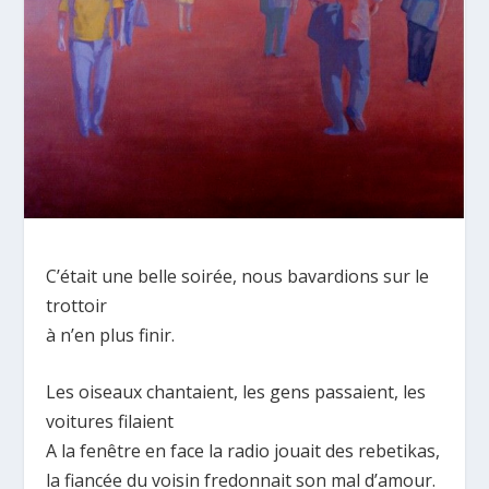
C’était une belle soirée, nous bavardions sur le
trottoir
à n’en plus finir.
Les oiseaux chantaient, les gens passaient, les
voitures filaient
A la fenêtre en face la radio jouait des rebetikas,
la fiancée du voisin fredonnait son mal d’amour.