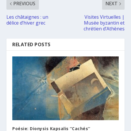
PREVIOUS
NEXT
Les châtaignes : un
Visites Virtuelles |
délice d’hiver grec
Musée byzantin et
chrétien d’Athènes
RELATED POSTS
Poésie: Dionysis Kapsalis ‘’Cachés’’