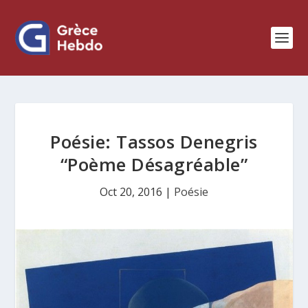
Poésie: Tassos Denegris
“Poème Désagréable”
Oct 20, 2016
|
Poésie