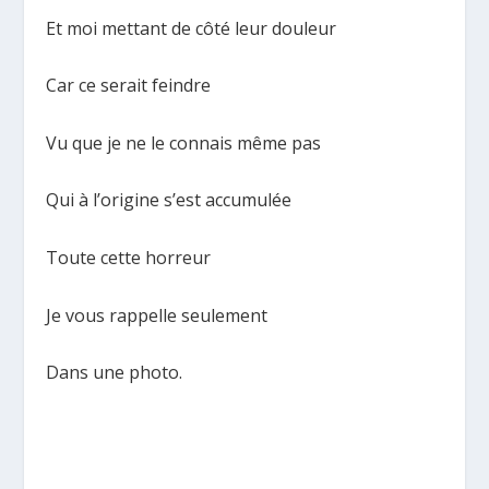
Et moi mettant de côté leur douleur
Car ce serait feindre
Vu que je ne le connais même pas
Qui à l’origine s’est accumulée
Toute cette horreur
Je vous rappelle seulement
Dans une photo.