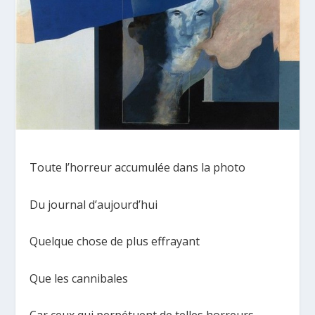
Toute l’horreur accumulée dans la photo
Du journal d’aujourd’hui
Quelque chose de plus effrayant
Que les cannibales