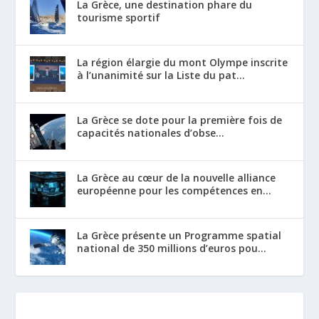
La Grèce, une destination phare du
tourisme sportif
La région élargie du mont Olympe inscrite
à l’unanimité sur la Liste du pat...
La Grèce se dote pour la première fois de
capacités nationales d’obse...
La Grèce au cœur de la nouvelle alliance
européenne pour les compétences en...
La Grèce présente un Programme spatial
national de 350 millions d’euros pou...