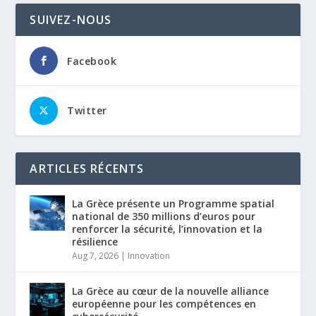
SUIVEZ-NOUS
Facebook
Twitter
ARTICLES RÉCENTS
La Grèce présente un Programme spatial
national de 350 millions d’euros pour
renforcer la sécurité, l’innovation et la
résilience
Aug 7, 2026
|
Innovation
La Grèce au cœur de la nouvelle alliance
européenne pour les compétences en