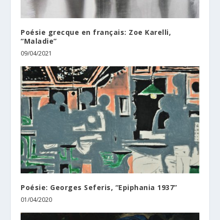
Poésie grecque en français: Zoe Karelli,
“Maladie”
09/04/2021
Poésie: Georges Seferis, “Epiphania 1937”
01/04/2020