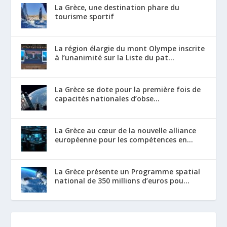
La Grèce, une destination phare du
tourisme sportif
La région élargie du mont Olympe inscrite
à l’unanimité sur la Liste du pat...
La Grèce se dote pour la première fois de
capacités nationales d’obse...
La Grèce au cœur de la nouvelle alliance
européenne pour les compétences en...
La Grèce présente un Programme spatial
national de 350 millions d’euros pou...