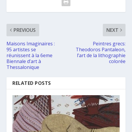
PREVIOUS
NEXT
Maisons Imaginaires :
Peintres grecs:
95 artistes se
Theodoros Pantaleon,
réunissent à la 6eme
l’art de la lithographie
Biennale d’art à
colorée
Thessalonique
RELATED POSTS