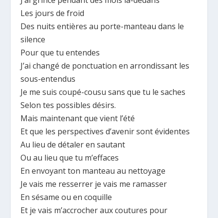
Les jours de froid
Des nuits entières au porte-manteau dans le
silence
Pour que tu entendes
J’ai changé de ponctuation en arrondissant les
sous-entendus
Je me suis coupé-cousu sans que tu le saches
Selon tes possibles désirs.
Mais maintenant que vient l’été
Et que les perspectives d’avenir sont évidentes
Au lieu de détaler en sautant
Ou au lieu que tu m’effaces
En envoyant ton manteau au nettoyage
Je vais me resserrer je vais me ramasser
En sésame ou en coquille
Et je vais m’accrocher aux coutures pour