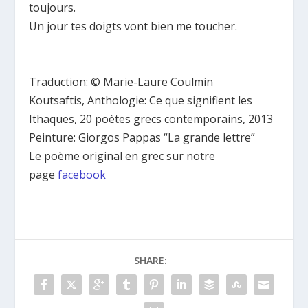
toujours.
Un jour tes doigts vont bien me toucher.
Traduction: © Marie-Laure Coulmin
Koutsaftis, Anthologie: Ce que signifient les
Ithaques, 20 poètes grecs contemporains, 2013
Peinture: Giorgos Pappas “La grande lettre”
Le poème original en grec sur notre
page
facebook
SHARE: