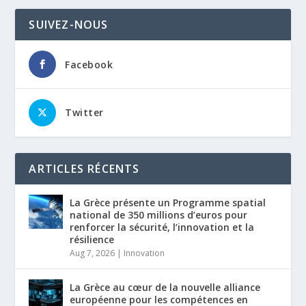
SUIVEZ-NOUS
Facebook
Twitter
ARTICLES RÉCENTS
La Grèce présente un Programme spatial
national de 350 millions d’euros pour
renforcer la sécurité, l’innovation et la
résilience
Aug 7, 2026
|
Innovation
La Grèce au cœur de la nouvelle alliance
européenne pour les compétences en