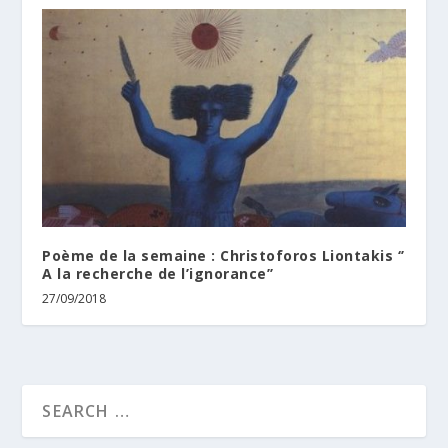
Poème de la semaine : Christoforos Liontakis ‘’
A la recherche de l’ignorance’’
27/09/2018