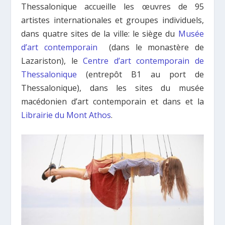
Thessalonique accueille les œuvres de 95
artistes internationales et groupes individuels,
dans quatre sites de la ville: le siège du
Musée
d’art contemporain
(dans le monastère de
Lazariston), le
Centre d’art contemporain de
Thessalonique
(entrepôt B1 au port de
Thessalonique), dans les sites du musée
macédonien d’art contemporain et dans et la
Librairie du Mont Athos
.