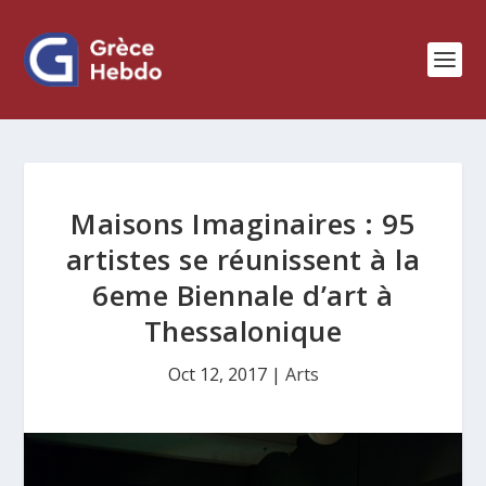
Maisons Imaginaires : 95
artistes se réunissent à la
6eme Biennale d’art à
Thessalonique
Oct 12, 2017
|
Arts