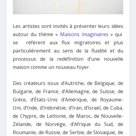
Les artistes sont invités à présenter leurs idées
autour du thème «
Maisons imaginaires
» qui
se réfèrent aux flux migratoires et plus
particulièrement au sens de la fluidité et du
processus de la redéfinition d’une nouvelle
maison comme un nouveau foyer.
Des créateurs issus d’Autriche, de Belgique, de
Bulgarie, de France, d’Allemagne, de Suisse, de
Grèce, d’États-Unis d’Amérique, de Royaume-
Uni, d’Inde, d’Indonésie, d’Iran, d’Israël, de Cuba,
de Chypre, de Lettonie, de Maroc, de Nouvelle-
Zélande, de Norvège, d’Afrique du Sud, de
Roumanie, de Russie, de Serbie, de Slovaquie, de