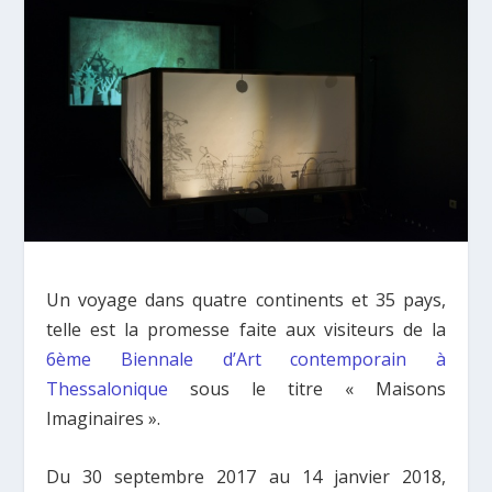
Un voyage dans quatre continents et 35 pays,
telle est la promesse faite aux visiteurs de la
6ème Biennale d’Art contemporain à
Thessalonique
sous le titre « Maisons
Imaginaires ».
Du 30 septembre 2017 au 14 janvier 2018,