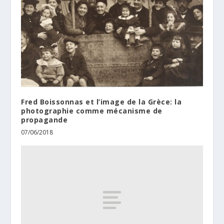
Fred Boissonnas et l’image de la Grèce: la
photographie comme mécanisme de
propagande
07/06/2018