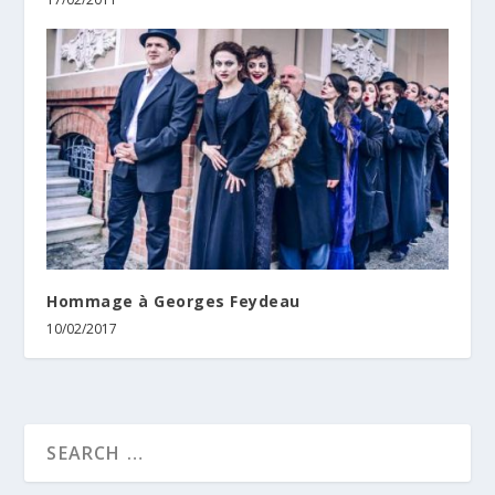
Hommage à Georges Feydeau
10/02/2017