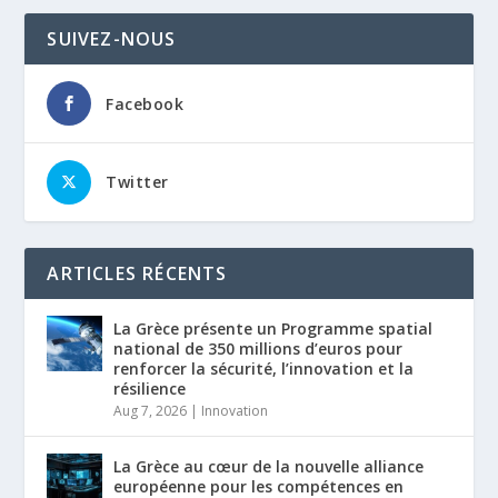
SUIVEZ-NOUS
Facebook
Twitter
ARTICLES RÉCENTS
La Grèce présente un Programme spatial
national de 350 millions d’euros pour
renforcer la sécurité, l’innovation et la
résilience
Aug 7, 2026
|
Innovation
La Grèce au cœur de la nouvelle alliance
européenne pour les compétences en