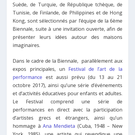
Suède, de Turquie, de République tchèque, de
Tunisie, de Finlande, de Philippines et de Hong
Kong, sont sélectionnés par l’équipe de la 6ème
Biennale, suite à une invitation ouverte, afin de
présenter leurs idées autour des maisons
imaginaires.
Dans le cadre de la Biennale, parallèlement aux
expos principales, un
Festival de l’art de la
performance
est aussi prévu (du 13 au 21
octobre 2017), ainsi qu’une série d’événements
et d’activités éducatives pour enfants et adultes.
Le Festival comprend une série de
performances en direct avec la participation
d’artistes grecs et étrangers, ainsi qu’un
hommage à
Ana Mendieta
(Cuba, 1948 – New
York, 1985), une artiste qui revendique une