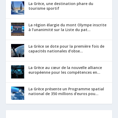
La Grèce, une destination phare du
tourisme sportif
La région élargie du mont Olympe inscrite
à l’unanimité sur la Liste du pat...
La Grèce se dote pour la première fois de
capacités nationales d’obse...
La Grèce au cœur de la nouvelle alliance
européenne pour les compétences en...
La Grèce présente un Programme spatial
national de 350 millions d’euros pou...