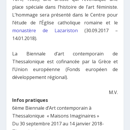
place spéciale dans l’histoire de l’art féministe.
L’hommage sera présenté dans le Centre pour
l’étude de l’Église catholique romaine et le
monastère de Lazariston
(30.09.2017 –
14.01.2018).
La Biennale d’art contemporain de
Thessalonique est cofinancée par la Grèce et
l’Union européenne (Fonds européen de
développement régional).
M.V.
Infos pratiques
6ème Biennale d’Art contemporain à
Thessalonique
« Maisons Imaginaires »
Du 30 septembre 20
17 au 14 janvier 2018-