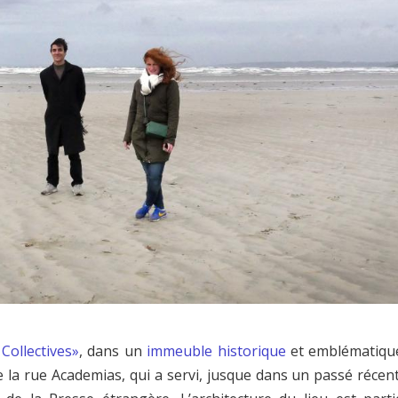
Collectives»
, dans un
immeuble historique
et emblématiqu
 la rue Academias, qui a servi, jusque dans un passé récent