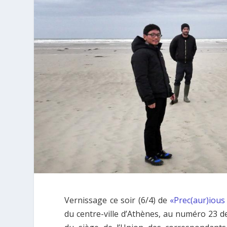
Vernissage ce soir (6/4) de
«Prec(aur)ious 
du centre-ville d’Athènes, au numéro 23 de