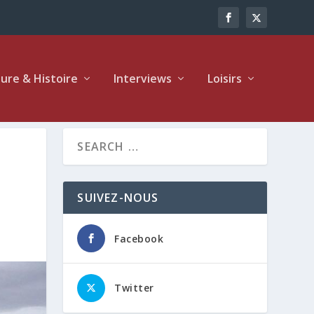
ture & Histoire
Interviews
Loisirs
SUIVEZ-NOUS
Facebook
Twitter