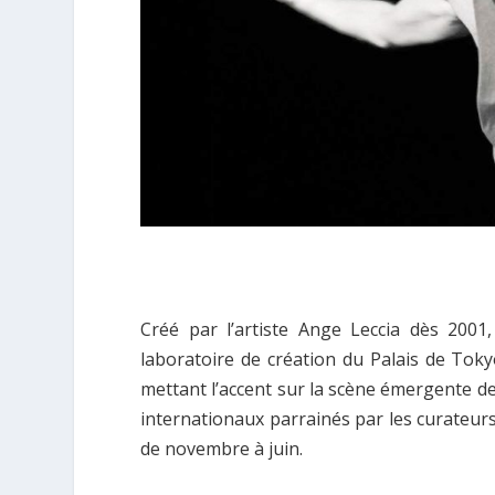
Créé par l’artiste Ange Leccia dès 2001,
laboratoire de création du Palais de Toky
mettant l’accent sur la scène émergente de
internationaux parrainés par les curateur
de novembre à juin.