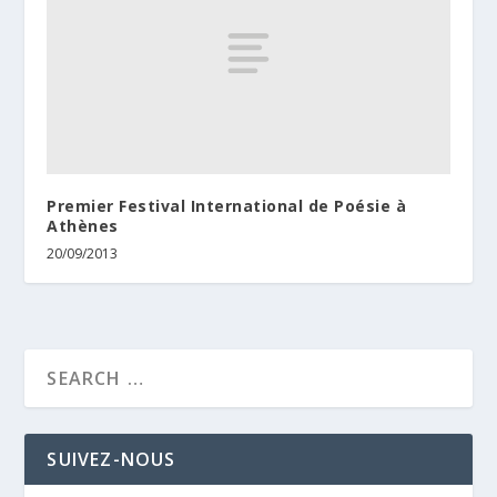
Premier Festival International de Poésie à
Athènes
20/09/2013
SUIVEZ-NOUS