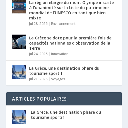
La région élargie du mont Olympe inscrite
à l’unanimité sur la Liste du patrimoine
mondial de l’UNESCO en tant que bien
mixte
Jul 28, 2026
|
Environnement
La Grèce se dote pour la première fois de
capacités nationales d’observation de la
Terre
Jul 24, 2026
|
Innovation
La Grèce, une destination phare du
tourisme sportif
Jul 21, 2026
|
Voyages
ARTICLES POPULAIRES
La Grèce, une destination phare du
tourisme sportif