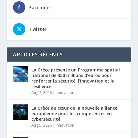
Facebook
Twitter
ARTICLES RÉCENTS
La Grèce présente un Programme spatial
national de 350 millions d’euros pour
renforcer la sécurité, l’innovation et la
résilience
Aug 7, 2026
|
Innovation
La Grèce au cœur de la nouvelle alliance
européenne pour les compétences en
cybersécurité
Aug 5, 2026
|
Innovation