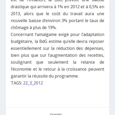
drastique qui arrivera à 1% en 2012 et à 0,5% en
2013, alors que le coût du travail aura une
nouvelle baisse d’environ 3% portant le taux de
chômage à plus de 19%.
Concernant l’amalgame exigé pour l’adaptation
budgétaire, la BdG estime qu’elle devra reposer
essentiellement sur la réduction des dépenses,
bien plus que sur l’augmentation des recettes,
soulignant que seulement la relance de
l’économie et le retour à la croissance peuvent
garantir la réussite du programme.
TAGS:
22_3_2012
SHARE: