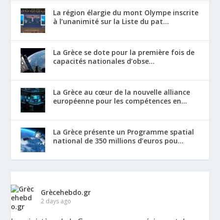
La région élargie du mont Olympe inscrite
à l’unanimité sur la Liste du pat...
La Grèce se dote pour la première fois de
capacités nationales d’obse...
La Grèce au cœur de la nouvelle alliance
européenne pour les compétences en...
La Grèce présente un Programme spatial
national de 350 millions d’euros pou...
Grècehebdo.gr
2 days ago