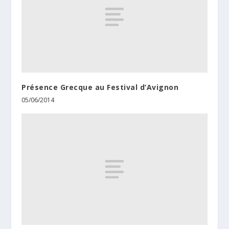
Présence Grecque au Festival d’Avignon
05/06/2014