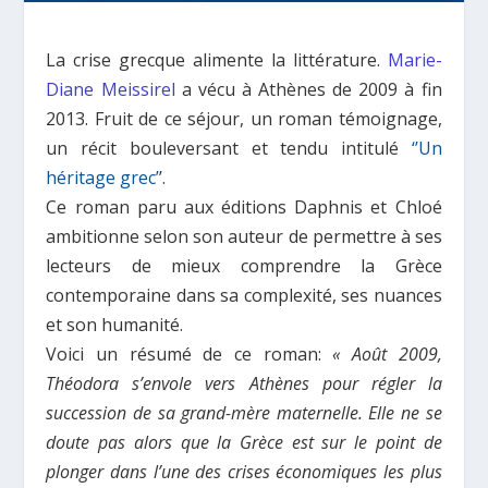
La crise grecque alimente la littérature.
Marie-
Diane Meissirel
a vécu à Athènes de 2009 à fin
2013. Fruit de ce séjour, un roman témoignage,
un récit bouleversant et tendu intitulé
‘’Un
héritage grec’
’.
Ce roman paru aux éditions Daphnis et Chloé
ambitionne selon son auteur de permettre à ses
lecteurs de mieux comprendre la Grèce
contemporaine dans sa complexité, ses nuances
et son humanité.
Voici un résumé de ce roman:
« Août 2009,
Théodora s’envole vers Athènes pour régler la
succession de sa grand-mère maternelle. Elle ne se
doute pas alors que la Grèce est sur le point de
plonger dans l’une des crises économiques les plus