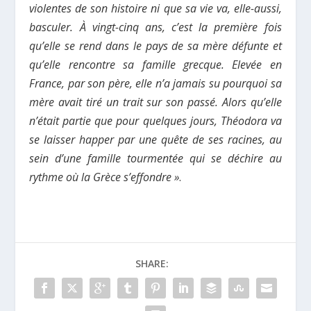
violentes de son histoire ni que sa vie va, elle-aussi,
basculer. À vingt-cinq ans, c’est la première fois
qu’elle se rend dans le pays de sa mère défunte et
qu’elle rencontre sa famille grecque. Elevée en
France, par son père, elle n’a jamais su pourquoi sa
mère avait tiré un trait sur son passé. Alors qu’elle
n’était partie que pour quelques jours, Théodora va
se laisser happer par une quête de ses racines, au
sein d’une famille tourmentée qui se déchire au
rythme où la Grèce s’effondre »
.
SHARE: