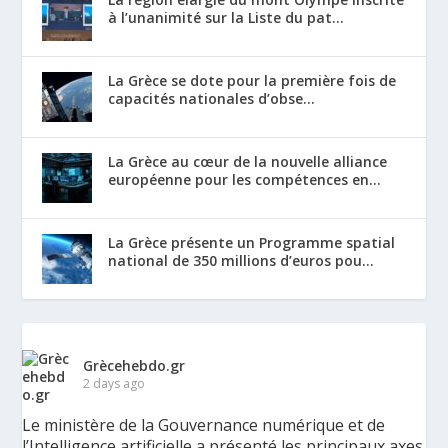
à l’unanimité sur la Liste du pat...
La Grèce se dote pour la première fois de
capacités nationales d’obse...
La Grèce au cœur de la nouvelle alliance
européenne pour les compétences en...
La Grèce présente un Programme spatial
national de 350 millions d’euros pou...
Grècehebdo.gr
2 days ago
Le ministère de la Gouvernance numérique et de
l’Intelligence artificielle a présenté les principaux axes