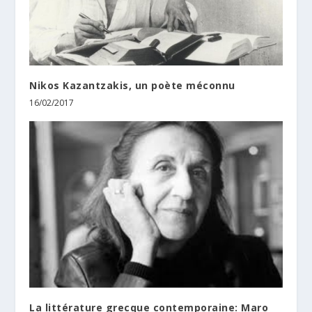
Nikos Kazantzakis, un poète méconnu
16/02/2017
La littérature grecque contemporaine: Maro