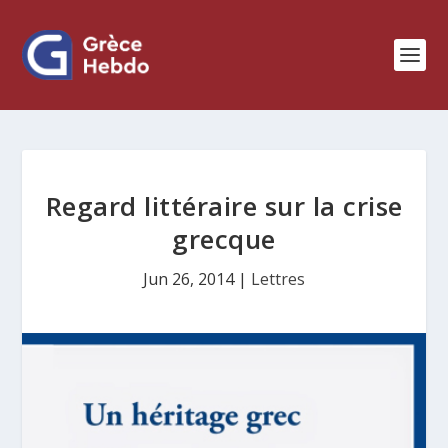
Regard littéraire sur la crise
grecque
Jun 26, 2014
|
Lettres