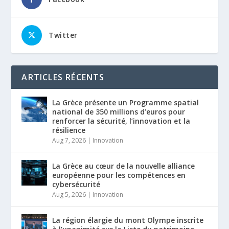
Twitter
ARTICLES RÉCENTS
La Grèce présente un Programme spatial
national de 350 millions d’euros pour
renforcer la sécurité, l’innovation et la
résilience
Aug 7, 2026
|
Innovation
La Grèce au cœur de la nouvelle alliance
européenne pour les compétences en
cybersécurité
Aug 5, 2026
|
Innovation
La région élargie du mont Olympe inscrite