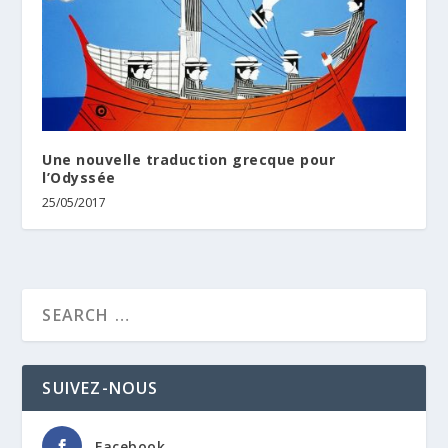
Une nouvelle traduction grecque pour
l’Odyssée
25/05/2017
SUIVEZ-NOUS
Facebook