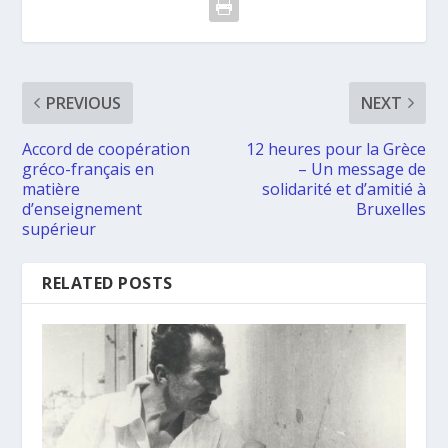
PREVIOUS
NEXT
Accord de coopération
12 heures pour la Grèce
gréco-français en
– Un message de
matière
solidarité et d’amitié à
d’enseignement
Bruxelles
supérieur
RELATED POSTS