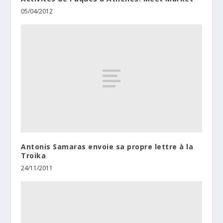
05/04/2012
Antonis Samaras envoie sa propre lettre à la
Troika
24/11/2011