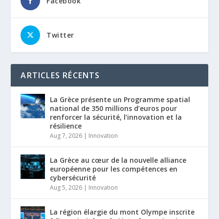
Facebook
Twitter
ARTICLES RÉCENTS
La Grèce présente un Programme spatial
national de 350 millions d’euros pour
renforcer la sécurité, l’innovation et la
résilience
Aug 7, 2026
|
Innovation
La Grèce au cœur de la nouvelle alliance
européenne pour les compétences en
cybersécurité
Aug 5, 2026
|
Innovation
La région élargie du mont Olympe inscrite