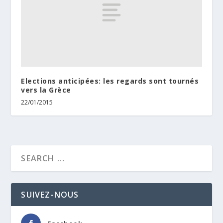
Elections anticipées: les regards sont tournés
vers la Grèce
22/01/2015
SUIVEZ-NOUS