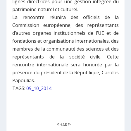
lignes directrices pour une gestion intégrée du
patrimoine naturel et culturel.
La rencontre réunira des officiels de la
Commission européenne, des représentants
d’autres organes institutionnels de l’UE et de
fondations et organisations internationales, des
membres de la communauté des sciences et des
représentants de la société civile. Cette
rencontre internationale sera honorée par la
présence du président de la République, Carolos
Papoulias.
TAGS:
09_10_2014
SHARE: