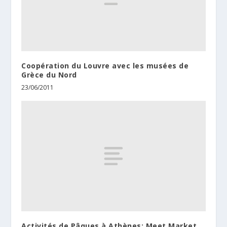
Coopération du Louvre avec les musées de
Grèce du Nord
23/06/2011
Activités de Pâques à Athènes: Meet Market