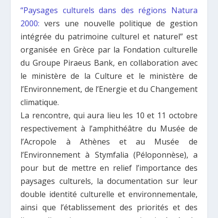
“Paysages culturels dans des régions Natura
2000:
vers une nouvelle politique de gestion
intégrée du patrimoine culturel et naturel” est
organisée en Grèce par la Fondation culturelle
du Groupe Piraeus Bank, en collaboration avec
le ministère de la Culture et le ministère de
l’Environnement, de l’Energie et du Changement
climatique.
La rencontre, qui aura lieu les 10 et 11 octobre
respectivement à l’amphithéâtre du Musée de
l’Acropole à Athènes et au Musée de
l’Environnement à Stymfalia (Péloponnèse), a
pour but de mettre en relief l’importance des
paysages culturels, la documentation sur leur
double identité culturelle et environnementale,
ainsi que l’établissement des priorités et des