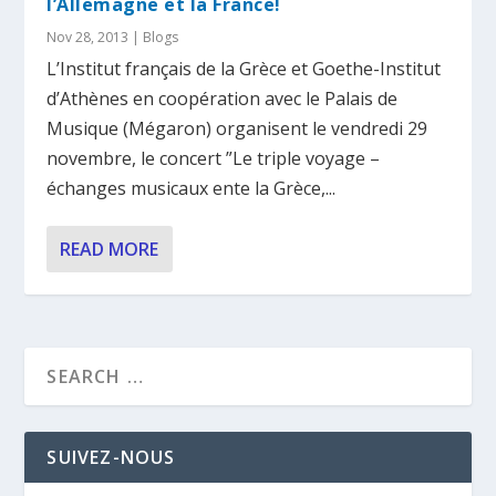
l’Allemagne et la France!
Nov 28, 2013
|
Blogs
L’Institut français de la Grèce et Goethe-Institut
d’Athènes en coopération avec le Palais de
Musique (Mégaron) organisent le vendredi 29
novembre, le concert ”Le triple voyage –
échanges musicaux ente la Grèce,...
READ MORE
SUIVEZ-NOUS