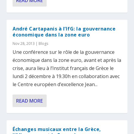
READ MORE
André Cartapanis à l’IfG: la gouvernance
économique dans la zone euro
Nov 28, 2013
|
Blogs
Une conférence sur le rôle de la gouvernance
économique dans la zone euro, avant et après la
crise, aura lieu à l’Institut français de Grèce le
lundi 2 décembre à 19.30h en collaboration avec
le Centre européen d’excellence Jean...
READ MORE
Échanges musicaux entre la Grèce,