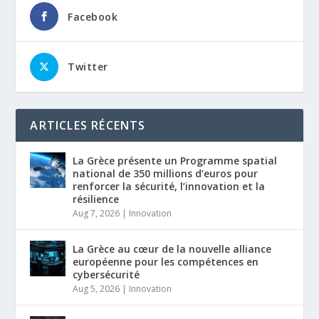
Facebook
Twitter
ARTICLES RÉCENTS
La Grèce présente un Programme spatial
national de 350 millions d’euros pour
renforcer la sécurité, l’innovation et la
résilience
Aug 7, 2026
|
Innovation
La Grèce au cœur de la nouvelle alliance
européenne pour les compétences en
cybersécurité
Aug 5, 2026
|
Innovation