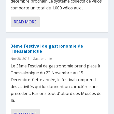
décembre prochain!Le système collectif de vélos
comporte un total de 1.000 vélos aux...
READ MORE
3ème Festival de gastronomie de
Thessalonique
Nov 28, 2013
|
Gastronomie
Le 3ème Festival de gastronomie prend place à
Thessalonique du 22 Novembre au 15
Décembre. Cette année, le festival comprend
des activités qui lui donnent un caractère sans
précédent. Parlons tout d’ abord des Musées de
la...