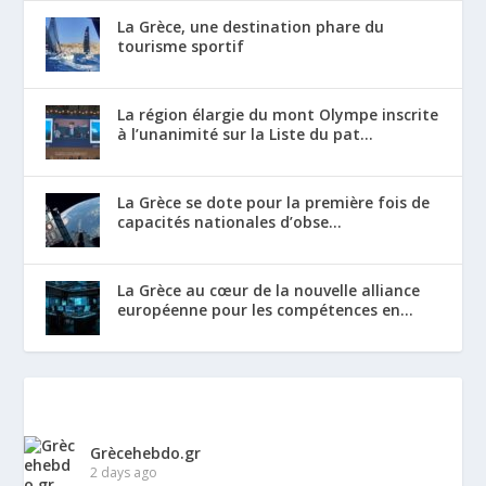
La Grèce, une destination phare du
tourisme sportif
La région élargie du mont Olympe inscrite
à l’unanimité sur la Liste du pat...
La Grèce se dote pour la première fois de
capacités nationales d’obse...
La Grèce au cœur de la nouvelle alliance
européenne pour les compétences en...
Grècehebdo.gr
2 days ago