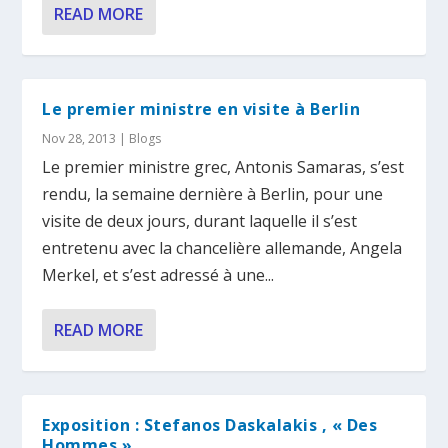
READ MORE
Le premier ministre en visite à Berlin
Nov 28, 2013
|
Blogs
Le premier ministre grec, Antonis Samaras, s’est
rendu, la semaine dernière à Berlin, pour une
visite de deux jours, durant laquelle il s’est
entretenu avec la chancelière allemande, Angela
Merkel, et s’est adressé à une...
READ MORE
Exposition : Stefanos Daskalakis , « Des
Hommes »