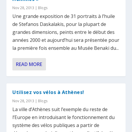
Nov 28, 2013
|
Blogs
Une grande exposition de 31 portraits à l’huile
de Stefanos Daskalakis, pour la plupart de
grandes dimensions, peints entre le début des
années 2000 et aujourd’hui sera présentée pour
la première fois ensemble au Musée Benaki du...
READ MORE
Utilisez vos vélos à Athènes!
Nov 28, 2013
|
Blogs
La ville d’Athènes suit l’exemple du reste de
l’Europe en introduisant le fonctionnement du
système des vélos publiques a partir de