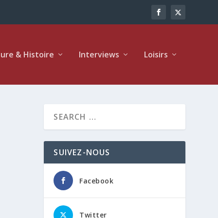
ture & Histoire
Interviews
Loisirs
SUIVEZ-NOUS
Facebook
Twitter