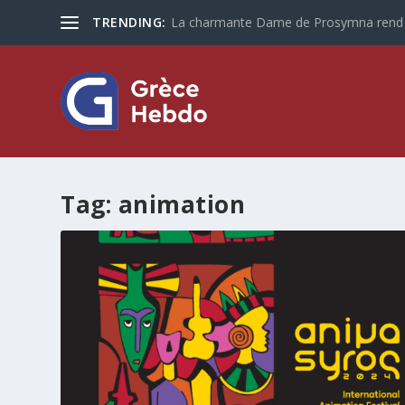
TRENDING:
La charmante Dame de Prosymna rend vi
Tag:
animation