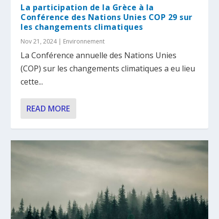
La participation de la Grèce à la
Conférence des Nations Unies COP 29 sur
les changements climatiques
Nov 21, 2024
|
Environnement
La Conférence annuelle des Nations Unies
(COP) sur les changements climatiques a eu lieu
cette...
READ MORE