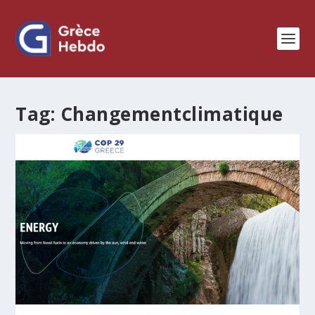
Tag:
Changementclimatique