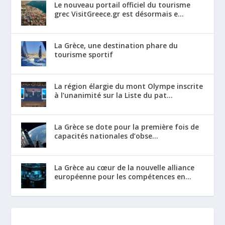
Le nouveau portail officiel du tourisme
grec VisitGreece.gr est désormais e...
La Grèce, une destination phare du
tourisme sportif
La région élargie du mont Olympe inscrite
à l’unanimité sur la Liste du pat...
La Grèce se dote pour la première fois de
capacités nationales d’obse...
La Grèce au cœur de la nouvelle alliance
européenne pour les compétences en...