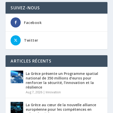
SUIVEZ-NOUS
Facebook
Twitter
ARTICLES RÉCENTS
La Grèce présente un Programme spatial
national de 350 millions d’euros pour
renforcer la sécurité, l’innovation et la
résilience
Aug 7, 2026
|
Innovation
La Grèce au cœur de la nouvelle alliance
européenne pour les compétences en