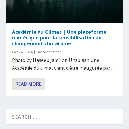
Académie du Climat | Une plateforme
numérique pour la sensibilisation au
changement climatique
Oct 24, 2024
|
Environnement
Photo by Haseeb Jamil on Unsplash Une
Académie du climat vient d’être inaugurée par...
READ MORE