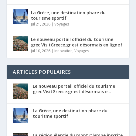
La Grèce, une destination phare du
tourisme sportif
Jul 21, 2026
|
Voyages
Le nouveau portail officiel du tourisme
grec VisitGreece.gr est désormais en ligne !
Jul 10, 2026
|
Innovation
,
Voyages
ARTICLES POPULAIRES
Le nouveau portail officiel du tourisme
grec VisitGreece.gr est désormais e...
La Grèce, une destination phare du
tourisme sportif
La région élargie du mont Olympe inscrite