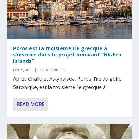
Poros est la troisième île grecque à
s’inscrire dans le projet innovant “GR-Eco
Islands”
Dec 8, 2023
|
Environnement
Après Chalki et Astypalaea, Poros, l’île du golfe
Saronique, est la troisième île grecque à...
READ MORE