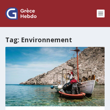
Tag:
Environnement