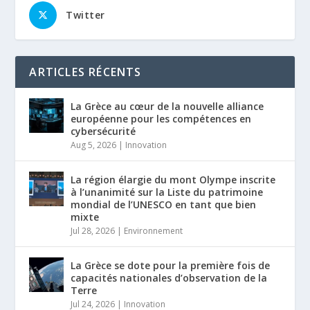
Twitter
ARTICLES RÉCENTS
La Grèce au cœur de la nouvelle alliance
européenne pour les compétences en
cybersécurité
Aug 5, 2026
|
Innovation
La région élargie du mont Olympe inscrite
à l’unanimité sur la Liste du patrimoine
mondial de l’UNESCO en tant que bien
mixte
Jul 28, 2026
|
Environnement
La Grèce se dote pour la première fois de
capacités nationales d’observation de la
Terre
Jul 24, 2026
|
Innovation