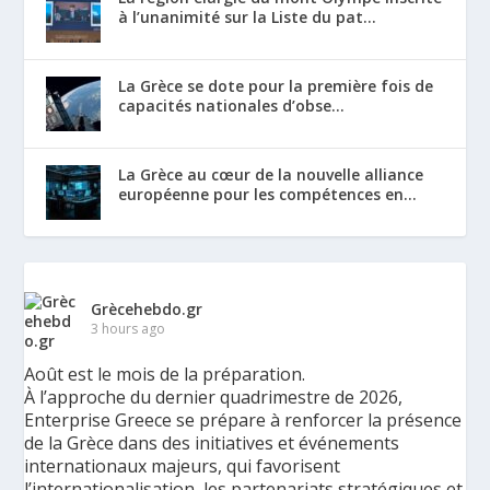
à l’unanimité sur la Liste du pat...
La Grèce se dote pour la première fois de
capacités nationales d’obse...
La Grèce au cœur de la nouvelle alliance
européenne pour les compétences en...
Grècehebdo.gr
3 hours ago
Août est le mois de la préparation.
À l’approche du dernier quadrimestre de 2026,
Enterprise Greece se prépare à renforcer la présence
de la Grèce dans des initiatives et événements
internationaux majeurs, qui favorisent
l’internationalisation, les partenariats stratégiques et