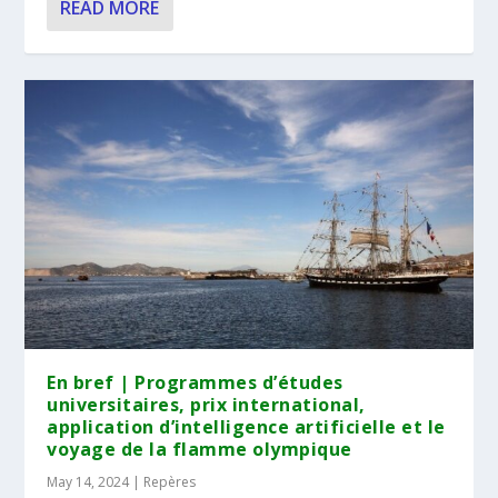
READ MORE
En bref | Programmes d’études
universitaires, prix international,
application d’intelligence artificielle et le
voyage de la flamme olympique
May 14, 2024
|
Repères