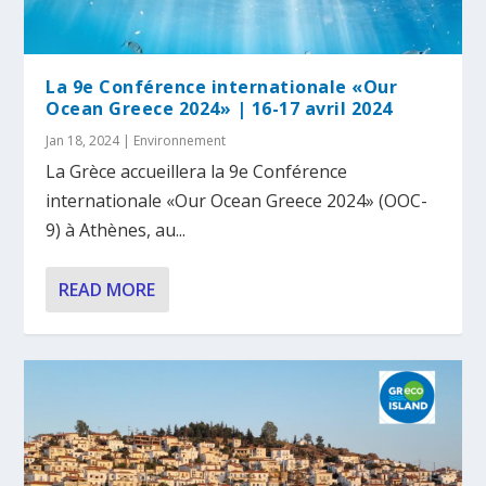
La 9e Conférence internationale «Our
Ocean Greece 2024» | 16-17 avril 2024
Jan 18, 2024
|
Environnement
La Grèce accueillera la 9e Conférence
internationale «Our Ocean Greece 2024» (OOC-
9) à Athènes, au...
READ MORE