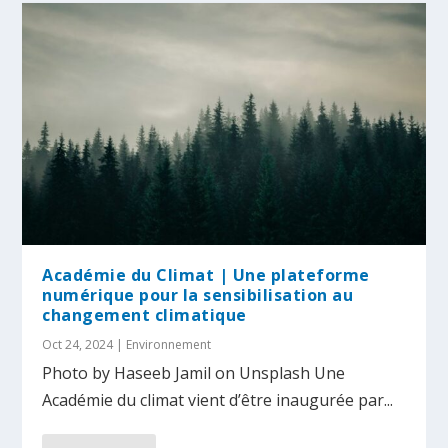
Académie du Climat | Une plateforme
numérique pour la sensibilisation au
changement climatique
Oct 24, 2024
|
Environnement
Photo by Haseeb Jamil on Unsplash Une
Académie du climat vient d’être inaugurée par...