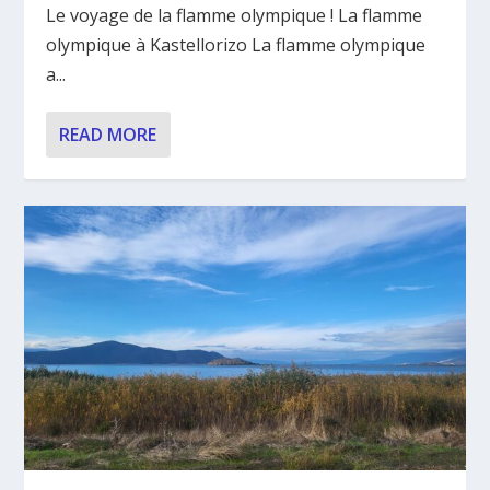
Le voyage de la flamme olympique ! La flamme
olympique à Kastellorizo La flamme olympique
a...
READ MORE