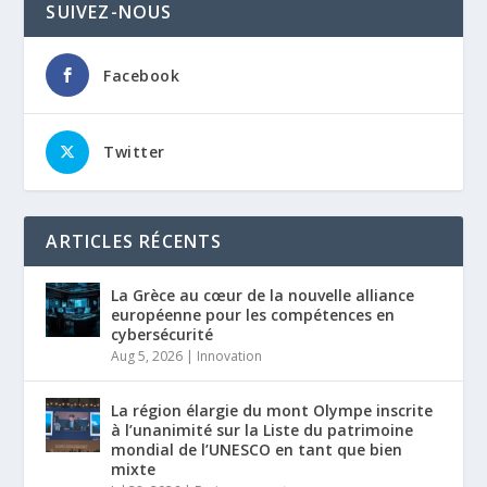
SUIVEZ-NOUS
Facebook
Twitter
ARTICLES RÉCENTS
La Grèce au cœur de la nouvelle alliance
européenne pour les compétences en
cybersécurité
Aug 5, 2026
|
Innovation
La région élargie du mont Olympe inscrite
à l’unanimité sur la Liste du patrimoine
mondial de l’UNESCO en tant que bien
mixte