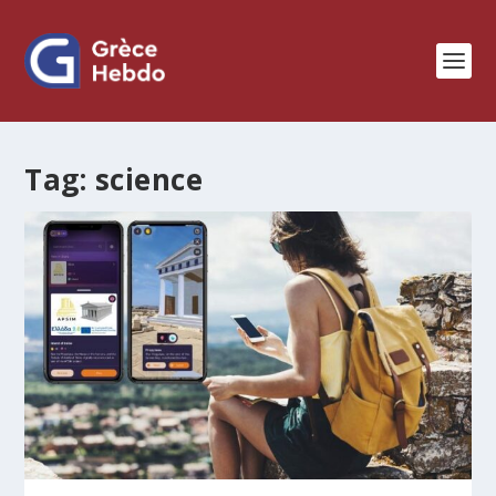
Tag:
science