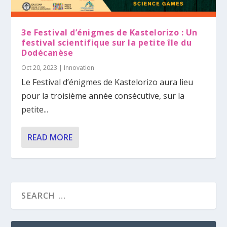
3e Festival d’énigmes de Kastelorizo : Un
festival scientifique sur la petite île du
Dodécanèse
Oct 20, 2023
|
Innovation
Le Festival d’énigmes de Kastelorizo aura lieu
pour la troisième année consécutive, sur la
petite...
READ MORE