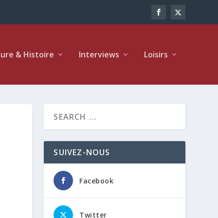
ture & Histoire
Interviews
Loisirs
SUIVEZ-NOUS
Facebook
Twitter