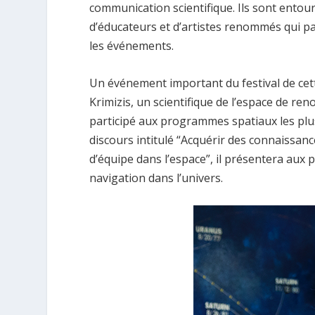
communication scientifique. Ils sont entouré
d’éducateurs et d’artistes renommés qui pa
les événements.
Un événement important du festival de cet
Krimizis, un scientifique de l’espace de r
participé aux programmes spatiaux les plu
discours intitulé “Acquérir des connaissance
d’équipe dans l’espace”, il présentera aux p
navigation dans l’univers.