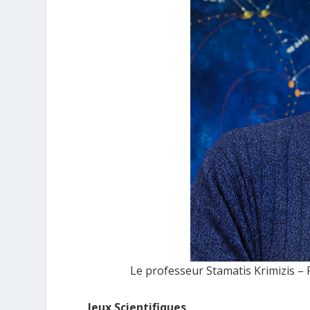
Le professeur Stamatis Krimizis –
Jeux Scientifiques