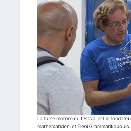
La force motrice du festival est le fondate
mathématicien, et Eleni Grammatikopoulou