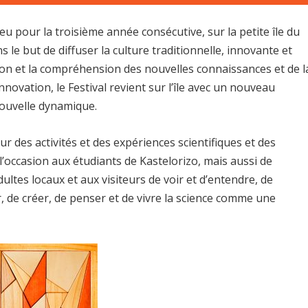
eu pour la troisième année consécutive, sur la petite île du
le but de diffuser la culture traditionnelle, innovante et
tion et la compréhension des nouvelles connaissances et de l
nnovation, le Festival revient sur l’île avec un nouveau
nouvelle dynamique.
r des activités et des expériences scientifiques et des
l’occasion aux étudiants de Kastelorizo, mais aussi de
dultes locaux et aux visiteurs de voir et d’entendre, de
 de créer, de penser et de vivre la science comme une