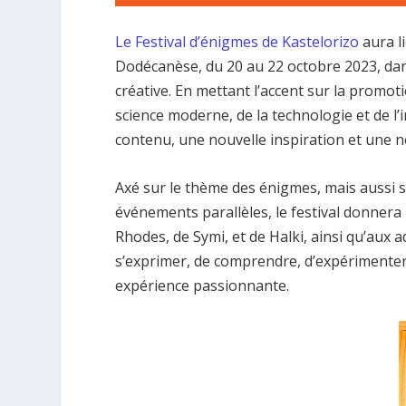
Le Festival d’énigmes de Kastelorizo
aura li
Dodécanèse, du 20 au 22 octobre 2023, dans 
créative. En mettant l’accent sur la promo
science moderne, de la technologie et de l’i
contenu, une nouvelle inspiration et une 
Axé sur le thème des énigmes, mais aussi su
événements parallèles, le festival donnera 
Rhodes, de Symi, et de Halki, ainsi qu’aux a
s’exprimer, de comprendre, d’expérimenter,
expérience passionnante.