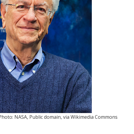
 Photo: NASA, Public domain, via Wikimedia Commons