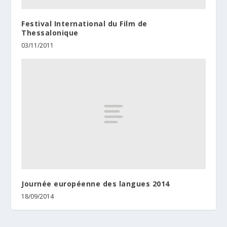
Festival International du Film de
Thessalonique
03/11/2011
Journée européenne des langues 2014
18/09/2014