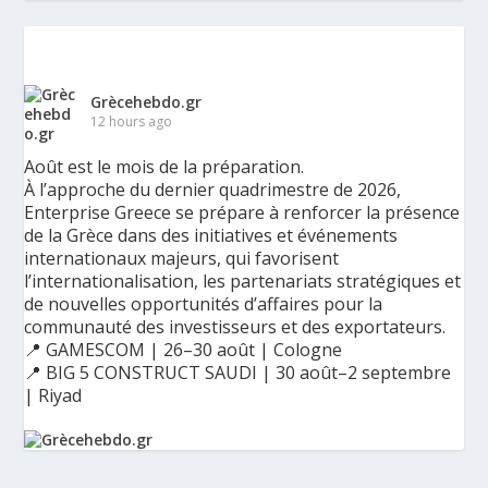
Grècehebdo.gr
12 hours ago
Août est le mois de la préparation.
À l’approche du dernier quadrimestre de 2026,
Enterprise Greece se prépare à renforcer la présence
de la Grèce dans des initiatives et événements
internationaux majeurs, qui favorisent
l’internationalisation, les partenariats stratégiques et
de nouvelles opportunités d’affaires pour la
communauté des investisseurs et des exportateurs.
📍 GAMESCOM | 26–30 août | Cologne
📍 BIG 5 CONSTRUCT SAUDI | 30 août–2 septembre
| Riyad
Ο Αύγουστος είναι ο μήνας της προετοιμασίας.