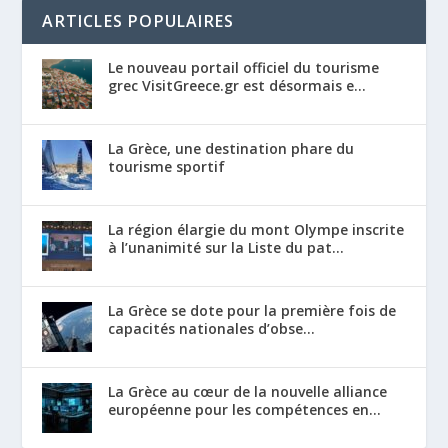
ARTICLES POPULAIRES
Le nouveau portail officiel du tourisme
grec VisitGreece.gr est désormais e...
La Grèce, une destination phare du
tourisme sportif
La région élargie du mont Olympe inscrite
à l’unanimité sur la Liste du pat...
La Grèce se dote pour la première fois de
capacités nationales d’obse...
La Grèce au cœur de la nouvelle alliance
européenne pour les compétences en...