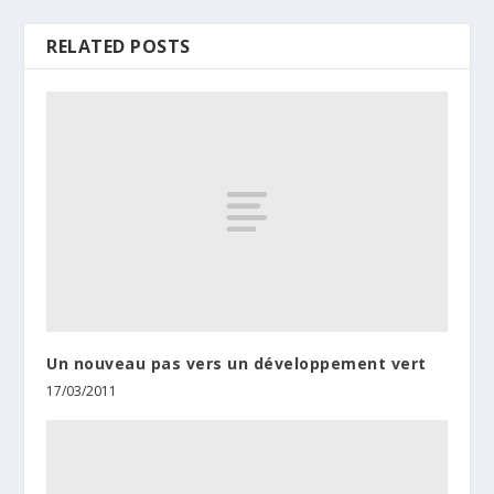
RELATED POSTS
Un nouveau pas vers un développement vert
17/03/2011