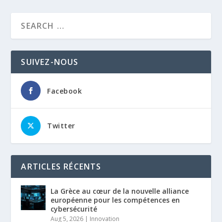
SUIVEZ-NOUS
Facebook
Twitter
ARTICLES RÉCENTS
La Grèce au cœur de la nouvelle alliance
européenne pour les compétences en
cybersécurité
Aug 5, 2026
|
Innovation