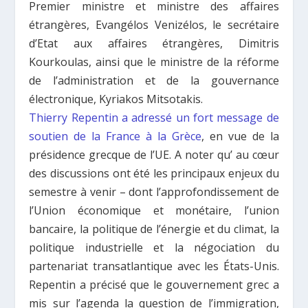
Premier ministre et ministre des affaires
étrangères, Evangélos Venizélos, le secrétaire
d’Etat aux affaires étrangères, Dimitris
Kourkoulas, ainsi que le ministre de la réforme
de l’administration et de la gouvernance
électronique, Kyriakos Mitsotakis.
Thierry Repentin a adressé un fort message de
soutien de la France à la Grèce
, en vue de la
présidence grecque de l’UE. A noter qu’ au cœur
des discussions ont été les principaux enjeux du
semestre à venir – dont l’approfondissement de
l’Union économique et monétaire, l’union
bancaire, la politique de l’énergie et du climat, la
politique industrielle et la négociation du
partenariat transatlantique avec les États-Unis.
Repentin a précisé que le gouvernement grec a
mis sur l’agenda la question de l’immigration,