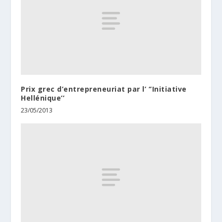
Prix grec d’entrepreneuriat par l’ ‘’Initiative
Hellénique’’
23/05/2013