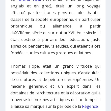
anglais et en grec), était un long voyage
effectué par les jeunes gens des plus hautes
classes de la société européenne, en particulier
britannique ou allemande, à partir
duXVIIème siècle et surtout auXVIIIème siècle. Il
était destiné à parfaire leur éducation, juste
après ou pendant leurs études, qui étaient alors
fondées sur les cultures grecques et latines.
Thomas Hope, était un grand virtuose qui
possédait des collections uniques d’antiquités,
de sculptures et de peintures européennes. Un
mécène généreux et un expert dans les
domaines de l’architecture et la décoration qui a
renversé les normes artistiques de son temps. Il
a laissé sa marque sur la période de la
Régence
.