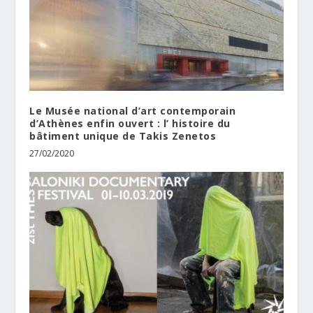
Le Musée national d’art contemporain
d’Athènes enfin ouvert : l’ histoire du
bâtiment unique de Takis Zenetos
27/02/2020