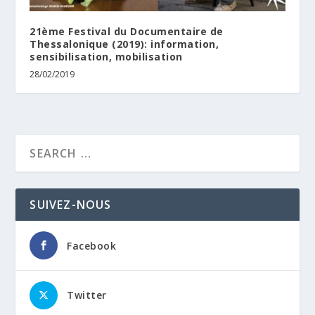
21ème Festival du Documentaire de
Thessalonique (2019): information,
sensibilisation, mobilisation
28/02/2019
SUIVEZ-NOUS
Facebook
Twitter