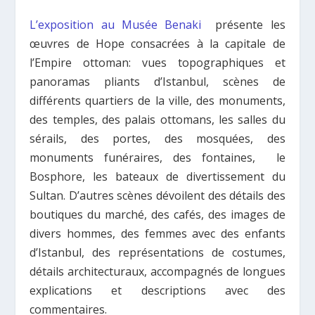
L’exposition au Musée Benaki
présente les
œuvres de Hope consacrées à la capitale de
l’Empire ottoman: vues topographiques et
panoramas pliants d’Istanbul, scènes de
différents quartiers de la ville, des monuments,
des temples, des palais ottomans, les salles du
sérails, des portes, des mosquées, des
monuments funéraires, des fontaines, le
Bosphore, les bateaux de divertissement du
Sultan. D’autres scènes dévoilent des détails des
boutiques du marché, des cafés, des images de
divers hommes, des femmes avec des enfants
d’Istanbul, des représentations de costumes,
détails architecturaux, accompagnés de longues
explications et descriptions avec des
commentaires.