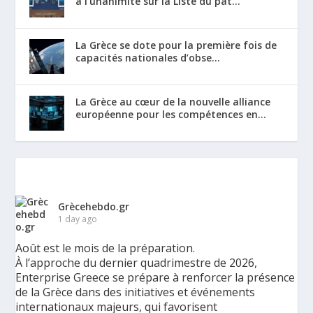
à l’unanimité sur la Liste du pat...
La Grèce se dote pour la première fois de
capacités nationales d’obse...
La Grèce au cœur de la nouvelle alliance
européenne pour les compétences en...
Grècehebdo.gr
1 day ago
Août est le mois de la préparation.
À l’approche du dernier quadrimestre de 2026,
Enterprise Greece se prépare à renforcer la présence
de la Grèce dans des initiatives et événements
internationaux majeurs, qui favorisent