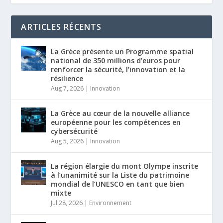
ARTICLES RÉCENTS
La Grèce présente un Programme spatial
national de 350 millions d’euros pour
renforcer la sécurité, l’innovation et la
résilience
Aug 7, 2026
|
Innovation
La Grèce au cœur de la nouvelle alliance
européenne pour les compétences en
cybersécurité
Aug 5, 2026
|
Innovation
La région élargie du mont Olympe inscrite
à l’unanimité sur la Liste du patrimoine
mondial de l’UNESCO en tant que bien
mixte
Jul 28, 2026
|
Environnement