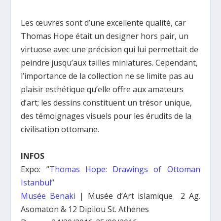
Les œuvres sont d’une excellente qualité, car
Thomas Hope était un designer hors pair, un
virtuose avec une précision qui lui permettait de
peindre jusqu’aux tailles miniatures. Cependant,
l’importance de la collection ne se limite pas au
plaisir esthétique qu’elle offre aux amateurs
d’art; les dessins constituent un trésor unique,
des témoignages visuels pour les érudits de la
civilisation ottomane.
INFOS
Expo: “
Thomas Hope: Drawings of Ottoman
Istanbul
”
Musée Benaki
| Musée d’Art islamique 2 Ag.
Asomaton & 12 Dipilou St. Athenes