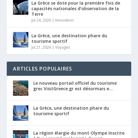
La Grèce se dote pour la première fois de
capacités nationales d’observation de la
Terre
Jul 24, 2026
|
Innovation
La Grèce, une destination phare du
tourisme sportif
Jul 21, 2026
|
Voyages
ARTICLES POPULAIRES
Le nouveau portail officiel du tourisme
grec VisitGreece.gr est désormais e...
La Grèce, une destination phare du
tourisme sportif
La région élargie du mont Olympe inscrite