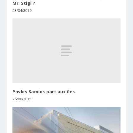
Mr. Stigl ?
23/04/2019
Pavlos Samios part aux îles
26/06/2015