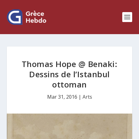
Thomas Hope @ Benaki:
Dessins de l’Istanbul
ottoman
Mar 31, 2016
|
Arts