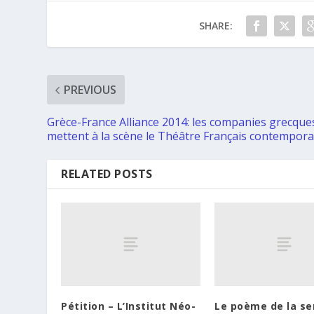
SHARE:
PREVIOUS
Grèce-France Alliance 2014: les companies grecque
mettent à la scène le Théâtre Français contempora
RELATED POSTS
Pétition – L’Institut Néo-
Le poème de la s