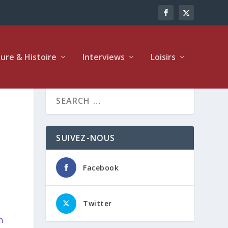
ture & Histoire
Interviews
Loisirs
SUIVEZ-NOUS
Facebook
Twitter
n