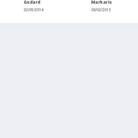
Godard
Markaris
02/05/2014
28/02/2013