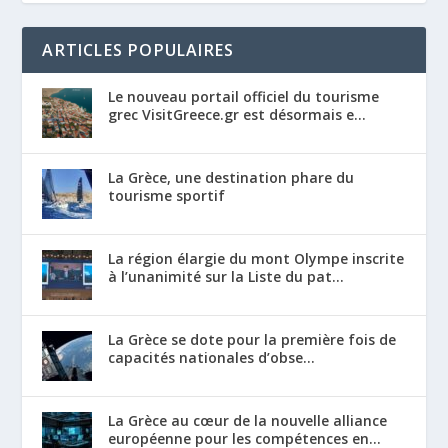
ARTICLES POPULAIRES
Le nouveau portail officiel du tourisme
grec VisitGreece.gr est désormais e...
La Grèce, une destination phare du
tourisme sportif
La région élargie du mont Olympe inscrite
à l’unanimité sur la Liste du pat...
La Grèce se dote pour la première fois de
capacités nationales d’obse...
La Grèce au cœur de la nouvelle alliance
européenne pour les compétences en...