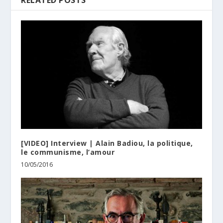
RELATED POSTS
[VIDEO] Interview | Alain Badiou, la politique,
le communisme, l’amour
10/05/2016