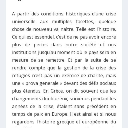
A partir des conditions historiques d’une crise
universelle aux multiples facettes, quelque
chose de nouveau va naître. Telle est l’histoire.
Ce qui est essentiel, c’est de ne pas avoir encore
plus de pertes dans notre société et nos
institutions jusqu’au moment où le pays sera en
mesure de se remettre. Et par la suite de se
rendre compte que la gestion de la crise des
réfugiés n’est pas un exercice de charité, mais
une « prova generale » devant des défis sociaux
plus étendus. En Grèce, on dit souvent que les
changements douloureux, survenus pendant les
années de la crise, étaient sans précédent en
temps de paix en Europe. Il est ainsi et si nous
regardons l’histoire grecque et européenne du