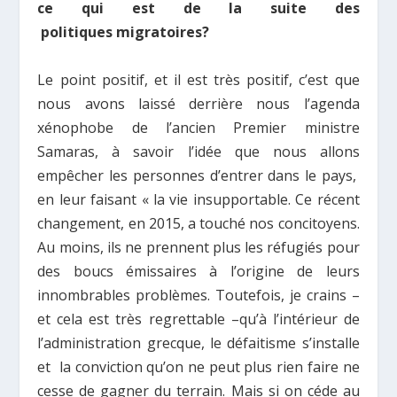
ce qui est de la suite des
politiques migratoires?
Le point positif, et il est très positif, c’est que
nous avons laissé derrière nous l’agenda
xénophobe de l’ancien Premier ministre
Samaras, à savoir l’idée que nous allons
empêcher les personnes d’entrer dans le pays,
en leur faisant « la vie insupportable. Ce récent
changement, en 2015, a touché nos concitoyens.
Au moins, ils ne prennent plus les réfugiés pour
des boucs émissaires à l’origine de leurs
innombrables problèmes. Toutefois, je crains –
et cela est très regrettable –qu’à l’intérieur de
l’administration grecque, le défaitisme s’installe
et la conviction qu’on ne peut plus rien faire ne
cesse de gagner du terrain. Mais si on céde au