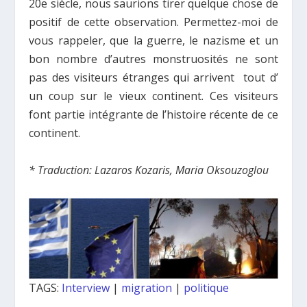
20e siècle, nous saurions tirer quelque chose de
positif de cette observation. Permettez-moi de
vous rappeler, que la guerre, le nazisme et un
bon nombre d’autres monstruosités ne sont
pas des visiteurs étranges qui arrivent tout d’
un coup sur le vieux continent. Ces visiteurs
font partie intégrante de l’histoire récente de ce
continent.
* Traduction: Lazaros Kozaris, Maria Oksouzoglou
TAGS:
Interview
|
migration
|
politique