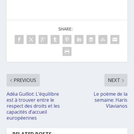
SHARE:
PREVIOUS
NEXT
Adéa Guillot: L’équilibre
Le poème de la
est à trouver entre le
semaine: Haris
respect des droits et les
Vlavianos
capacités d’accueil
européennes