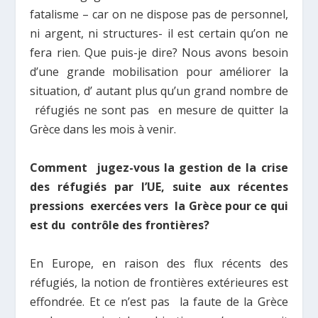
fatalisme – car on ne dispose pas de personnel,
ni argent, ni structures- il est certain qu’on ne
fera rien. Que puis-je dire? Nous avons besoin
d’une grande mobilisation pour améliorer la
situation, d’ autant plus qu’un grand nombre de
réfugiés ne sont pas en mesure de quitter la
Grèce dans les mois à venir.
Comment jugez-vous la gestion de la crise
des réfugiés par l’UE, suite aux récentes
pressions exercées vers la Grèce pour ce qui
est du contrôle des frontières?
En Europe, en raison des flux récents des
réfugiés, la notion de frontières extérieures est
effondrée. Et ce n’est pas la faute de la Grèce