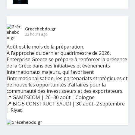
Grècehebdo.gr
22 hours ago
Août est le mois de la préparation.
À l’approche du dernier quadrimestre de 2026,
Enterprise Greece se prépare à renforcer la présence
de la Grèce dans des initiatives et événements
internationaux majeurs, qui favorisent
l’internationalisation, les partenariats stratégiques et
de nouvelles opportunités d’affaires pour la
communauté des investisseurs et des exportateurs.
📍 GAMESCOM | 26–30 août | Cologne
📍 BIG 5 CONSTRUCT SAUDI | 30 août–2 septembre
| Riyad
Ο Αύγουστος είναι ο μήνας της προετοιμασίας.