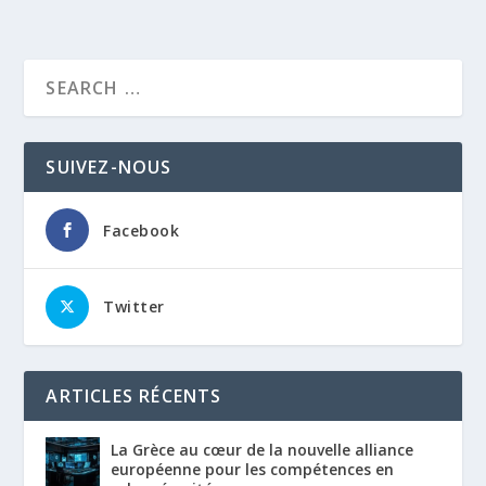
SUIVEZ-NOUS
Facebook
Twitter
ARTICLES RÉCENTS
La Grèce au cœur de la nouvelle alliance
européenne pour les compétences en