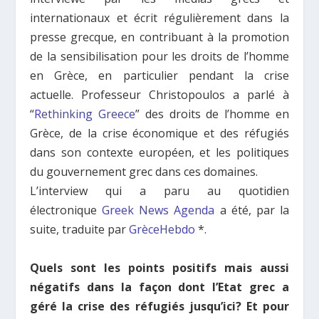
internationaux et écrit régulièrement dans la
presse grecque, en contribuant à la promotion
de la sensibilisation pour les droits de l’homme
en Grèce, en particulier pendant la crise
actuelle. Professeur Christopoulos a parlé à
“
Rethinking Greece
” des droits de l’homme en
Grèce, de la crise économique et des réfugiés
dans son contexte européen, et les politiques
du gouvernement grec dans ces domaines.
L’interview qui a paru au quotidien
électronique
Greek News Agenda
a été, par la
suite, traduite par
GrèceHebdo
*
.
Quels sont les points positifs mais aussi
négatifs dans la façon dont l’Etat grec a
géré la crise des réfugiés jusqu’ici? Et pour