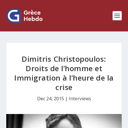
Dimitris Christopoulos:
Droits de l’homme et
Immigration à l’heure de la
crise
Dec 24, 2015
|
Interviews