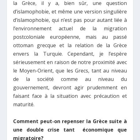
la Grèce, il y a, bien sûr, une question
d’islamophobie, et même une version singulière
d’islamophobie, qui n’est pas pour autant liée à
l’environnement actuel de la migration
postcoloniale européenne, mais au passé
ottoman grecque et la relation de la Grèce
envers la Turquie. Cependant, je l’espère
sérieusement en raison de notre proximité avec
le Moyen-Orient, que les Grecs, tant au niveau
de la société comme au niveau du
gouvernement, devront agir prudemment en
faisant face à la situation avec précaution et
maturité.
Comment peut-on repenser la Grèce suite à
une double crise tant économique que
migratoire?