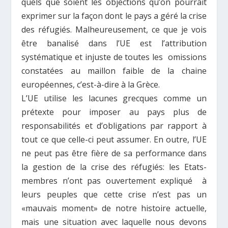
quels que soient les objections qu’on pourrait
exprimer sur la façon dont le pays a géré la crise
des réfugiés. Malheureusement, ce que je vois
être banalisé dans l’UE est l’attribution
systématique et injuste de toutes les omissions
constatées au maillon faible de la chaine
européennes, c’est-à-dire à la Grèce.
L’UE utilise les lacunes grecques comme un
prétexte pour imposer au pays plus de
responsabilités et d’obligations par rapport à
tout ce que celle-ci peut assumer. En outre, l’UE
ne peut pas être fière de sa performance dans
la gestion de la crise des réfugiés: les Etats-
membres n’ont pas ouvertement expliqué à
leurs peuples que cette crise n’est pas un
«mauvais moment» de notre histoire actuelle,
mais une situation avec laquelle nous devons