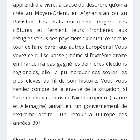
apprendre à vivre, à cause du désordre qu’on a
créé au Moyen-Orient, en Afghanistan ou au
Pakistan. Les états européens érigent des
clôtures et ferment leurs frontières aux
refugiés venus des pays tiers : bientôt, ce sera le
tour de faire pareil aux autres Européens ! Vous
voyez ce qui se passe ; même si l’extrême droite
en France n’a pas gagné les dernières élections
régionales, elle a pu marquer ses scores les
plus élevés au fil de son histoire. Vous vous
rendez compte de la gravite de la situation, si
l’une de deux nations de l’axe européen (France
et Allemagne) aurait élu un gouvernement de
l’extrême droite… Un retour à l’Europe des
années ’30 !
Quel est l’impact des droits sociaux en