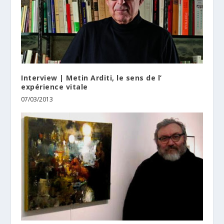
Interview | Metin Arditi, le sens de l’
expérience vitale
07/03/2013