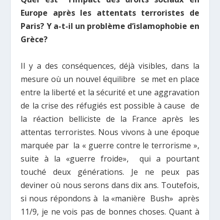
Europe après les attentats terroristes de
Paris? Y a-t-il un problème d’islamophobie en
Grèce?
Il y a des conséquences, déjà visibles, dans la
mesure où un nouvel équilibre se met en place
entre la liberté et la sécurité et une aggravation
de la crise des réfugiés est possible à cause de
la réaction belliciste de la France après les
attentas terroristes. Nous vivons à une époque
marquée par la « guerre contre le terrorisme »,
suite à la «guerre froide», qui a pourtant
touché deux générations. Je ne peux pas
deviner où nous serons dans dix ans. Toutefois,
si nous répondons à la «manière Bush» après
11/9, je ne vois pas de bonnes choses. Quant à