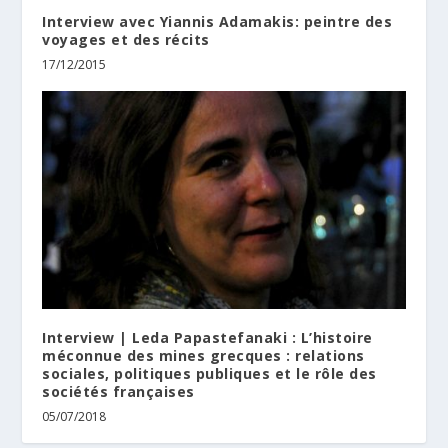
Interview avec Yiannis Adamakis: peintre des
voyages et des récits
17/12/2015
Interview | Leda Papastefanaki : L’histoire
méconnue des mines grecques : relations
sociales, politiques publiques et le rôle des
sociétés françaises
05/07/2018